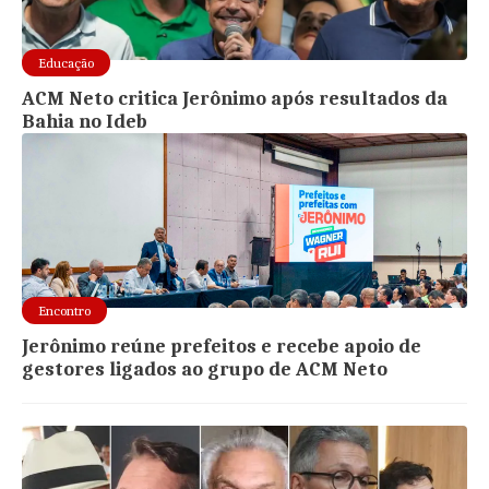
Educação
ACM Neto critica Jerônimo após resultados da
Bahia no Ideb
Encontro
Jerônimo reúne prefeitos e recebe apoio de
gestores ligados ao grupo de ACM Neto