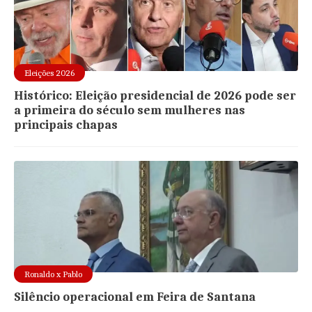
Eleições 2026
Histórico: Eleição presidencial de 2026 pode ser
a primeira do século sem mulheres nas
principais chapas
Ronaldo x Pablo
Silêncio operacional em Feira de Santana