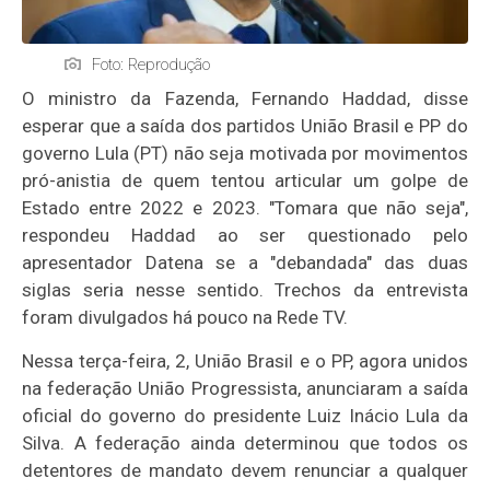
Foto: Reprodução
O ministro da Fazenda, Fernando Haddad, disse
esperar que a saída dos partidos União Brasil e PP do
governo Lula (PT) não seja motivada por movimentos
pró-anistia de quem tentou articular um golpe de
Estado entre 2022 e 2023. "Tomara que não seja",
respondeu Haddad ao ser questionado pelo
apresentador Datena se a "debandada" das duas
siglas seria nesse sentido. Trechos da entrevista
foram divulgados há pouco na Rede TV.
Nessa terça-feira, 2, União Brasil e o PP, agora unidos
na federação União Progressista, anunciaram a saída
oficial do governo do presidente Luiz Inácio Lula da
Silva. A federação ainda determinou que todos os
detentores de mandato devem renunciar a qualquer