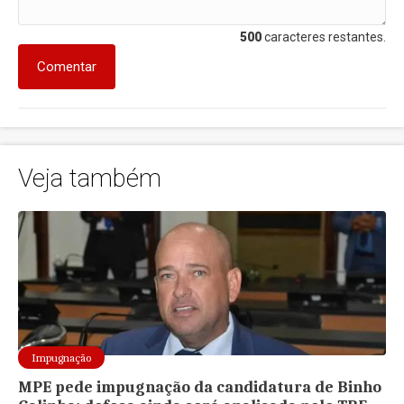
500
caracteres restantes.
Comentar
Veja também
Impugnação
MPE pede impugnação da candidatura de Binho