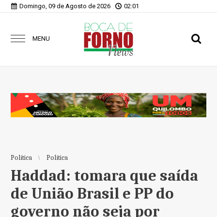
Domingo, 09 de Agosto de 2026
02:01
MENU
Política
Política
Haddad: tomara que saída
de União Brasil e PP do
governo não seja por