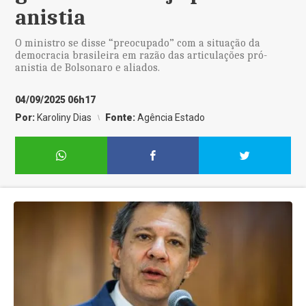
anistia
O ministro se disse “preocupado” com a situação da
democracia brasileira em razão das articulações pró-
anistia de Bolsonaro e aliados.
04/09/2025 06h17
Por:
Karoliny Dias
Fonte:
Agência Estado