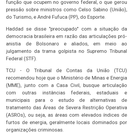
função que ocupem no governo federal, o que gerou
pressão sobre ministros como Celso Sabino (União),
do Turismo, e André Fufuca (PP), do Esporte.
Haddad se disse "preocupado" com a situação da
democracia brasileira em razão das articulações pró-
anistia de Bolsonaro e aliados, em meio ao
julgamento da trama golpista no Supremo Tribunal
Federal (STF).
TCU - O Tribunal de Contas da União (TCU)
recomendou hoje que o Ministério de Minas e Energia
(MME), junto com a Casa Civil, busque articulação
com outras instâncias federais, estaduais e
municipais para o estudo de alternativas de
tratamento das Áreas de Severa Restrição Operativa
(ASROs), ou seja, as áreas com elevados índices de
furtos de energia, geralmente locais dominados por
organizações criminosas.