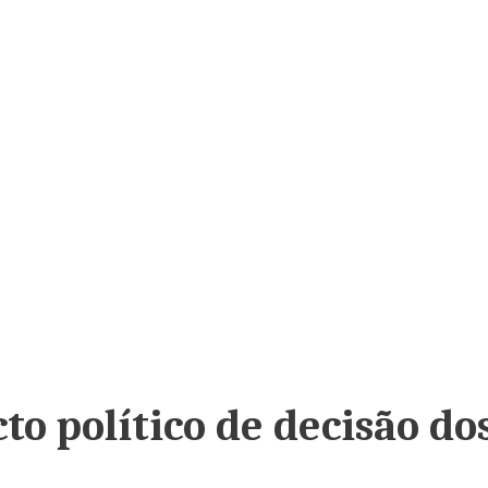
to político de decisão do