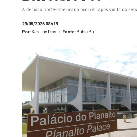
A decisão norte-americana ocorreu após visita do sen
29/05/2026 08h19
Por:
Karoliny Dias
Fonte:
Bahia.Ba