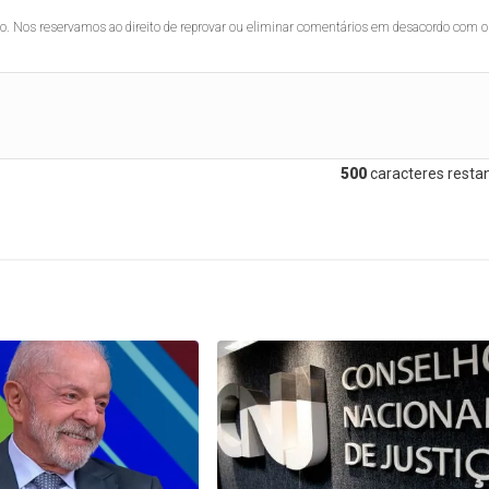
lo. Nos reservamos ao direito de reprovar ou eliminar comentários em desacordo com o
500
caracteres restan