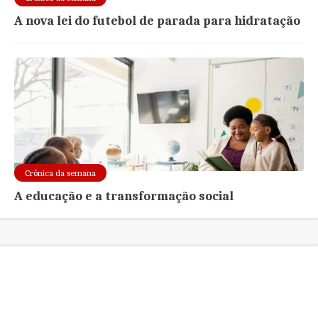
A nova lei do futebol de parada para hidratação
Crônica da semana
A educação e a transformação social