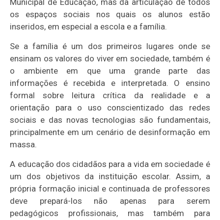
Municipal de Educação, mas da articulação de todos
os espaços sociais nos quais os alunos estão
inseridos, em especial a escola e a família.
Se a família é um dos primeiros lugares onde se
ensinam os valores do viver em sociedade, também é
o ambiente em que uma grande parte das
informações é recebida e interpretada. O ensino
formal sobre leitura crítica da realidade e a
orientação para o uso conscientizado das redes
sociais e das novas tecnologias são fundamentais,
principalmente em um cenário de desinformação em
massa.
A educação dos cidadãos para a vida em sociedade é
um dos objetivos da instituição escolar. Assim, a
própria formação inicial e continuada de professores
deve prepará-los não apenas para serem
pedagógicos profissionais, mas também para