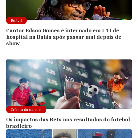
Estável
Cantor Edson Gomes é internado em UTI de
hospital na Bahia após passar mal depois de
show
Crônica da semana
Os impactos das Bets nos resultados do futebol
brasileiro