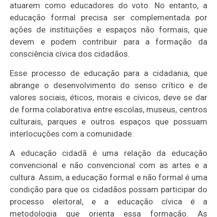
atuarem como educadores do voto. No entanto, a
educação formal precisa ser complementada por
ações de instituições e espaços não formais, que
devem e podem contribuir para a formação da
consciência cívica dos cidadãos.
Esse processo de educação para a cidadania, que
abrange o desenvolvimento do senso crítico e de
valores sociais, éticos, morais e cívicos, deve se dar
de forma colaborativa entre escolas, museus, centros
culturais, parques e outros espaços que possuam
interlocuções com a comunidade.
A educação cidadã é uma relação da educação
convencional e não convencional com as artes e a
cultura. Assim, a educação formal e não formal é uma
condição para que os cidadãos possam participar do
processo eleitoral, e a educação cívica é a
metodologia que orienta essa formação. As