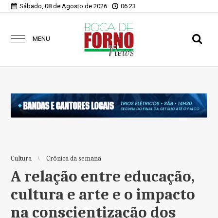
Sábado, 08 de Agosto de 2026
06:23
MENU
Cultura
Crônica da semana
A relação entre educação,
cultura e arte e o impacto
na conscientização dos