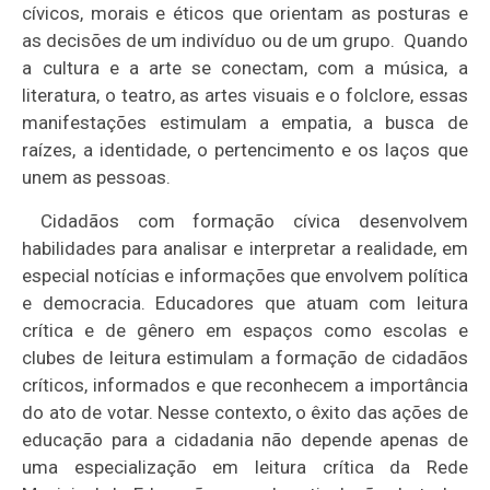
cívicos, morais e éticos que orientam as posturas e
as decisões de um indivíduo ou de um grupo.
Quando
a cultura e a arte se conectam, com a música, a
literatura, o teatro, as artes visuais e o folclore, essas
manifestações estimulam a empatia, a busca de
raízes, a identidade, o pertencimento e os laços que
unem as pessoas.
Cidadãos com formação cívica desenvolvem
habilidades para analisar e interpretar a realidade, em
especial notícias e informações que envolvem política
e democracia. Educadores que atuam com leitura
crítica e de gênero em espaços como escolas e
clubes de leitura estimulam a formação de cidadãos
críticos, informados e que reconhecem a importância
do ato de votar. Nesse contexto, o êxito das ações de
educação para a cidadania não depende apenas de
uma especialização em leitura crítica da Rede