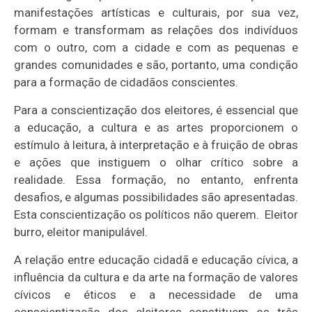
manifestações artísticas e culturais, por sua vez,
formam e transformam as relações dos indivíduos
com o outro, com a cidade e com as pequenas e
grandes comunidades e são, portanto, uma condição
para a formação de cidadãos conscientes.
Para a conscientização dos eleitores, é essencial que
a educação, a cultura e as artes proporcionem o
estímulo à leitura, à interpretação e à fruição de obras
e ações que instiguem o olhar crítico sobre a
realidade. Essa formação, no entanto, enfrenta
desafios, e algumas possibilidades são apresentadas.
Esta conscientização os políticos não querem.
Eleitor
burro, eleitor manipulável.
A relação entre educação cidadã e educação cívica, a
influência da cultura e da arte na formação de valores
cívicos e éticos e a necessidade de uma