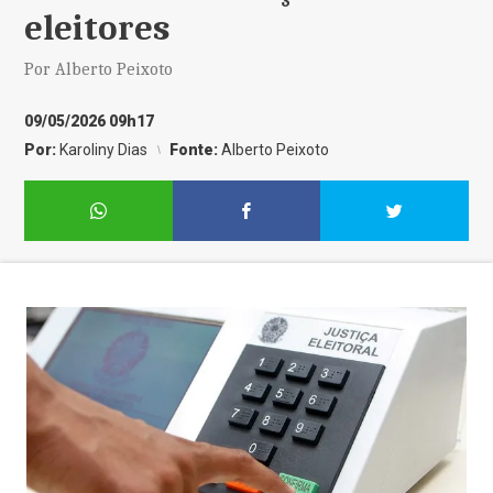
eleitores
Por Alberto Peixoto
09/05/2026 09h17
Por:
Karoliny Dias
Fonte:
Alberto Peixoto