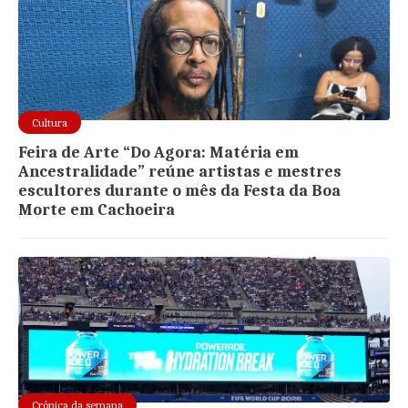
Cultura
Feira de Arte “Do Agora: Matéria em
Ancestralidade” reúne artistas e mestres
escultores durante o mês da Festa da Boa
Morte em Cachoeira
Crônica da semana