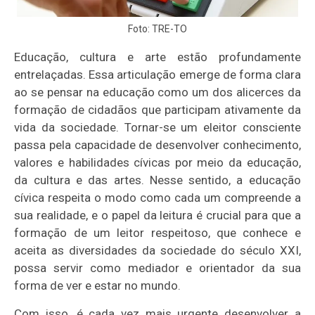
Foto: TRE-TO
Educação, cultura e arte estão profundamente
entrelaçadas. Essa articulação emerge de forma clara
ao se pensar na educação como um dos alicerces da
formação de cidadãos que participam ativamente da
vida da sociedade. Tornar-se um eleitor consciente
passa pela capacidade de desenvolver conhecimento,
valores e habilidades cívicas por meio da educação,
da cultura e das artes. Nesse sentido, a educação
cívica respeita o modo como cada um compreende a
sua realidade, e o papel da leitura é crucial para que a
formação de um leitor respeitoso, que conhece e
aceita as diversidades da sociedade do século XXI,
possa servir como mediador e orientador da sua
forma de ver e estar no mundo.
Com isso, é cada vez mais urgente desenvolver a