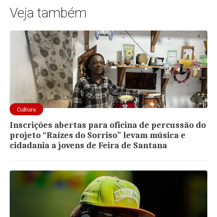
Veja também
Cultura
Inscrições abertas para oficina de percussão do
projeto “Raízes do Sorriso” levam música e
cidadania a jovens de Feira de Santana