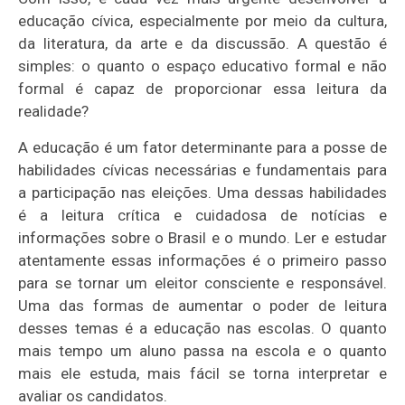
educação cívica, especialmente por meio da cultura,
da literatura, da arte e da discussão. A questão é
simples: o quanto o espaço educativo formal e não
formal é capaz de proporcionar essa leitura da
realidade?
A educação é um fator determinante para a posse de
habilidades cívicas necessárias e fundamentais para
a participação nas eleições. Uma dessas habilidades
é a leitura crítica e cuidadosa de notícias e
informações sobre o Brasil e o mundo. Ler e estudar
atentamente essas informações é o primeiro passo
para se tornar um eleitor consciente e responsável.
Uma das formas de aumentar o poder de leitura
desses temas é a educação nas escolas. O quanto
mais tempo um aluno passa na escola e o quanto
mais ele estuda, mais fácil se torna interpretar e
avaliar os candidatos.