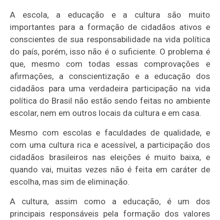
A escola, a educação e a cultura são muito
importantes para a formação de cidadãos ativos e
conscientes de sua responsabilidade na vida política
do país, porém, isso não é o suficiente. O problema é
que, mesmo com todas essas comprovações e
afirmações, a conscientização e a educação dos
cidadãos para uma verdadeira participação na vida
política do Brasil não estão sendo feitas no ambiente
escolar, nem em outros locais da cultura e em casa.
Mesmo com escolas e faculdades de qualidade, e
com uma cultura rica e acessível, a participação dos
cidadãos brasileiros nas eleições é muito baixa, e
quando vai, muitas vezes não é feita em caráter de
escolha, mas sim de eliminação.
A cultura, assim como a educação, é um dos
principais responsáveis pela formação dos valores