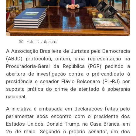
Foto: Divulgação
A Associação Brasileira de Juristas pela Democracia
(ABJD) protocolou, ontem, uma representação na
Procuradoria-Geral da República (PGR) pedindo a
abertura de investigação contra o pré-candidato à
presidência e senador Flávio Bolsonaro (PL-RJ) por
suposta prática do crime de atentado à soberania
nacional.
A iniciativa é embasada em declarações feitas pelo
parlamentar após encontro com o presidente dos
Estados Unidos, Donald Trump, na Casa Branca, em
26 de maio. Segundo o próprio senador, um dos