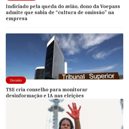
Indiciado pela queda do avião, dono da Voepass
admite que sabia de “cultura de omissão” na
empresa
Decisão
TSE cria conselho para monitorar
desinformação e IA nas eleições