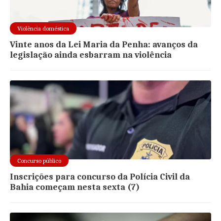
Violência doméstica
Vinte anos da Lei Maria da Penha: avanços da
legislação ainda esbarram na violência
Concurso público
Inscrições para concurso da Polícia Civil da
Bahia começam nesta sexta (7)