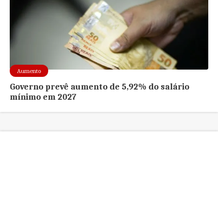
Aumento
Governo prevê aumento de 5,92% do salário
mínimo em 2027