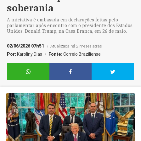
soberania
A iniciativa é embasada em declarações feitas pelo
parlamentar após encontro com o presidente dos Estados
Unidos, Donald Trump, na Casa Branca, em 26 de maio.
02/06/2026 07h51
Atualizada há 2 meses atrás
Por:
Karoliny Dias
Fonte:
Correio Braziliense