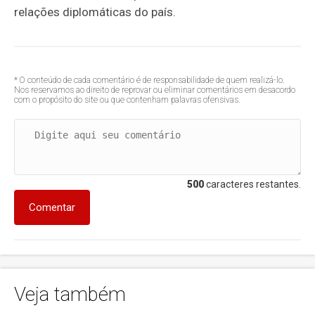
relações diplomáticas do país.
* O conteúdo de cada comentário é de responsabilidade de quem realizá-lo.
Nos reservamos ao direito de reprovar ou eliminar comentários em desacordo
com o propósito do site ou que contenham palavras ofensivas.
500
caracteres restantes.
Comentar
Veja também