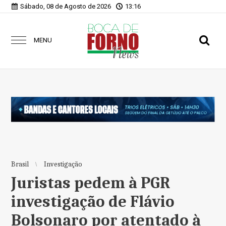
Sábado, 08 de Agosto de 2026
13:16
MENU
Brasil
Investigação
Juristas pedem à PGR
investigação de Flávio
Bolsonaro por atentado à