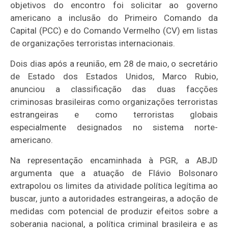
objetivos do encontro foi solicitar ao governo
americano a inclusão do Primeiro Comando da
Capital (PCC) e do Comando Vermelho (CV) em listas
de organizações terroristas internacionais.
Dois dias após a reunião, em 28 de maio, o secretário
de Estado dos Estados Unidos, Marco Rubio,
anunciou a classificação das duas facções
criminosas brasileiras como organizações terroristas
estrangeiras e como terroristas globais
especialmente designados no sistema norte-
americano.
Na representação encaminhada à PGR, a ABJD
argumenta que a atuação de Flávio Bolsonaro
extrapolou os limites da atividade política legítima ao
buscar, junto a autoridades estrangeiras, a adoção de
medidas com potencial de produzir efeitos sobre a
soberania nacional, a política criminal brasileira e as