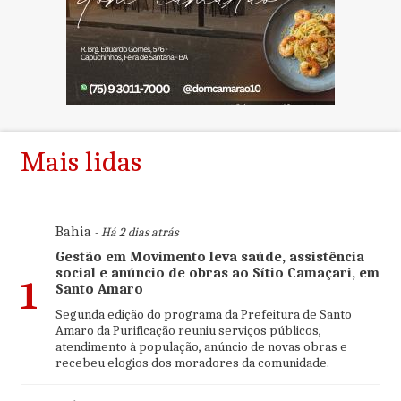
Mais lidas
Bahia
- Há 2 dias atrás
Gestão em Movimento leva saúde, assistência
social e anúncio de obras ao Sítio Camaçari, em
1
Santo Amaro
Segunda edição do programa da Prefeitura de Santo
Amaro da Purificação reuniu serviços públicos,
atendimento à população, anúncio de novas obras e
recebeu elogios dos moradores da comunidade.