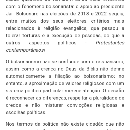
com o fenômeno bolsonarista: o apoio ao presidente
Jair Bolsonaro nas eleições de 2018 e 2022 seguiu,
entre muitos dos seus eleitores, critérios mais
relacionados à religião evangélica, que passou a
tolerar torturas e a execução de pessoas, do que a
outros aspectos políticos -
Protestantes
contemporâneos!
O bolsonarismo não se confunde com o cristianismo,
assim como a crença no Deus da Bíblia não define
automaticamente a filiação ao bolsonarismo; no
entanto, a aproximação de valores religiosos com um
sistema político particular merece atenção. O desafio
é reconhecer as diferenças, respeitar a pluralidade de
credos e não misturar convicções religiosas e
escolhas políticas.
Nos termos da política não existe cidadão que não