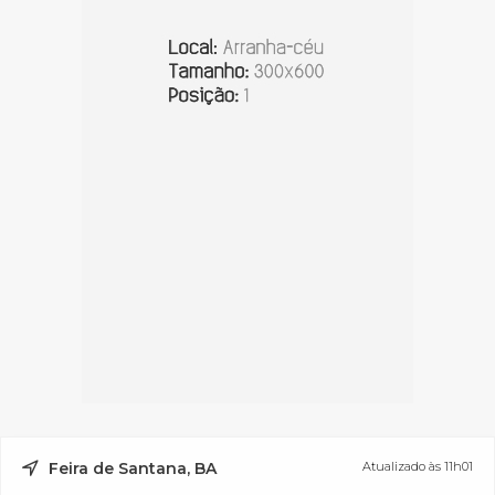
Feira de Santana, BA
Atualizado às 11h01