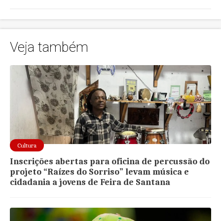
Veja também
Cultura
Inscrições abertas para oficina de percussão do
projeto “Raízes do Sorriso” levam música e
cidadania a jovens de Feira de Santana