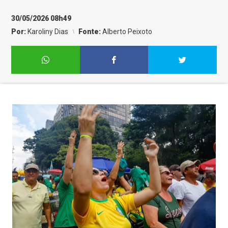
30/05/2026 08h49
Por:
Karoliny Dias
Fonte:
Alberto Peixoto