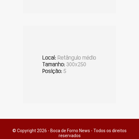
© Copyright 2026 - Boca de Forno News - Todos os direitos
reservados