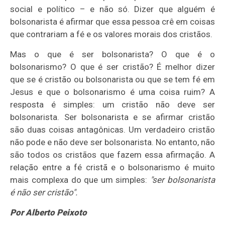
social e político – e não só. Dizer que alguém é
bolsonarista é afirmar que essa pessoa crê em coisas
que contrariam a fé e os valores morais dos cristãos.
Mas o que é ser bolsonarista? O que é o
bolsonarismo? O que é ser cristão? É melhor dizer
que se é cristão ou bolsonarista ou que se tem fé em
Jesus e que o bolsonarismo é uma coisa ruim? A
resposta é simples: um cristão não deve ser
bolsonarista. Ser bolsonarista e se afirmar cristão
são duas coisas antagônicas. Um verdadeiro cristão
não pode e não deve ser bolsonarista. No entanto, não
são todos os cristãos que fazem essa afirmação. A
relação entre a fé cristã e o bolsonarismo é muito
mais complexa do que um simples:
"ser bolsonarista
é não ser cristão".
Por Alberto Peixoto