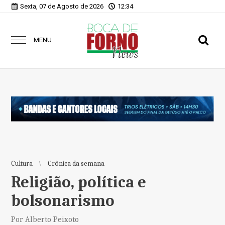
Sexta, 07 de Agosto de 2026
12:34
MENU
Cultura
Crônica da semana
Religião, política e
bolsonarismo
Por Alberto Peixoto