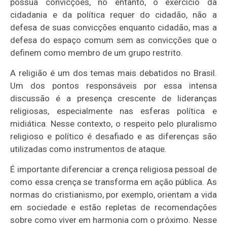
possua convicções, no entanto, o exercício da
cidadania e da política requer do cidadão, não a
defesa de suas convicções enquanto cidadão, mas a
defesa do espaço comum sem as convicções que o
definem como membro de um grupo restrito.
A religião é um dos temas mais debatidos no Brasil.
Um dos pontos responsáveis por essa intensa
discussão é a presença crescente de lideranças
religiosas, especialmente nas esferas política e
midiática. Nesse contexto, o respeito pelo pluralismo
religioso e político é desafiado e as diferenças são
utilizadas como instrumentos de ataque.
É importante diferenciar a crença religiosa pessoal de
como essa crença se transforma em ação pública. As
normas do cristianismo, por exemplo, orientam a vida
em sociedade e estão repletas de recomendações
sobre como viver em harmonia com o próximo. Nesse