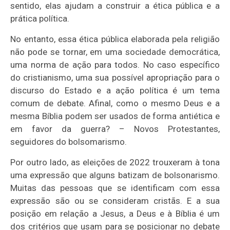
sentido, elas ajudam a construir a ética pública e a
prática política.
No entanto, essa ética pública elaborada pela religião
não pode se tornar, em uma sociedade democrática,
uma norma de ação para todos. No caso específico
do cristianismo, uma sua possível apropriação para o
discurso do Estado e a ação política é um tema
comum de debate. Afinal, como o mesmo Deus e a
mesma Bíblia podem ser usados de forma antiética e
em favor da guerra? – Novos Protestantes,
seguidores do bolsomarismo.
Por outro lado, as eleições de 2022 trouxeram à tona
uma expressão que alguns batizam de bolsonarismo.
Muitas das pessoas que se identificam com essa
expressão são ou se consideram cristãs. E a sua
posição em relação a Jesus, a Deus e à Bíblia é um
dos critérios que usam para se posicionar no debate