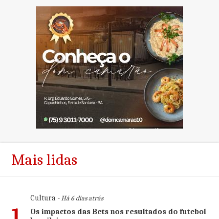
Mais lidas
Cultura
- Há 6 dias atrás
1
Os impactos das Bets nos resultados do futebol