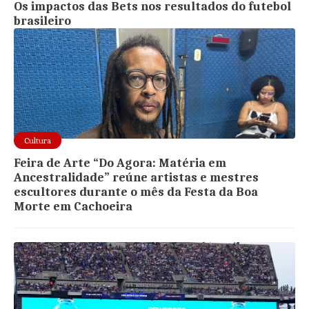
Os impactos das Bets nos resultados do futebol
brasileiro
Cultura
Feira de Arte “Do Agora: Matéria em
Ancestralidade” reúne artistas e mestres
escultores durante o mês da Festa da Boa
Morte em Cachoeira