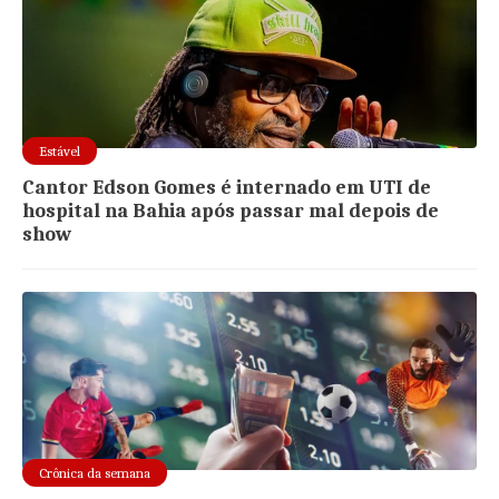
Estável
Cantor Edson Gomes é internado em UTI de
hospital na Bahia após passar mal depois de
show
Crônica da semana