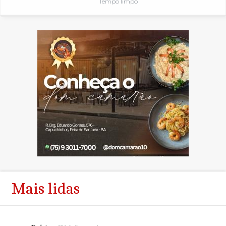
Tempo limpo
Mais lidas