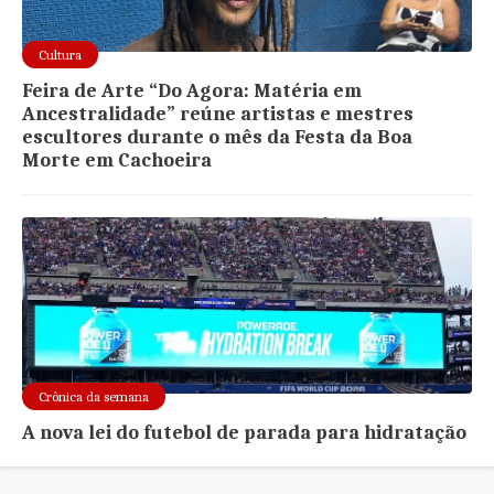
Cultura
Feira de Arte “Do Agora: Matéria em
Ancestralidade” reúne artistas e mestres
escultores durante o mês da Festa da Boa
Morte em Cachoeira
Crônica da semana
A nova lei do futebol de parada para hidratação