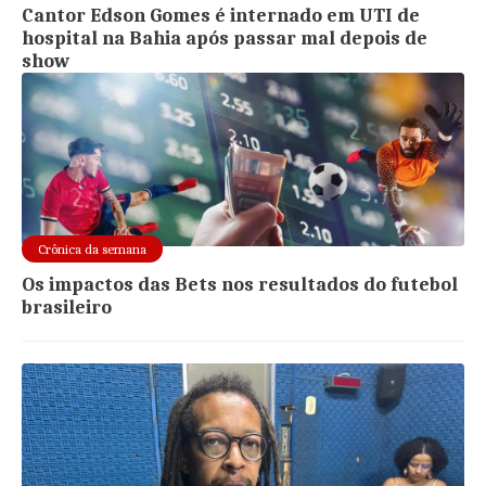
Cantor Edson Gomes é internado em UTI de
hospital na Bahia após passar mal depois de
show
Crônica da semana
Os impactos das Bets nos resultados do futebol
brasileiro