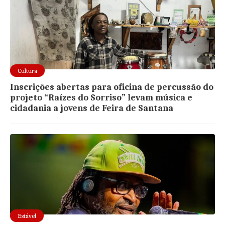
Cultura
Inscrições abertas para oficina de percussão do
projeto “Raízes do Sorriso” levam música e
cidadania a jovens de Feira de Santana
Estável