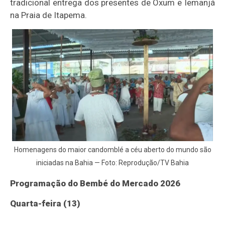
tradicional entrega dos presentes de Oxum e Iemanjá
na Praia de Itapema.
Homenagens do maior candomblé a céu aberto do mundo são
iniciadas na Bahia — Foto: Reprodução/TV Bahia
Programação do Bembé do Mercado 2026
Quarta-feira (13)