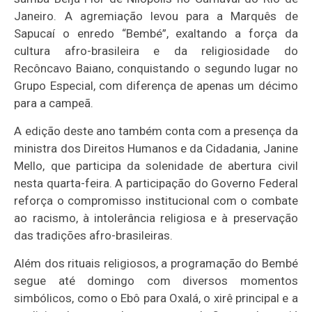
Janeiro. A agremiação levou para a Marquês de
Sapucaí o enredo “Bembé”, exaltando a força da
cultura afro-brasileira e da religiosidade do
Recôncavo Baiano, conquistando o segundo lugar no
Grupo Especial, com diferença de apenas um décimo
para a campeã.
A edição deste ano também conta com a presença da
ministra dos Direitos Humanos e da Cidadania,
Janine
Mello
, que participa da solenidade de abertura civil
nesta quarta-feira. A participação do Governo Federal
reforça o compromisso institucional com o combate
ao racismo, à intolerância religiosa e à preservação
das tradições afro-brasileiras.
Além dos rituais religiosos, a programação do Bembé
segue até domingo com diversos momentos
simbólicos, como o Ebô para Oxalá, o xirê principal e a