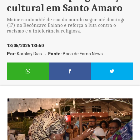
cultural em Santo Amaro
Maior candomblé de rua do mundo segue até domingo
(17) no Recôncavo Baiano e reforça a luta contra o
racismo e a intolerância religiosa.
13/05/2026 13h50
Por:
Karoliny Dias
Fonte:
Boca de Forno News