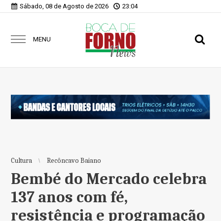
Sábado, 08 de Agosto de 2026
23:04
MENU
Cultura
Recôncavo Baiano
Bembé do Mercado celebra
137 anos com fé,
resistência e programação