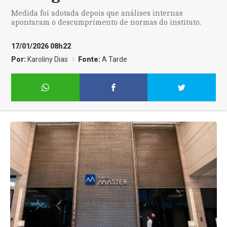
Medida foi adotada depois que análises internas
apontaram o descumprimento de normas do instituto.
17/01/2026 08h22
Por:
Karoliny Dias
Fonte:
A Tarde