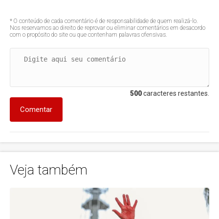
* O conteúdo de cada comentário é de responsabilidade de quem realizá-lo.
Nos reservamos ao direito de reprovar ou eliminar comentários em desacordo
com o propósito do site ou que contenham palavras ofensivas.
500
caracteres restantes.
Comentar
Veja também