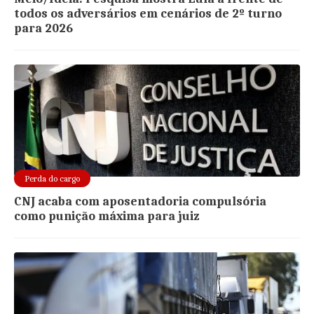
todos os adversários em cenários de 2º turno
para 2026
Perda do cargo
CNJ acaba com aposentadoria compulsória
como punição máxima para juiz