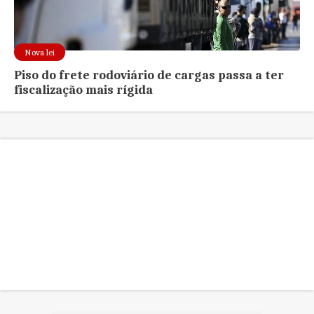
Nova lei
Piso do frete rodoviário de cargas passa a ter
fiscalização mais rígida