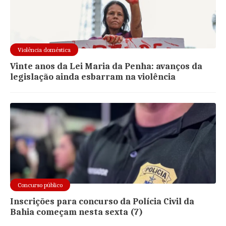
Violência doméstica
Vinte anos da Lei Maria da Penha: avanços da
legislação ainda esbarram na violência
Concurso público
Inscrições para concurso da Polícia Civil da
Bahia começam nesta sexta (7)