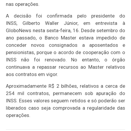
nas operações.
A decisão foi confirmada pelo presidente do
INSS, Gilberto Waller Júnior, em entrevista à
GloboNews nesta sexta-feira, 16. Desde setembro do
ano passado, o Banco Master estava impedido de
conceder novos consignados a aposentados e
pensionistas, porque o acordo de cooperação com o
INSS não foi renovado. No entanto, o órgão
continuava a repassar recursos ao Master relativos
aos contratos em vigor.
Aproximadamente R$ 2 bilhões, relativos a cerca de
254 mil contratos, permanecem sob apuração do
INSS. Esses valores seguem retidos e só poderão ser
liberados caso seja comprovada a regularidade das
operações.