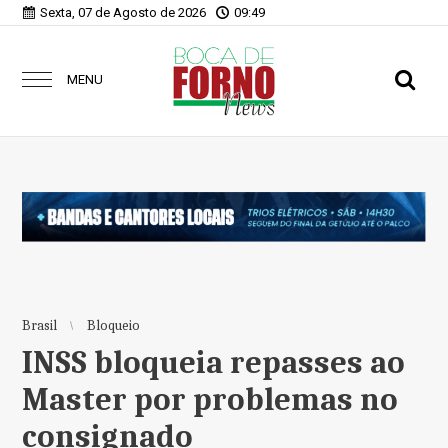
Sexta, 07 de Agosto de 2026
09:49
MENU
Brasil
Bloqueio
INSS bloqueia repasses ao
Master por problemas no
consignado