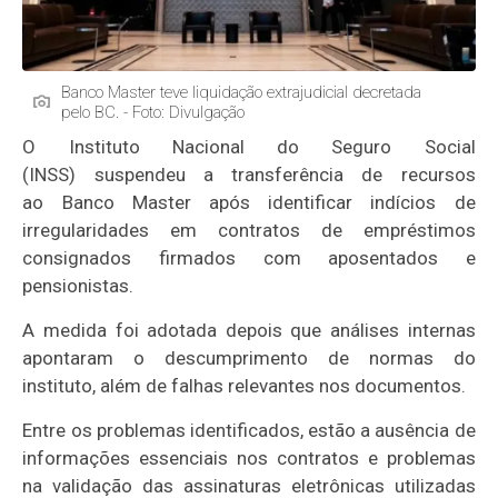
Banco Master teve liquidação extrajudicial decretada
pelo BC. - Foto: Divulgação
O Instituto Nacional do Seguro Social
(INSS) suspendeu a transferência de recursos
ao Banco Master após identificar indícios de
irregularidades em contratos de empréstimos
consignados firmados com aposentados e
pensionistas.
A medida foi adotada depois que análises internas
apontaram o descumprimento de normas do
instituto, além de falhas relevantes nos documentos.
Entre os problemas identificados, estão a ausência de
informações essenciais nos contratos e problemas
na validação das assinaturas eletrônicas utilizadas