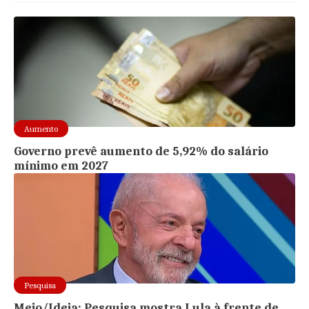
Aumento
Governo prevê aumento de 5,92% do salário
mínimo em 2027
Pesquisa
Meio/Ideia: Pesquisa mostra Lula à frente de