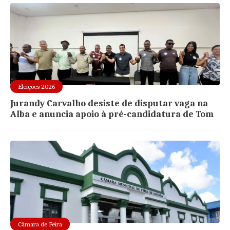
Eleições 2026
Jurandy Carvalho desiste de disputar vaga na
Alba e anuncia apoio à pré-candidatura de Tom
Câmara de Feira