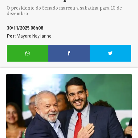
O presidente do Senado marcou a sabatina para 10 de
dezembro
30/11/2025 08h08
Por:
Mayara Nayllanne