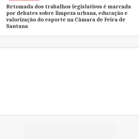
Retomada dos trabalhos legislativos é marcada
por debates sobre limpeza urbana, educação e
valorização do esporte na Câmara de Feira de
Santana