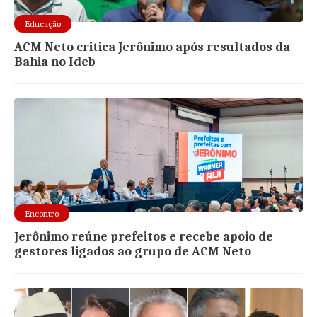
Educação
ACM Neto critica Jerônimo após resultados da
Bahia no Ideb
Encontro
Jerônimo reúne prefeitos e recebe apoio de
gestores ligados ao grupo de ACM Neto