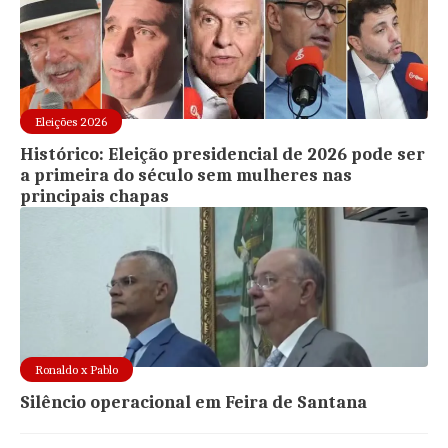
Eleições 2026
Histórico: Eleição presidencial de 2026 pode ser
a primeira do século sem mulheres nas
principais chapas
Ronaldo x Pablo
Silêncio operacional em Feira de Santana