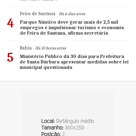
Feira de Santana
- Há 6 dias atrás
4
Parque Náutico deve gerar mais de 2,5 mil
empregos e impulsionar turismo e economia
de Feira de Santana, afirma secretária
Bahia
- Há 10 horas atrás
5
Ministério Público dá 30 dias para Prefeitura
de Santa Bárbara apresentar medidas sobre lei
municipal questionada