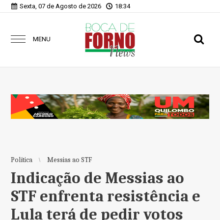
Sexta, 07 de Agosto de 2026
18:34
MENU
Política
Messias ao STF
Indicação de Messias ao
STF enfrenta resistência e
Lula terá de pedir votos