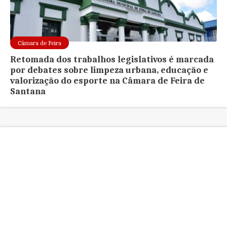
Câmara de Feira
Retomada dos trabalhos legislativos é marcada
por debates sobre limpeza urbana, educação e
valorização do esporte na Câmara de Feira de
Santana