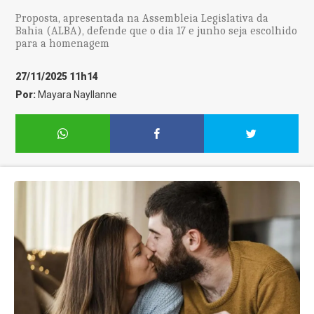
Proposta, apresentada na Assembleia Legislativa da
Bahia (ALBA), defende que o dia 17 e junho seja escolhido
para a homenagem
27/11/2025 11h14
Por:
Mayara Nayllanne