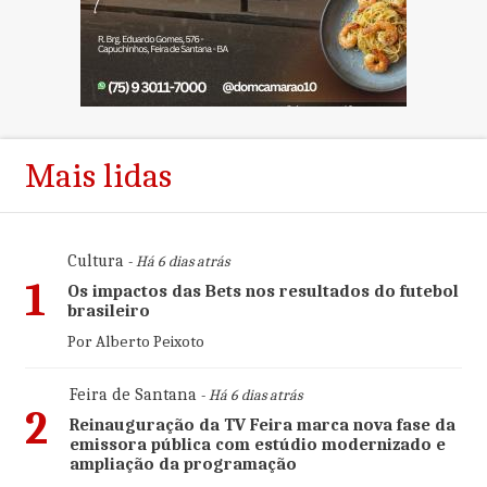
Mais lidas
Cultura
- Há 6 dias atrás
1
Os impactos das Bets nos resultados do futebol
brasileiro
Por Alberto Peixoto
Feira de Santana
- Há 6 dias atrás
2
Reinauguração da TV Feira marca nova fase da
emissora pública com estúdio modernizado e
ampliação da programação