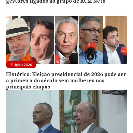
gestores ligados ao grupo de ACM Neto
Eleições 2026
Histórico: Eleição presidencial de 2026 pode ser
a primeira do século sem mulheres nas
principais chapas