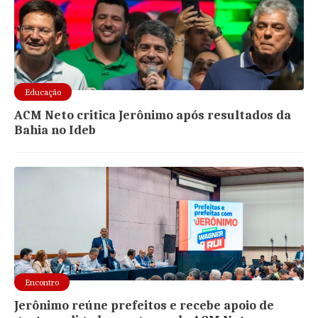
Educação
ACM Neto critica Jerônimo após resultados da
Bahia no Ideb
Encontro
Jerônimo reúne prefeitos e recebe apoio de