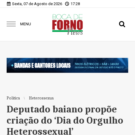
Sexta, 07 de Agosto de 2026
17:28
MENU
Política
Heterossexua
Deputado baiano propõe
criação do ‘Dia do Orgulho
Heterossexual’