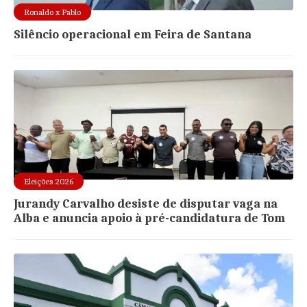
Ronaldo x Pablo
Silêncio operacional em Feira de Santana
Eleições 2026
Jurandy Carvalho desiste de disputar vaga na
Alba e anuncia apoio à pré-candidatura de Tom