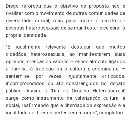
Diego reforçou que o objetivo da proposta não é
rivalizar com o movimento de outras comunidades de
diversidade sexual, mas para trazer o direito de
pessoas heterossexuais de se manifestar e celebrar a
própria identidade.
“É igualmente relevante destacar que muitos
cidadãos heterossexuais, ao manifestarem suas
opiniões, crenças ou valores
— especialmente ligados
à família, à tradição ou à cultura predominante
—
sentem-se, por vezes, injustamente criticados,
incompreendidos ou at
é constrangidos no debate
público. Assim, o ‘Dia do Orgulho Heterossexual’
surge como instrumento de valorização cultural e
social, reafirmando que a liberdade de expressão e a
igualdade de direitos pertencem a todos”, completou.