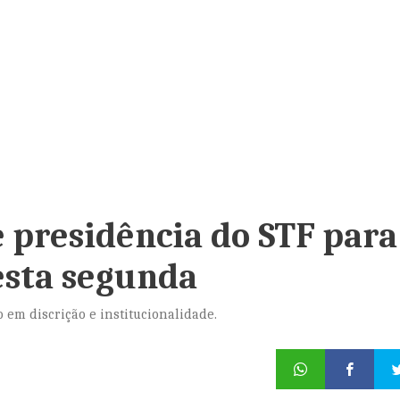
 presidência do STF para
esta segunda
em discrição e institucionalidade.