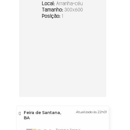
Feira de Santana,
Atualizado às 22h01
BA