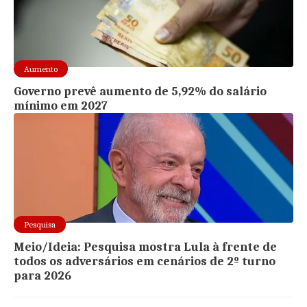
Aumento
Governo prevê aumento de 5,92% do salário
mínimo em 2027
Pesquisa
Meio/Ideia: Pesquisa mostra Lula à frente de
todos os adversários em cenários de 2º turno
para 2026