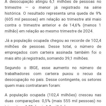
A desocupação atingiu 6,1 milhões de pessoas no
trimestre — o menor já registrado na série
histórica. O resultado representa uma queda de 9%
(605 mil pessoas) em relação ao trimestre até maio
contra o trimestre anterior e de 14,6% (menos 1
milhão) em relação ao mesmo trimestre de 2024.
Já a população ocupada chegou ao recorde de 102,4
milhões de pessoas. Desse total, o número de
empregados com carteira assinada também foi o
mais alto já registrado, somando 39,1 milhões.
Segundo o IBGE, esse aumento no número de
trabalhadores com carteira puxou o recuo da
desocupação no país. Desse contingente, os setores
quem mais contrataram foram:
A população ocupada (102,4 milhões) cresceu nas
duas comparações: 0,5% (mais 555 mil pessoas) no