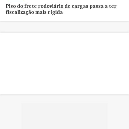
Piso do frete rodoviário de cargas passa a ter
fiscalização mais rígida