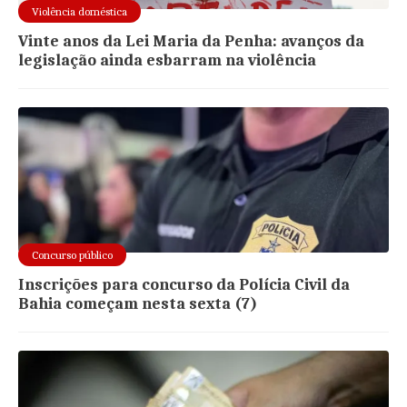
Violência doméstica
Vinte anos da Lei Maria da Penha: avanços da
legislação ainda esbarram na violência
Concurso público
Inscrições para concurso da Polícia Civil da
Bahia começam nesta sexta (7)