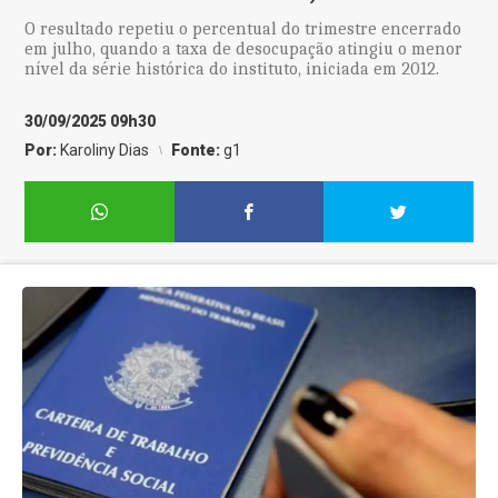
O resultado repetiu o percentual do trimestre encerrado
em julho, quando a taxa de desocupação atingiu o menor
nível da série histórica do instituto, iniciada em 2012.
30/09/2025 09h30
Por:
Karoliny Dias
Fonte:
g1