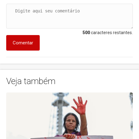
500
caracteres restantes.
Comentar
Veja também