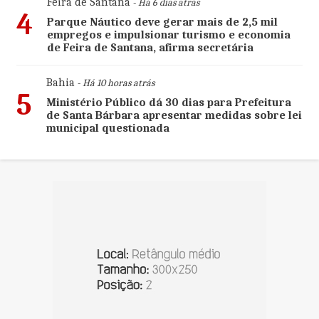
Feira de Santana
- Há 6 dias atrás
4
Parque Náutico deve gerar mais de 2,5 mil
empregos e impulsionar turismo e economia
de Feira de Santana, afirma secretária
Bahia
- Há 10 horas atrás
5
Ministério Público dá 30 dias para Prefeitura
de Santa Bárbara apresentar medidas sobre lei
municipal questionada