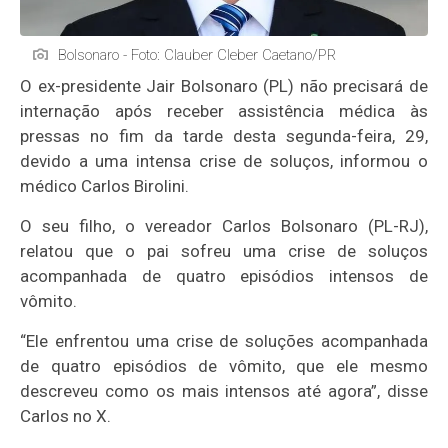
Bolsonaro - Foto: Clauber Cleber Caetano/PR
O ex-presidente Jair Bolsonaro (PL) não precisará de
internação após receber assistência médica às
pressas no fim da tarde desta segunda-feira, 29,
devido a uma intensa crise de soluços, informou o
médico Carlos Birolini.
O seu filho, o vereador Carlos Bolsonaro (PL-RJ),
relatou que o pai sofreu uma crise de soluços
acompanhada de quatro episódios intensos de
vômito.
“Ele enfrentou uma crise de soluções acompanhada
de quatro episódios de vômito, que ele mesmo
descreveu como os mais intensos até agora”, disse
Carlos no X.