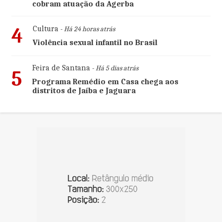
cobram atuação da Agerba
4
Cultura
- Há 24 horas atrás
Violência sexual infantil no Brasil
Feira de Santana
- Há 5 dias atrás
5
Programa Remédio em Casa chega aos
distritos de Jaíba e Jaguara