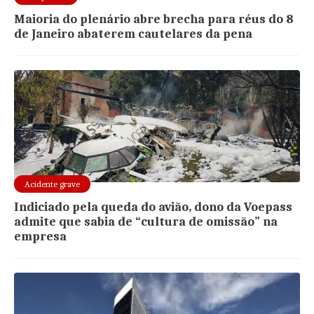
Maioria do plenário abre brecha para réus do 8
de Janeiro abaterem cautelares da pena
Acidente grave
Indiciado pela queda do avião, dono da Voepass
admite que sabia de “cultura de omissão” na
empresa