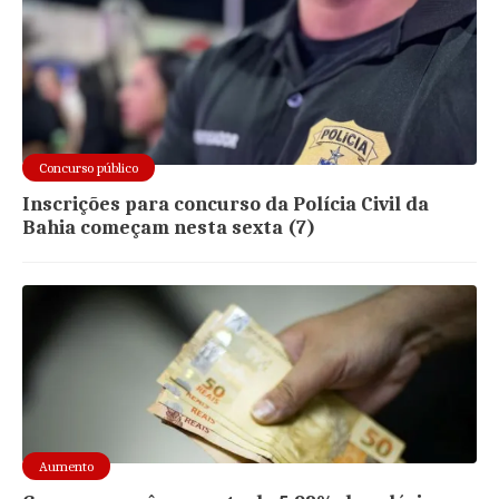
Concurso público
Inscrições para concurso da Polícia Civil da
Bahia começam nesta sexta (7)
Aumento