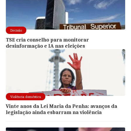
Decisão
TSE cria conselho para monitorar
desinformação e IA nas eleições
Violência doméstica
Vinte anos da Lei Maria da Penha: avanços da
legislação ainda esbarram na violência