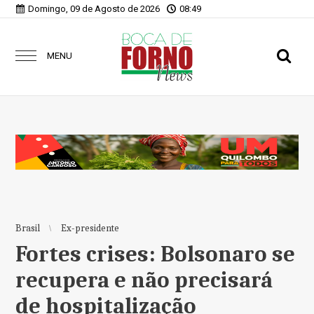
Domingo, 09 de Agosto de 2026
08:49
MENU
Brasil
Ex-presidente
Fortes crises: Bolsonaro se
recupera e não precisará
de hospitalização