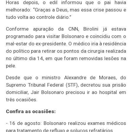
Horas depois, o edil informou que o pai havia
melhorado: “Graças a Deus, mas essa crise passou e
tudo volta ao controle diário.”
Conforme apuração da CNN, Birolini já estava
programado para visitar Bolsonaro e coincidiu com o
mal-estar do ex-presidente. O médico iria à residência
do político para retirar os pontos da cirurgia realizada
no último dia 14, em que foram removidas lesões na
pele.
Desde que o ministro Alexandre de Moraes, do
Supremo Tribunal Federal (STF), decretou sua prisão
domiciliar, Jair Bolsonaro precisou ir ao hospital em
três ocasiões.
Confira as ocasiões:
- 16 de agosto: Bolsonaro realizou exames médicos
para tratamento de refluxo e soluços refratários.