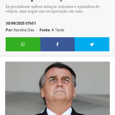
Ex-presidente sofreu soluços intensos e episódios de
vômito, mas segue em recuperação em casa.
30/09/2025 07h51
Por:
Karoliny Dias
Fonte:
A Tarde