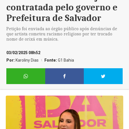
contratada pelo governo e
Prefeitura de Salvador
Petição foi enviada ao órgão público após denúncias de
que artista cometeu racismo religioso por ter trocado
nome de orixá em música.
03/02/2025 08h52
Por:
Karoliny Dias
Fonte:
G1 Bahia