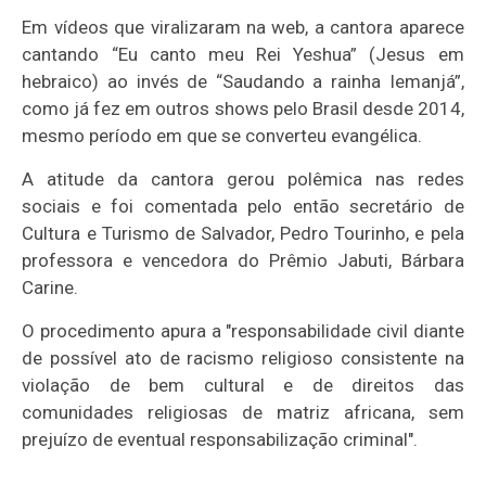
Em vídeos que viralizaram na web, a cantora aparece
cantando “Eu canto meu Rei Yeshua” (Jesus em
hebraico) ao invés de “Saudando a rainha Iemanjá”,
como já fez em outros shows pelo Brasil desde 2014,
mesmo período em que se converteu evangélica.
A atitude da cantora gerou polêmica nas redes
sociais e foi comentada pelo então secretário de
Cultura e Turismo de Salvador, Pedro Tourinho, e pela
professora e vencedora do Prêmio Jabuti, Bárbara
Carine.
O procedimento apura a "responsabilidade civil diante
de possível ato de racismo religioso consistente na
violação de bem cultural e de direitos das
comunidades religiosas de matriz africana, sem
prejuízo de eventual responsabilização criminal".