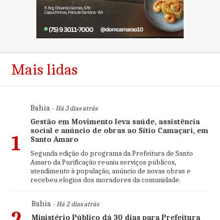
Mais lidas
Bahia
- Há 3 dias atrás
Gestão em Movimento leva saúde, assistência
social e anúncio de obras ao Sítio Camaçari, em
1
Santo Amaro
Segunda edição do programa da Prefeitura de Santo
Amaro da Purificação reuniu serviços públicos,
atendimento à população, anúncio de novas obras e
recebeu elogios dos moradores da comunidade.
Bahia
- Há 2 dias atrás
2
Ministério Público dá 30 dias para Prefeitura