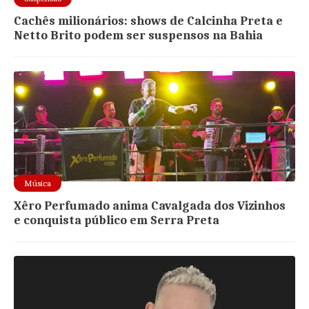
Cachês milionários: shows de Calcinha Preta e
Netto Brito podem ser suspensos na Bahia
Música
Xêro Perfumado anima Cavalgada dos Vizinhos
e conquista público em Serra Preta