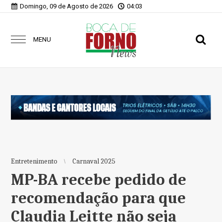
Domingo, 09 de Agosto de 2026
04:03
MENU
Entretenimento
Carnaval 2025
MP-BA recebe pedido de
recomendação para que
Claudia Leitte não seja