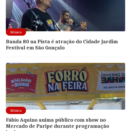
Música
Banda 80 na Pista é atração do Cidade Jardim
Festival em São Gonçalo
Música
Fábio Aquino anima público com show no
Mercado de Paripe durante programação