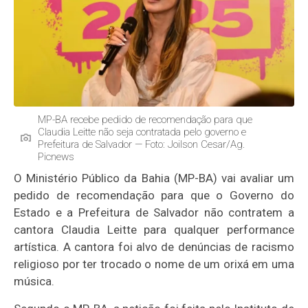
MP-BA recebe pedido de recomendação para que
Claudia Leitte não seja contratada pelo governo e
Prefeitura de Salvador — Foto: Joilson Cesar/Ag.
Picnews
O Ministério Público da Bahia (MP-BA) vai avaliar um
pedido de recomendação para que o Governo do
Estado e a Prefeitura de Salvador não contratem a
cantora Claudia Leitte para qualquer performance
artística. A cantora foi alvo de denúncias de racismo
religioso por ter trocado o nome de um orixá em uma
música.