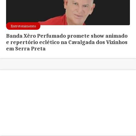
Entretenimento
Banda Xêro Perfumado promete show animado
e repertório eclético na Cavalgada dos Vizinhos
em Serra Preta