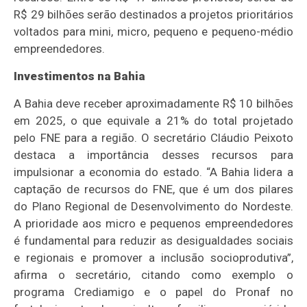
R$ 29 bilhões serão destinados a projetos prioritários
voltados para mini, micro, pequeno e pequeno-médio
empreendedores.
Investimentos na Bahia
A Bahia deve receber aproximadamente R$ 10 bilhões
em 2025, o que equivale a 21% do total projetado
pelo FNE para a região. O secretário Cláudio Peixoto
destaca a importância desses recursos para
impulsionar a economia do estado. “A Bahia lidera a
captação de recursos do FNE, que é um dos pilares
do Plano Regional de Desenvolvimento do Nordeste.
A prioridade aos micro e pequenos empreendedores
é fundamental para reduzir as desigualdades sociais
e regionais e promover a inclusão socioprodutiva”,
afirma o secretário, citando como exemplo o
programa Crediamigo e o papel do Pronaf no