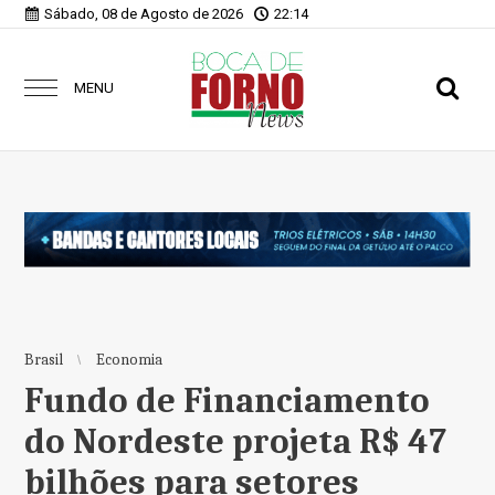
Sábado, 08 de Agosto de 2026
22:14
MENU
Brasil
Economia
Fundo de Financiamento
do Nordeste projeta R$ 47
bilhões para setores