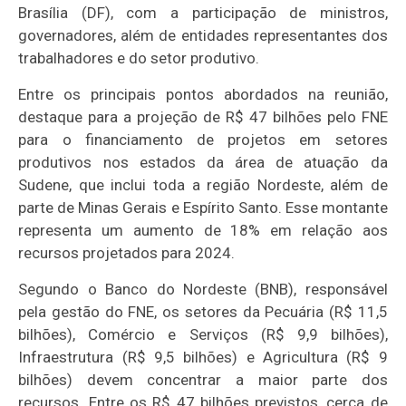
Brasília (DF), com a participação de ministros,
governadores, além de entidades representantes dos
trabalhadores e do setor produtivo.
Entre os principais pontos abordados na reunião,
destaque para a projeção de R$ 47 bilhões pelo FNE
para o financiamento de projetos em setores
produtivos nos estados da área de atuação da
Sudene, que inclui toda a região Nordeste, além de
parte de Minas Gerais e Espírito Santo. Esse montante
representa um aumento de 18% em relação aos
recursos projetados para 2024.
Segundo o Banco do Nordeste (BNB), responsável
pela gestão do FNE, os setores da Pecuária (R$ 11,5
bilhões), Comércio e Serviços (R$ 9,9 bilhões),
Infraestrutura (R$ 9,5 bilhões) e Agricultura (R$ 9
bilhões) devem concentrar a maior parte dos
recursos. Entre os R$ 47 bilhões previstos, cerca de