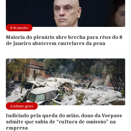
8 de janeiro
Maioria do plenário abre brecha para réus do 8
de Janeiro abaterem cautelares da pena
Acidente grave
Indiciado pela queda do avião, dono da Voepass
admite que sabia de “cultura de omissão” na
empresa