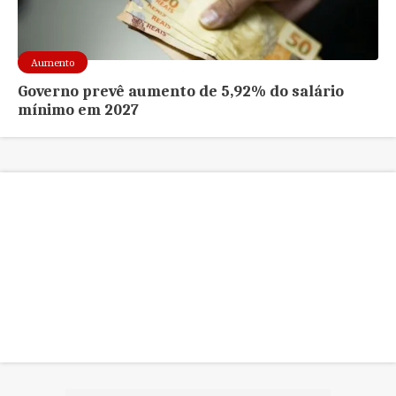
Aumento
Governo prevê aumento de 5,92% do salário
mínimo em 2027