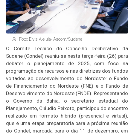
Foto: Elvis Aleluia- Ascom/Sudene
O Comitê Técnico do Conselho Deliberativo da
Sudene (Condel) reuniu-se nesta terça-feira (26) para
debater o planejamento de 2025, com foco na
programação de recursos e nas diretrizes dos fundos
voltados ao desenvolvimento do Nordeste: o Fundo
de Financiamento do Nordeste (FNE) e o Fundo de
Desenvolvimento do Nordeste (FNDE). Representando
o Governo da Bahia, o secretário estadual do
Planejamento, Cláudio Peixoto, participou do encontro
realizado em formato híbrido (presencial e virtual),
que é uma etapa preparatória para a próxima reunião
do Condel, marcada para o dia 11 de dezembro, em