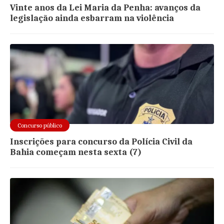
Vinte anos da Lei Maria da Penha: avanços da
legislação ainda esbarram na violência
Concurso público
Inscrições para concurso da Polícia Civil da
Bahia começam nesta sexta (7)