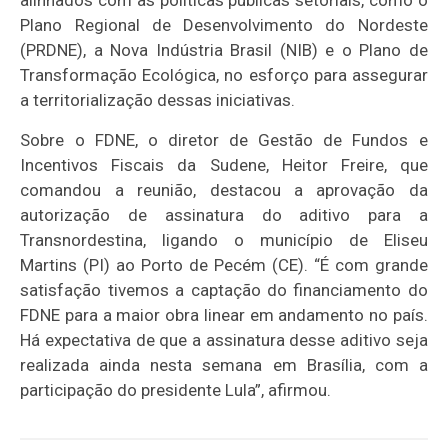
Plano Regional de Desenvolvimento do Nordeste
(PRDNE), a Nova Indústria Brasil (NIB) e o Plano de
Transformação Ecológica, no esforço para assegurar
a territorialização dessas iniciativas.
Sobre o FDNE, o diretor de Gestão de Fundos e
Incentivos Fiscais da Sudene, Heitor Freire, que
comandou a reunião, destacou a aprovação da
autorização de assinatura do aditivo para a
Transnordestina, ligando o município de Eliseu
Martins (PI) ao Porto de Pecém (CE). “É com grande
satisfação tivemos a captação do financiamento do
FDNE para a maior obra linear em andamento no país.
Há expectativa de que a assinatura desse aditivo seja
realizada ainda nesta semana em Brasília, com a
participação do presidente Lula”, afirmou.