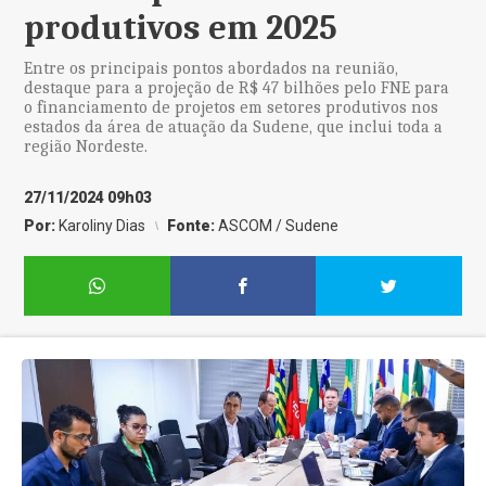
produtivos em 2025
Entre os principais pontos abordados na reunião,
destaque para a projeção de R$ 47 bilhões pelo FNE para
o financiamento de projetos em setores produtivos nos
estados da área de atuação da Sudene, que inclui toda a
região Nordeste.
27/11/2024 09h03
Por:
Karoliny Dias
Fonte:
ASCOM / Sudene