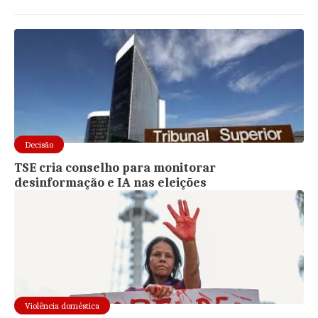
Decisão
TSE cria conselho para monitorar
desinformação e IA nas eleições
Violência doméstica