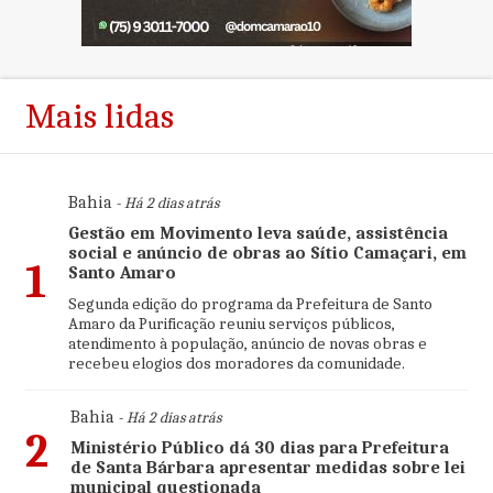
Mais lidas
Bahia
- Há 2 dias atrás
Gestão em Movimento leva saúde, assistência
social e anúncio de obras ao Sítio Camaçari, em
1
Santo Amaro
Segunda edição do programa da Prefeitura de Santo
Amaro da Purificação reuniu serviços públicos,
atendimento à população, anúncio de novas obras e
recebeu elogios dos moradores da comunidade.
Bahia
- Há 2 dias atrás
2
Ministério Público dá 30 dias para Prefeitura
de Santa Bárbara apresentar medidas sobre lei
municipal questionada