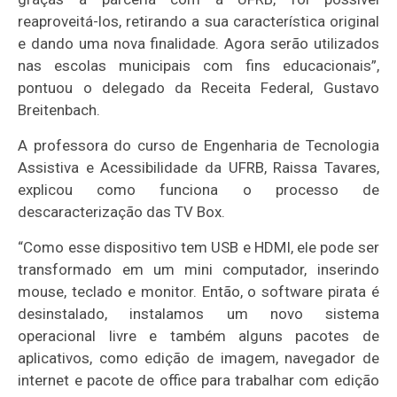
reaproveitá-los, retirando a sua característica original
e dando uma nova finalidade. Agora serão utilizados
nas escolas municipais com fins educacionais”,
pontuou o delegado da Receita Federal, Gustavo
Breitenbach.
A professora do curso de Engenharia de Tecnologia
Assistiva e Acessibilidade da UFRB, Raissa Tavares,
explicou como funciona o processo de
descaracterização das TV Box.
“Como esse dispositivo tem USB e HDMI, ele pode ser
transformado em um mini computador, inserindo
mouse, teclado e monitor. Então, o software pirata é
desinstalado, instalamos um novo sistema
operacional livre e também alguns pacotes de
aplicativos, como edição de imagem, navegador de
internet e pacote de office para trabalhar com edição