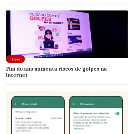
Golpes
Fim do ano aumenta riscos de golpes na
internet