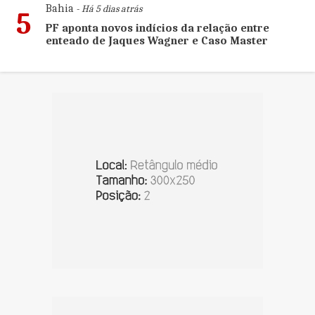
Bahia
- Há 5 dias atrás
5
PF aponta novos indícios da relação entre
enteado de Jaques Wagner e Caso Master