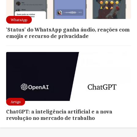
WhatsApp
'Status' do WhatsApp ganha áudio, reações com
emojis e recurso de privacidade
Artigo
ChatGPT: a inteligência artificial e a nova
revolução no mercado de trabalho