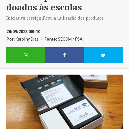
doados às escolas
Iniciativa ressignificou a utilização dos produtos.
28/09/2023 08h10
Por:
Karoliny Dias
Fonte:
SECOM / FSA