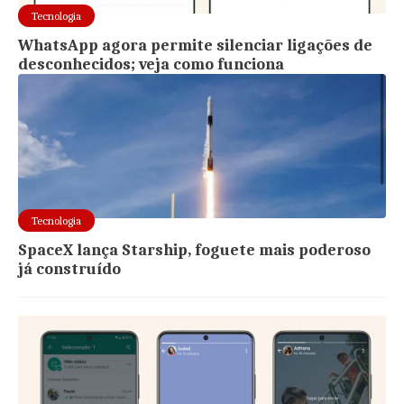
Tecnologia
WhatsApp agora permite silenciar ligações de
desconhecidos; veja como funciona
Tecnologia
SpaceX lança Starship, foguete mais poderoso
já construído