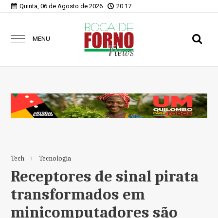
Quinta, 06 de Agosto de 2026
20:17
MENU
Tech
Tecnologia
Receptores de sinal pirata
transformados em
minicomputadores são