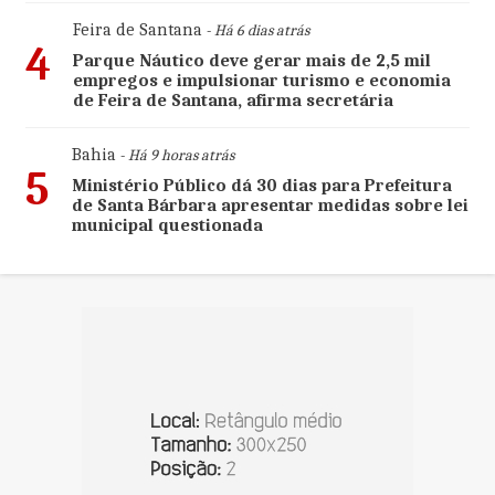
Feira de Santana
- Há 6 dias atrás
4
Parque Náutico deve gerar mais de 2,5 mil
empregos e impulsionar turismo e economia
de Feira de Santana, afirma secretária
Bahia
- Há 9 horas atrás
5
Ministério Público dá 30 dias para Prefeitura
de Santa Bárbara apresentar medidas sobre lei
municipal questionada