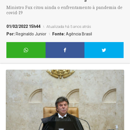
Ministro Fux citou ainda o enfrentamento à pandemia de
covid-19
01/02/2022 15h44
Atualizada há 5 anos atrás
Por:
Reginaldo Junior
Fonte:
Agência Brasil