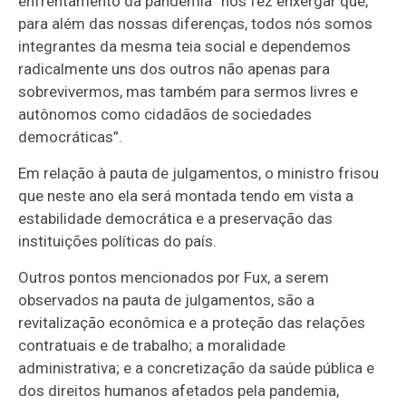
enfrentamento da pandemia “nos fez enxergar que,
para além das nossas diferenças, todos nós somos
integrantes da mesma teia social e dependemos
radicalmente uns dos outros não apenas para
sobrevivermos, mas também para sermos livres e
autônomos como cidadãos de sociedades
democráticas”.
Em relação à pauta de julgamentos, o ministro frisou
que neste ano ela será montada tendo em vista a
estabilidade democrática e a preservação das
instituições políticas do país.
Outros pontos mencionados por Fux, a serem
observados na pauta de julgamentos, são a
revitalização econômica e a proteção das relações
contratuais e de trabalho; a moralidade
administrativa; e a concretização da saúde pública e
dos direitos humanos afetados pela pandemia,