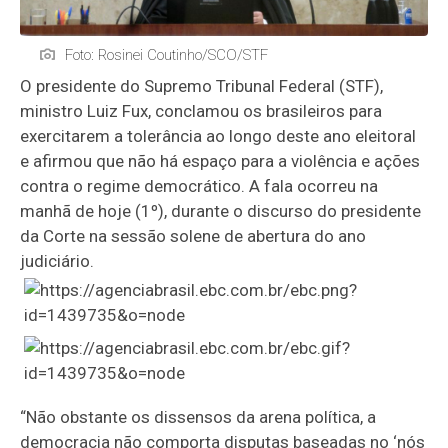
Foto: Rosinei Coutinho/SCO/STF
O presidente do Supremo Tribunal Federal (STF),
ministro Luiz Fux, conclamou os brasileiros para
exercitarem a tolerância ao longo deste ano eleitoral
e afirmou que não há espaço para a violência e ações
contra o regime democrático. A fala ocorreu na
manhã de hoje (1º), durante o discurso do presidente
da Corte na sessão solene de abertura do ano
judiciário.
“Não obstante os dissensos da arena política, a
democracia não comporta disputas baseadas no ‘nós