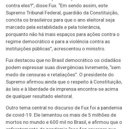
contra eles’!”, disse Fux. “Em sendo assim, este
Supremo Tribunal Federal, guardião da Constituição,
concita os brasileiros para que o ano eleitoral seja
marcado pela estabilidade e pela tolerância,
porquanto não há mais espaços para ações contra o
regime democrático e para a violência contra as
instituições públicas”, acrescentou o ministro.
Fux destacou que no Brasil democrático os cidadãos
podem expressar suas divergências livremente, “sem
medo de censuras e retaliações”. O presidente do
Supremo afirmou ainda que o respeito à Constituição,
às leis e à liberdade de imprensa encontra-se acima
de qualquer resultado eleitoral.
Outro tema central no discurso de Fux foi a pandemia
de covid-19. Ele lamentou os mais de 5 milhões de
mortos no mundo e 600 mil no Brasil, e afirmou que o