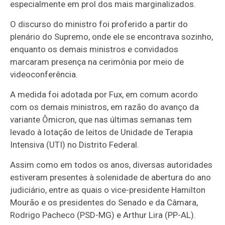
especialmente em prol dos mais marginalizados.
O discurso do ministro foi proferido a partir do
plenário do Supremo, onde ele se encontrava sozinho,
enquanto os demais ministros e convidados
marcaram presença na cerimônia por meio de
videoconferência.
A medida foi adotada por Fux, em comum acordo
com os demais ministros, em razão do avanço da
variante Ômicron, que nas últimas semanas tem
levado à lotação de leitos de Unidade de Terapia
Intensiva (UTI) no Distrito Federal.
Assim como em todos os anos, diversas autoridades
estiveram presentes à solenidade de abertura do ano
judiciário, entre as quais o vice-presidente Hamilton
Mourão e os presidentes do Senado e da Câmara,
Rodrigo Pacheco (PSD-MG) e Arthur Lira (PP-AL).