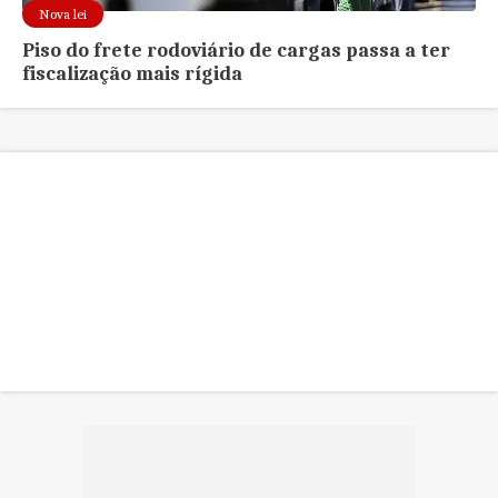
Nova lei
Piso do frete rodoviário de cargas passa a ter
fiscalização mais rígida