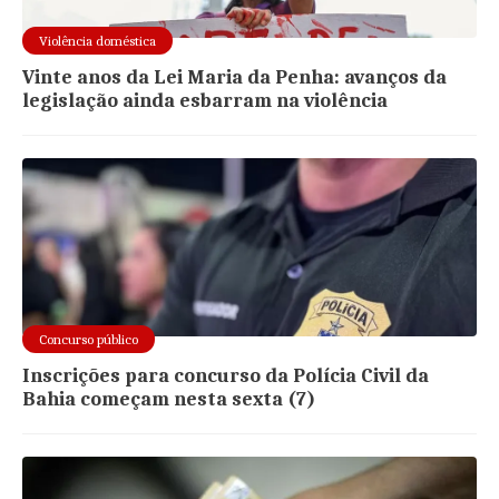
Violência doméstica
Vinte anos da Lei Maria da Penha: avanços da
legislação ainda esbarram na violência
Concurso público
Inscrições para concurso da Polícia Civil da
Bahia começam nesta sexta (7)