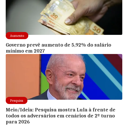
Aumento
Governo prevê aumento de 5,92% do salário
mínimo em 2027
Pesquisa
Meio/Ideia: Pesquisa mostra Lula à frente de
todos os adversários em cenários de 2º turno
para 2026