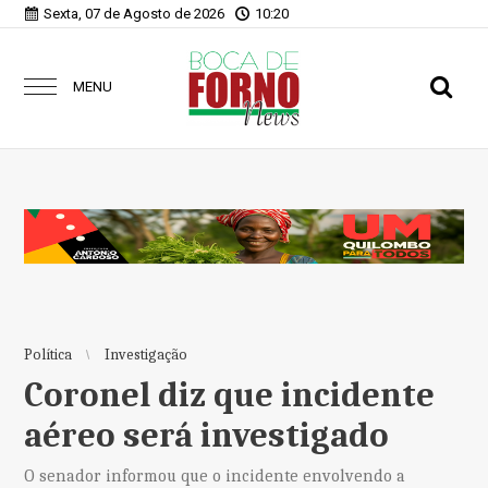
Sexta, 07 de Agosto de 2026
10:20
MENU
Política
Investigação
Coronel diz que incidente
aéreo será investigado
O senador informou que o incidente envolvendo a