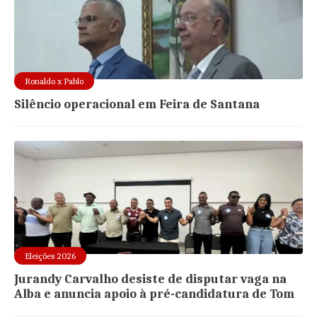
Ronaldo x Pablo
Silêncio operacional em Feira de Santana
Eleições 2026
Jurandy Carvalho desiste de disputar vaga na
Alba e anuncia apoio à pré-candidatura de Tom