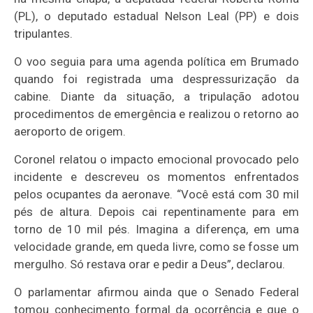
(PL), o deputado estadual Nelson Leal (PP) e dois
tripulantes.
O voo seguia para uma agenda política em Brumado
quando foi registrada uma despressurização da
cabine. Diante da situação, a tripulação adotou
procedimentos de emergência e realizou o retorno ao
aeroporto de origem.
Coronel relatou o impacto emocional provocado pelo
incidente e descreveu os momentos enfrentados
pelos ocupantes da aeronave. “Você está com 30 mil
pés de altura. Depois cai repentinamente para em
torno de 10 mil pés. Imagina a diferença, em uma
velocidade grande, em queda livre, como se fosse um
mergulho. Só restava orar e pedir a Deus”, declarou.
O parlamentar afirmou ainda que o Senado Federal
tomou conhecimento formal da ocorrência e que o