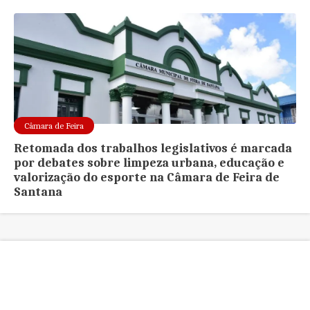
Câmara de Feira
Retomada dos trabalhos legislativos é marcada
por debates sobre limpeza urbana, educação e
valorização do esporte na Câmara de Feira de
Santana