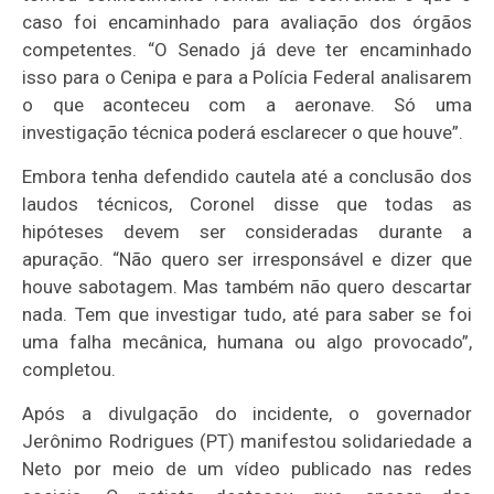
caso foi encaminhado para avaliação dos órgãos
competentes. “O Senado já deve ter encaminhado
isso para o Cenipa e para a Polícia Federal analisarem
o que aconteceu com a aeronave. Só uma
investigação técnica poderá esclarecer o que houve”.
Embora tenha defendido cautela até a conclusão dos
laudos técnicos, Coronel disse que todas as
hipóteses devem ser consideradas durante a
apuração. “Não quero ser irresponsável e dizer que
houve sabotagem. Mas também não quero descartar
nada. Tem que investigar tudo, até para saber se foi
uma falha mecânica, humana ou algo provocado”,
completou.
Após a divulgação do incidente, o governador
Jerônimo Rodrigues (PT) manifestou solidariedade a
Neto por meio de um vídeo publicado nas redes