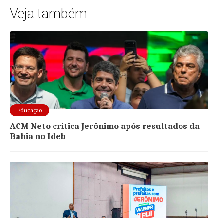
Veja também
Educação
ACM Neto critica Jerônimo após resultados da
Bahia no Ideb