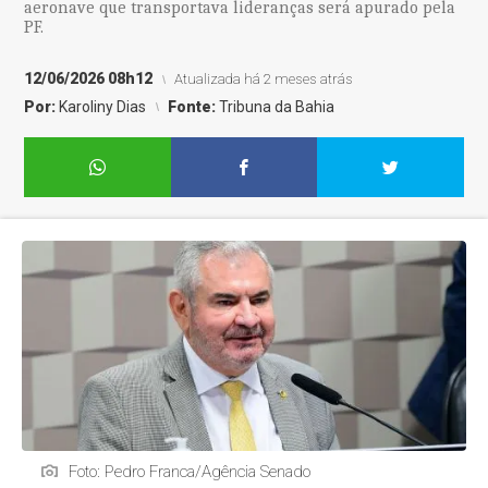
aeronave que transportava lideranças será apurado pela
PF.
12/06/2026 08h12
Atualizada há 2 meses atrás
Por:
Karoliny Dias
Fonte:
Tribuna da Bahia
Foto: Pedro Franca/Agência Senado