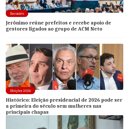
Encontro
Jerônimo reúne prefeitos e recebe apoio de
gestores ligados ao grupo de ACM Neto
Eleições 2026
Histórico: Eleição presidencial de 2026 pode ser
a primeira do século sem mulheres nas
principais chapas