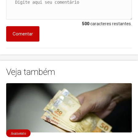
500
caracteres restantes.
Comentar
Veja também
Aumento