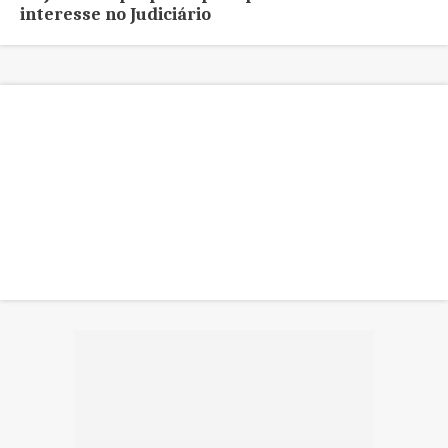
interesse no Judiciário