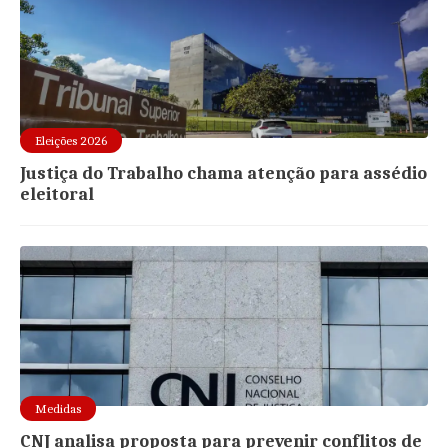
Eleições 2026
Justiça do Trabalho chama atenção para assédio
eleitoral
Medidas
CNJ analisa proposta para prevenir conflitos de