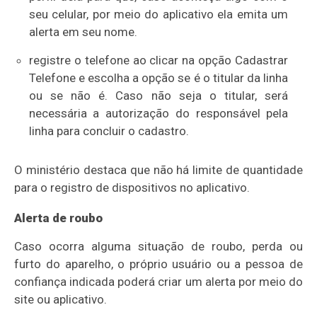
seu celular, por meio do aplicativo ela emita um
alerta em seu nome.
registre o telefone ao clicar na opção Cadastrar
Telefone e escolha a opção se é o titular da linha
ou se não é. Caso não seja o titular, será
necessária a autorização do responsável pela
linha para concluir o cadastro.
O ministério destaca que não há limite de quantidade
para o registro de dispositivos no aplicativo.
Alerta de roubo
Caso ocorra alguma situação de roubo, perda ou
furto do aparelho, o próprio usuário ou a pessoa de
confiança indicada poderá criar um alerta por meio do
site ou aplicativo.