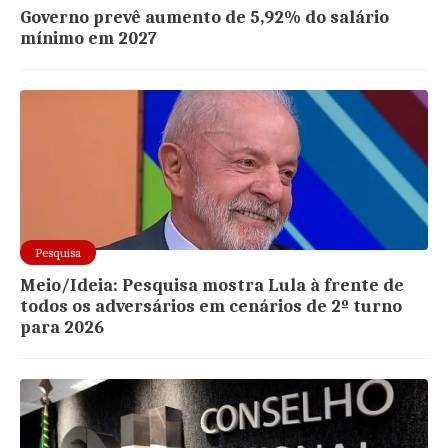
Governo prevê aumento de 5,92% do salário
mínimo em 2027
Pesquisa
Meio/Ideia: Pesquisa mostra Lula à frente de
todos os adversários em cenários de 2º turno
para 2026