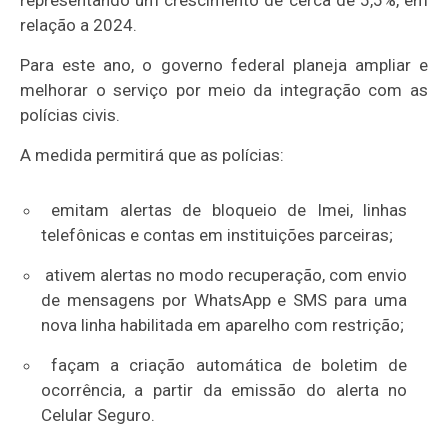
relação a 2024.
Para este ano, o governo federal planeja ampliar e
melhorar o serviço por meio da integração com as
polícias civis.
A medida permitirá que as polícias:
emitam alertas de bloqueio de Imei, linhas
telefônicas e contas em instituições parceiras;
ativem alertas no modo recuperação, com envio
de mensagens por WhatsApp e SMS para uma
nova linha habilitada em aparelho com restrição;
façam a criação automática de boletim de
ocorrência, a partir da emissão do alerta no
Celular Seguro.