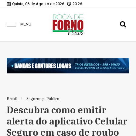
Quinta, 06 de Agosto de 2026
20:26
MENU
Brasil
Segurança Pública
Descubra como emitir
alerta do aplicativo Celular
Seguro em caso de roubo