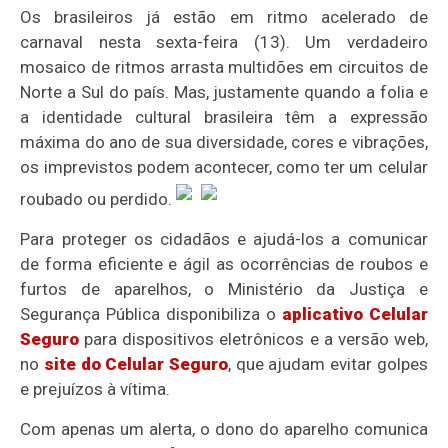
Os brasileiros já estão em ritmo acelerado de
carnaval nesta sexta-feira (13). Um verdadeiro
mosaico de ritmos arrasta multidões em circuitos de
Norte a Sul do país. Mas, justamente quando a folia e
a identidade cultural brasileira têm a expressão
máxima do ano de sua diversidade, cores e vibrações,
os imprevistos podem acontecer, como ter um celular
roubado ou perdido.
Para proteger os cidadãos e ajudá-los a comunicar
de forma eficiente e ágil as ocorrências de roubos e
furtos de aparelhos, o Ministério da Justiça e
Segurança Pública disponibiliza o
aplicativo Celular
Seguro
para dispositivos eletrônicos e a versão web,
no
site do Celular Seguro
, que ajudam evitar golpes
e prejuízos à vítima.
Com apenas um alerta, o dono do aparelho comunica