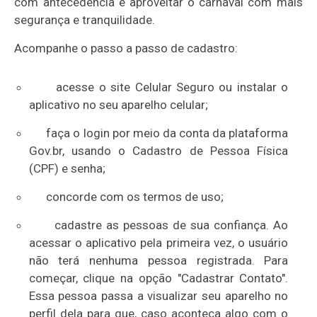
com antecedência e aproveitar o carnaval com mais
segurança e tranquilidade.
Acompanhe o passo a passo de cadastro:
acesse o site Celular Seguro ou instalar o
aplicativo no seu aparelho celular;
faça o login por meio da conta da plataforma
Gov.br, usando o Cadastro de Pessoa Física
(CPF) e senha;
concorde com os termos de uso;
cadastre as pessoas de sua confiança. Ao
acessar o aplicativo pela primeira vez, o usuário
não terá nenhuma pessoa registrada. Para
começar, clique na opção "Cadastrar Contato".
Essa pessoa passa a visualizar seu aparelho no
perfil dela para que, caso aconteça algo com o