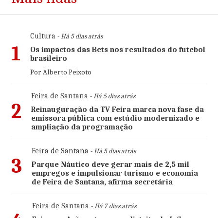
Cultura
- Há 5 dias atrás
1
Os impactos das Bets nos resultados do futebol
brasileiro
Por Alberto Peixoto
Feira de Santana
- Há 5 dias atrás
2
Reinauguração da TV Feira marca nova fase da
emissora pública com estúdio modernizado e
ampliação da programação
Feira de Santana
- Há 5 dias atrás
3
Parque Náutico deve gerar mais de 2,5 mil
empregos e impulsionar turismo e economia
de Feira de Santana, afirma secretária
Feira de Santana
- Há 7 dias atrás