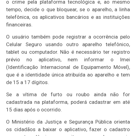
o crime pela plataforma tecnológica e, ao mesmo
tempo, decide o que bloquear, se o aparelho, a linha
telefônica, os aplicativos bancários e as instituições
financeiras.
O usuário também pode registrar a ocorrência pelo
Celular Seguro usando outro aparelho telefônico,
tablet ou computador. Não é necessário ter registro
prévio no aplicativo, nem informar o Imei
(Identificação Internacional de Equipamento Móvel),
que é a identidade única atribuída ao aparelho e tem
de 15 a 17 dígitos. ​​
Se a vítima de furto ou roubo ainda não for
cadastrada na plataforma, poderá cadastrar em até
15 dias após o ocorrido.​
O Ministério da Justiça e Segurança Pública orienta
os cidadãos a baixar o aplicativo, fazer o cadastro