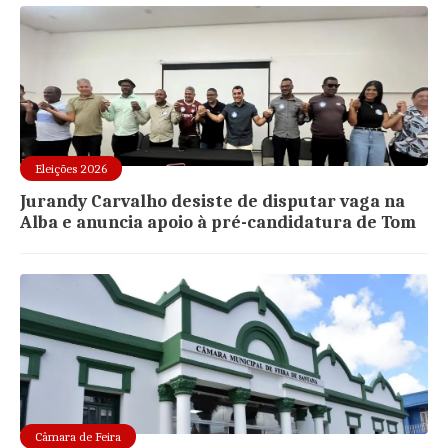
Eleições 2026
Jurandy Carvalho desiste de disputar vaga na
Alba e anuncia apoio à pré-candidatura de Tom
Câmara de Feira