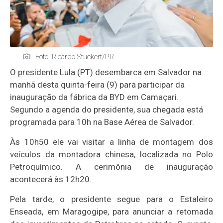
Foto: Ricardo Stuckert/PR
O presidente Lula (PT) desembarca em Salvador na
manhã desta quinta-feira (9) para participar da
inauguração da fábrica da BYD em Camaçari.
Segundo a agenda do presidente, sua chegada está
programada para 10h na Base Aérea de Salvador.
Às 10h50 ele vai visitar a linha de montagem dos
veículos da montadora chinesa, localizada no Polo
Petroquímico. A cerimônia de inauguração
acontecerá às 12h20.
Pela tarde, o presidente segue para o Estaleiro
Enseada, em Maragogipe, para anunciar a retomada