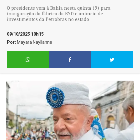
O presidente vem à Bahia nesta quinta (9) para
inauguração da fábrica da BYD e anúncio de
investimentos da Petrobras no estado
09/10/2025 10h15
Por:
Mayara Nayllanne