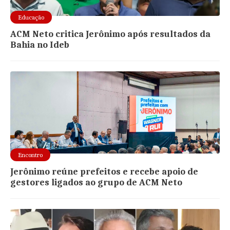
Educação
ACM Neto critica Jerônimo após resultados da
Bahia no Ideb
Encontro
Jerônimo reúne prefeitos e recebe apoio de
gestores ligados ao grupo de ACM Neto