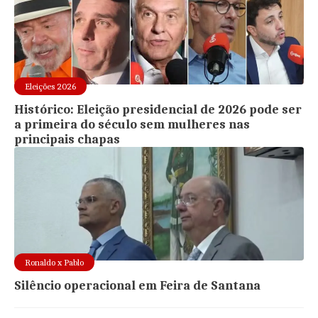
Eleições 2026
Histórico: Eleição presidencial de 2026 pode ser
a primeira do século sem mulheres nas
principais chapas
Ronaldo x Pablo
Silêncio operacional em Feira de Santana