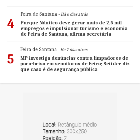
Feira de Santana
- Há 6 dias atrás
4
Parque Náutico deve gerar mais de 2,5 mil
empregos e impulsionar turismo e economia
de Feira de Santana, afirma secretária
Feira de Santana
- Há 7 dias atrás
5
MP investiga denúncias contra limpadores de
para-brisa em semáforos de Feira; Settdec diz
que caso é de segurança pública