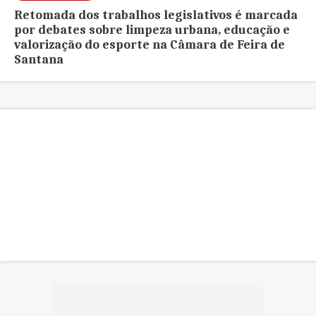
Retomada dos trabalhos legislativos é marcada
por debates sobre limpeza urbana, educação e
valorização do esporte na Câmara de Feira de
Santana