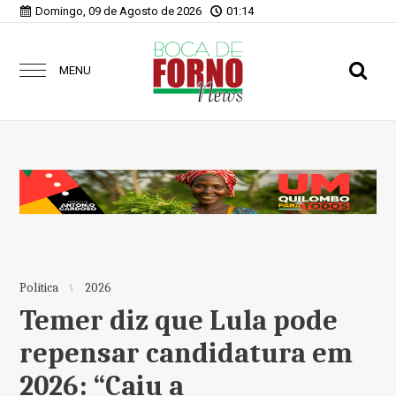
Domingo, 09 de Agosto de 2026
01:14
MENU
Política
2026
Temer diz que Lula pode
repensar candidatura em
2026: “Caiu a