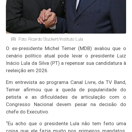
Foto: Ricardo Stuckert/Instituto Lula
O ex-presidente Michel Temer (MDB) avaliou que o
cenário político atual pode levar o presidente Luiz
Inácio Lula da Silva (PT) a repensar sua candidatura à
reeleição em 2026.
Em entrevista ao programa Canal Livre, da TV Band,
Temer afirmou que a queda de popularidade do
petista e as dificuldades de articulação com o
Congresso Nacional devem pesar na decisão do
chefe do Executivo.
“Eu acho que o presidente Lula não tem feito uma
coisa que ele fazia muito nos primeiros mandatos.