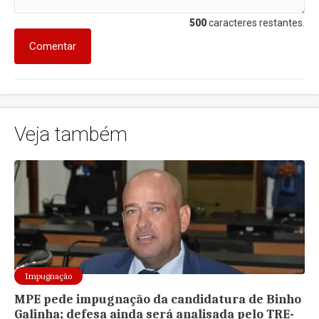
500
caracteres restantes.
Comentar
Veja também
Impugnação
MPE pede impugnação da candidatura de Binho
Galinha; defesa ainda será analisada pelo TRE-