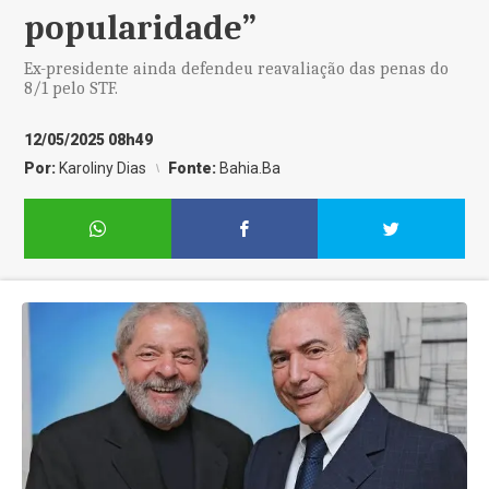
popularidade”
Ex-presidente ainda defendeu reavaliação das penas do
8/1 pelo STF.
12/05/2025 08h49
Por:
Karoliny Dias
Fonte:
Bahia.Ba