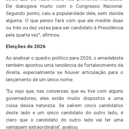
Ele dialogava muito com o Congresso Nacional.
Segundo ponto, caiu a popularidade dele, sem dúvida
alguma. O que penso fará com que ele medite duas
ou três ou dez vezes para ser candidato à Presidência
pela quarta vez”, afirmou.
Eleições de 2026
Ao analisar o quadro político para 2026, o emedebista
também apontou uma tendência de fortalecimento da
direita, especialmente se houver articulação para o
lançamento de um único nome.
“Eu vejo que, nas conversas que eu tive com alguns
governadores, eles estão muito dispostos a uma
coisa dessa natureza. Se saírem cinco candidatos
deste lado e um único candidato do outro lado, é
claro que o candidato do outro lado vai ter uma
vantagem extraordinária”, avaliou.