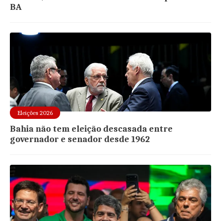
BA
Eleições 2026
Bahia não tem eleição descasada entre
governador e senador desde 1962