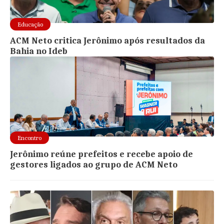
Educação
ACM Neto critica Jerônimo após resultados da
Bahia no Ideb
Encontro
Jerônimo reúne prefeitos e recebe apoio de
gestores ligados ao grupo de ACM Neto