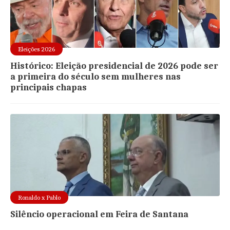
Eleições 2026
Histórico: Eleição presidencial de 2026 pode ser
a primeira do século sem mulheres nas
principais chapas
Ronaldo x Pablo
Silêncio operacional em Feira de Santana