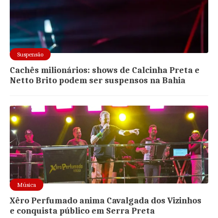
Suspensão
Cachês milionários: shows de Calcinha Preta e
Netto Brito podem ser suspensos na Bahia
Música
Xêro Perfumado anima Cavalgada dos Vizinhos
e conquista público em Serra Preta