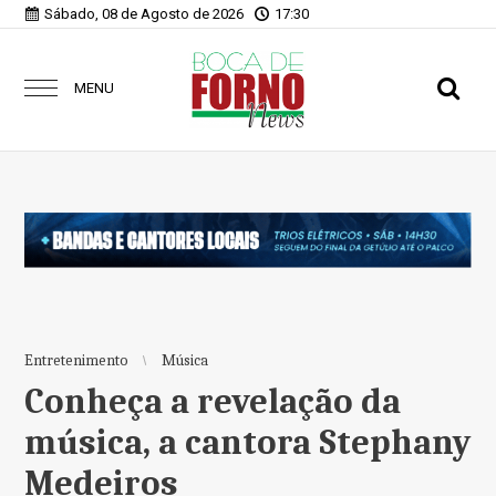
Sábado, 08 de Agosto de 2026
17:30
MENU
Entretenimento
Música
Conheça a revelação da
música, a cantora Stephany
Medeiros