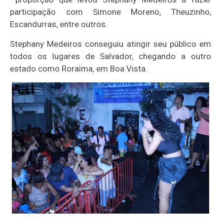
participação com Simone Moreno, Theuzinho,
Escandurras, entre outros.
Stephany Medeiros conseguiu atingir seu público em
todos os lugares de Salvador, chegando a outro
estado como Roraima, em Boa Vista.