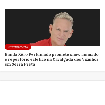
Entretenimento
Banda Xêro Perfumado promete show animado
e repertório eclético na Cavalgada dos Vizinhos
em Serra Preta