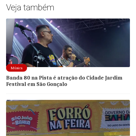
Veja também
Música
Banda 80 na Pista é atração do Cidade Jardim
Festival em São Gonçalo