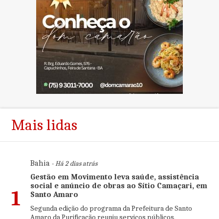
Mais lidas
Bahia
- Há 2 dias atrás
Gestão em Movimento leva saúde, assistência
social e anúncio de obras ao Sítio Camaçari, em
1
Santo Amaro
Segunda edição do programa da Prefeitura de Santo
Amaro da Purificação reuniu serviços públicos,