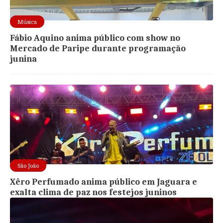
Música
Fábio Aquino anima público com show no
Mercado de Paripe durante programação
junina
São João
Xêro Perfumado anima público em Jaguara e
exalta clima de paz nos festejos juninos