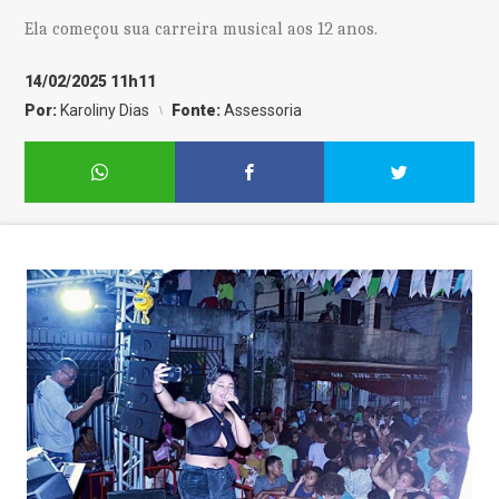
Ela começou sua carreira musical aos 12 anos.
14/02/2025 11h11
Por:
Karoliny Dias
Fonte:
Assessoria