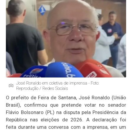
José Ronaldo em coletiva de imprensa - Foto:
Reprodução / Redes Sociais
O prefeito de Feira de Santana, José Ronaldo (União
Brasil), confirmou que pretende votar no senador
Flávio Bolsonaro (PL) na disputa pela Presidência da
República nas eleições de 2026. A declaração foi
feita durante uma conversa com a imprensa, em um