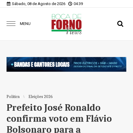
Sábado, 08 de Agosto de 2026
04:39
MENU
Política
Eleições 2026
Prefeito José Ronaldo
confirma voto em Flávio
Bolsonaro para a