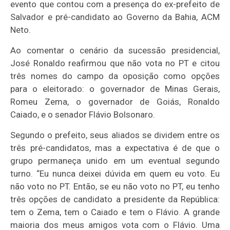
evento que contou com a presença do ex-prefeito de
Salvador e pré-candidato ao Governo da Bahia, ACM
Neto.
Ao comentar o cenário da sucessão presidencial,
José Ronaldo reafirmou que não vota no PT e citou
três nomes do campo da oposição como opções
para o eleitorado: o governador de Minas Gerais,
Romeu Zema, o governador de Goiás, Ronaldo
Caiado, e o senador Flávio Bolsonaro.
Segundo o prefeito, seus aliados se dividem entre os
três pré-candidatos, mas a expectativa é de que o
grupo permaneça unido em um eventual segundo
turno. “Eu nunca deixei dúvida em quem eu voto. Eu
não voto no PT. Então, se eu não voto no PT, eu tenho
três opções de candidato a presidente da República:
tem o Zema, tem o Caiado e tem o Flávio. A grande
maioria dos meus amigos vota com o Flávio. Uma