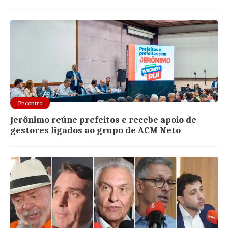
Encontro
Jerônimo reúne prefeitos e recebe apoio de
gestores ligados ao grupo de ACM Neto