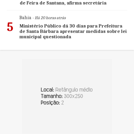
de Feira de Santana, afirma secretária
Bahia
- Há 20 horas atrás
5
Ministério Público dá 30 dias para Prefeitura
de Santa Bárbara apresentar medidas sobre lei
municipal questionada