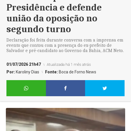
Presidência e defende
união da oposição no
segundo turno
Declaração foi feita durante conversa com a imprensa em
evento que contou com a presença do ex-prefeito de
Salvador e pré-candidato ao Governo da Bahia, ACM Neto.
01/07/2026 21h47
Atualizada há 1 mês atrás
Por:
Karoliny Dias
Fonte:
Boca de Forno News