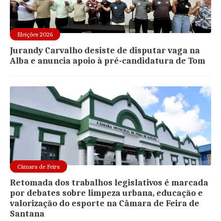
Eleições 2026
Jurandy Carvalho desiste de disputar vaga na
Alba e anuncia apoio à pré-candidatura de Tom
Câmara de Feira
Retomada dos trabalhos legislativos é marcada
por debates sobre limpeza urbana, educação e
valorização do esporte na Câmara de Feira de
Santana