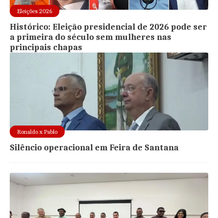
Eleições 2026
Histórico: Eleição presidencial de 2026 pode ser
a primeira do século sem mulheres nas
principais chapas
Ronaldo x Pablo
Silêncio operacional em Feira de Santana