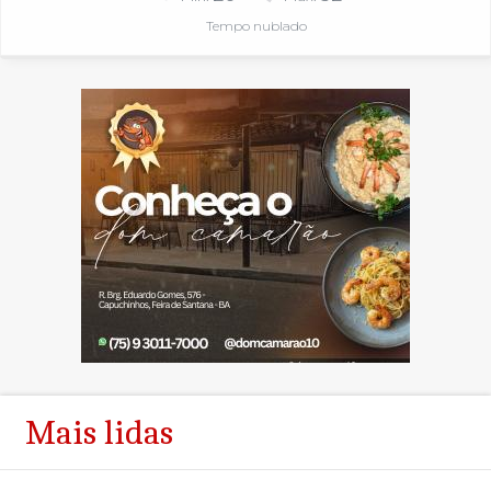
Tempo nublado
Mais lidas