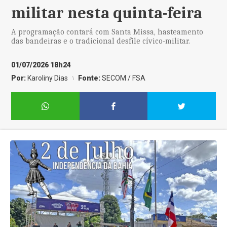
militar nesta quinta-feira
A programação contará com Santa Missa, hasteamento
das bandeiras e o tradicional desfile cívico-militar.
01/07/2026 18h24
Por:
Karoliny Dias
Fonte:
SECOM / FSA