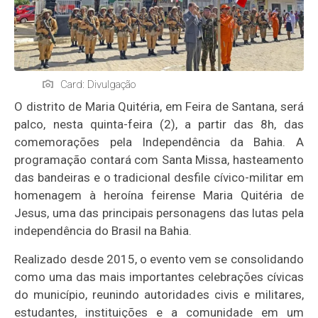
Card: Divulgação
O distrito de Maria Quitéria, em Feira de Santana, será
palco, nesta quinta-feira (2), a partir das 8h, das
comemorações pela Independência da Bahia. A
programação contará com Santa Missa, hasteamento
das bandeiras e o tradicional desfile cívico-militar em
homenagem à heroína feirense Maria Quitéria de
Jesus, uma das principais personagens das lutas pela
independência do Brasil na Bahia.
Realizado desde 2015, o evento vem se consolidando
como uma das mais importantes celebrações cívicas
do município, reunindo autoridades civis e militares,
estudantes, instituições e a comunidade em um