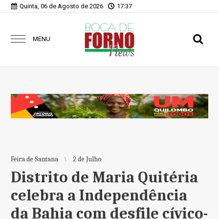
Quinta, 06 de Agosto de 2026
17:37
MENU
Feira de Santana
2 de Julho
Distrito de Maria Quitéria
celebra a Independência
da Bahia com desfile cívico-