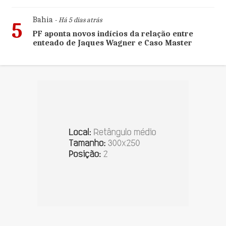
Bahia
- Há 5 dias atrás
5
PF aponta novos indícios da relação entre
enteado de Jaques Wagner e Caso Master