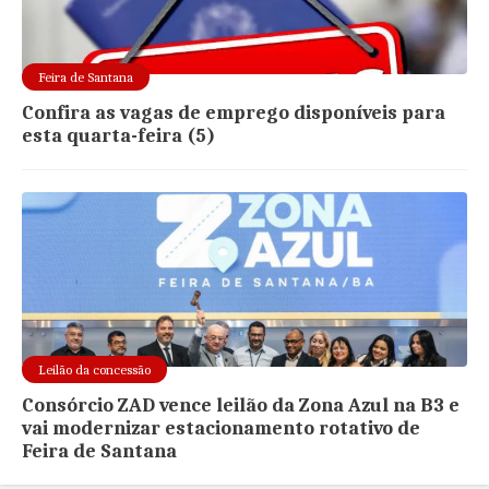
Feira de Santana
Confira as vagas de emprego disponíveis para
esta quarta-feira (5)
Leilão da concessão
Consórcio ZAD vence leilão da Zona Azul na B3 e
vai modernizar estacionamento rotativo de
Feira de Santana