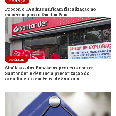
Fiscalização
Procon e OAB intensificam fiscalização no
comércio para o Dia dos Pais
Paralisação
Sindicato dos Bancários protesta contra
Santander e denuncia precarização do
atendimento em Feira de Santana