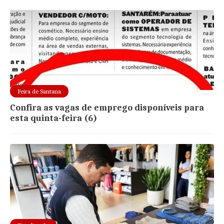
Feira de Santana
Confira as vagas de emprego disponíveis para
esta quinta-feira (6)