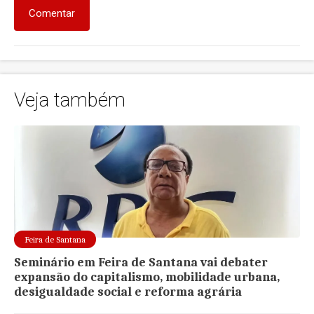
Comentar
Veja também
Feira de Santana
Seminário em Feira de Santana vai debater
expansão do capitalismo, mobilidade urbana,
desigualdade social e reforma agrária