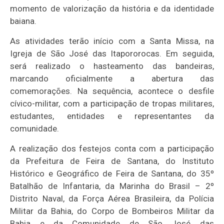
momento de valorização da história e da identidade
baiana.
As atividades terão início com a Santa Missa, na
Igreja de São José das Itapororocas. Em seguida,
será realizado o hasteamento das bandeiras,
marcando oficialmente a abertura das
comemorações. Na sequência, acontece o desfile
cívico-militar, com a participação de tropas militares,
estudantes, entidades e representantes da
comunidade.
A realização dos festejos conta com a participação
da Prefeitura de Feira de Santana, do Instituto
Histórico e Geográfico de Feira de Santana, do 35º
Batalhão de Infantaria, da Marinha do Brasil – 2º
Distrito Naval, da Força Aérea Brasileira, da Polícia
Militar da Bahia, do Corpo de Bombeiros Militar da
Bahia e da Comunidade de São José das