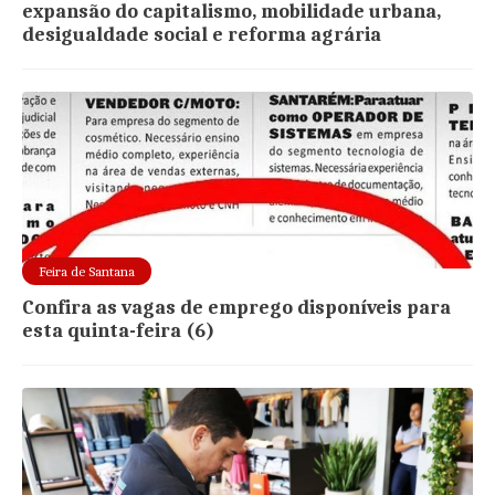
expansão do capitalismo, mobilidade urbana,
desigualdade social e reforma agrária
Feira de Santana
Confira as vagas de emprego disponíveis para
esta quinta-feira (6)