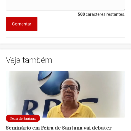
500
caracteres restantes.
Comentar
Veja também
Feira de Santana
Seminário em Feira de Santana vai debater