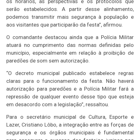
os horários, as perspectivas e os protocolos que
serão estabelecidos. A partir desse alinhamento,
podemos transmitir mais segurança à população e
aos visitantes que participarão da festa”, afirmou.
O comandante destacou ainda que a Polícia Militar
atuará no cumprimento das normas definidas pelo
município, especialmente em relação à proibição de
paredões de som sem autorização.
“O decreto municipal publicado estabelece regras
claras para o funcionamento da festa. Não haverá
autorização para paredões e a Polícia Militar fará a
repressão de qualquer evento desse tipo que esteja
em desacordo com a legislação”, ressaltou.
Para o secretário municipal de Cultura, Esporte e
Lazer, Cristiano Lôbo, a integração entre as forças de
segurança e os órgãos municipais é fundamental