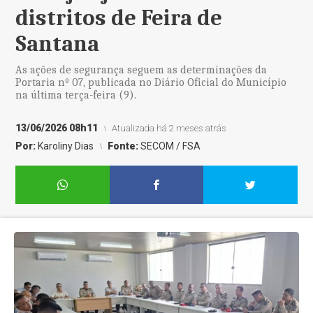
distritos de Feira de
Santana
As ações de segurança seguem as determinações da
Portaria nº 07, publicada no Diário Oficial do Município
na última terça-feira (9).
13/06/2026 08h11
Atualizada há 2 meses atrás
Por:
Karoliny Dias
Fonte:
SECOM / FSA