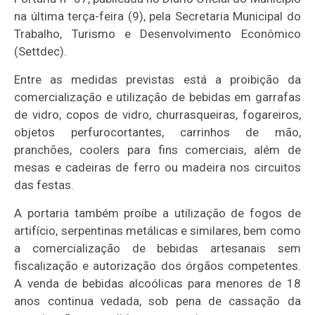
na última terça-feira (9), pela Secretaria Municipal do
Trabalho, Turismo e Desenvolvimento Econômico
(Settdec).
Entre as medidas previstas está a proibição da
comercialização e utilização de bebidas em garrafas
de vidro, copos de vidro, churrasqueiras, fogareiros,
objetos perfurocortantes, carrinhos de mão,
pranchões, coolers para fins comerciais, além de
mesas e cadeiras de ferro ou madeira nos circuitos
das festas.
A portaria também proíbe a utilização de fogos de
artifício, serpentinas metálicas e similares, bem como
a comercialização de bebidas artesanais sem
fiscalização e autorização dos órgãos competentes.
A venda de bebidas alcoólicas para menores de 18
anos continua vedada, sob pena de cassação da