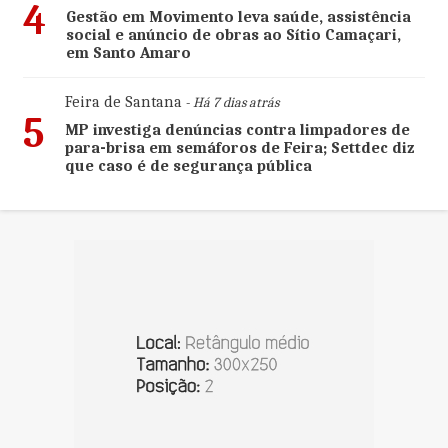
4
Gestão em Movimento leva saúde, assistência
social e anúncio de obras ao Sítio Camaçari,
em Santo Amaro
Feira de Santana
- Há 7 dias atrás
5
MP investiga denúncias contra limpadores de
para-brisa em semáforos de Feira; Settdec diz
que caso é de segurança pública