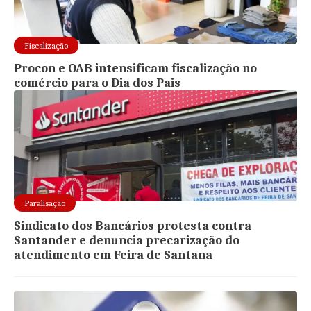
Fiscalização
Procon e OAB intensificam fiscalização no
comércio para o Dia dos Pais
Paralisação
Sindicato dos Bancários protesta contra
Santander e denuncia precarização do
atendimento em Feira de Santana