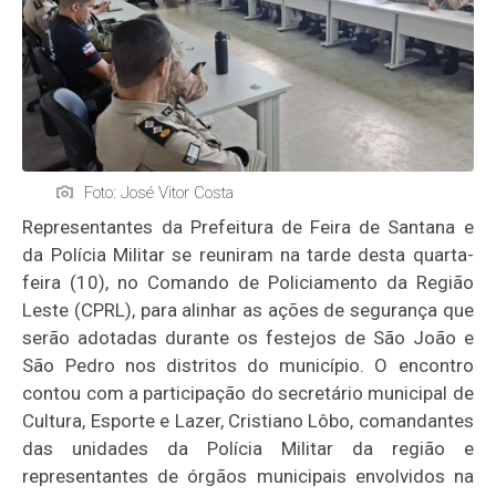
Foto: José Vitor Costa
Representantes da Prefeitura de Feira de Santana e
da Polícia Militar se reuniram na tarde desta quarta-
feira (10), no Comando de Policiamento da Região
Leste (CPRL), para alinhar as ações de segurança que
serão adotadas durante os festejos de São João e
São Pedro nos distritos do município. O encontro
contou com a participação do secretário municipal de
Cultura, Esporte e Lazer, Cristiano Lôbo, comandantes
das unidades da Polícia Militar da região e
representantes de órgãos municipais envolvidos na