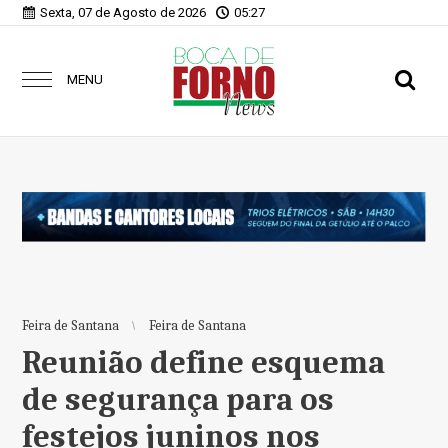
Sexta, 07 de Agosto de 2026
05:27
MENU
Feira de Santana
Feira de Santana
Reunião define esquema
de segurança para os
festejos juninos nos