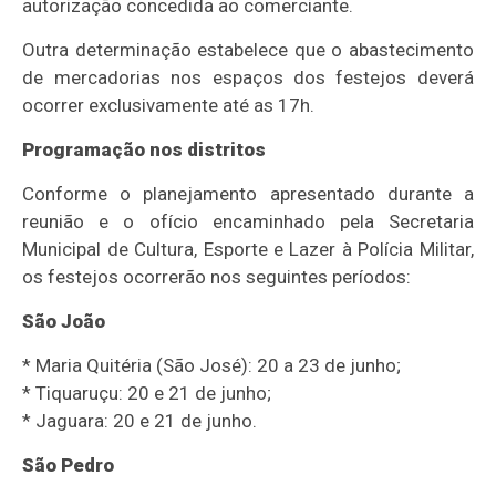
autorização concedida ao comerciante.
Outra determinação estabelece que o abastecimento
de mercadorias nos espaços dos festejos deverá
ocorrer exclusivamente até as 17h.
Programação nos distritos
Conforme o planejamento apresentado durante a
reunião e o ofício encaminhado pela Secretaria
Municipal de Cultura, Esporte e Lazer à Polícia Militar,
os festejos ocorrerão nos seguintes períodos:
São João
* Maria Quitéria (São José): 20 a 23 de junho;
* Tiquaruçu: 20 e 21 de junho;
* Jaguara: 20 e 21 de junho.
São Pedro