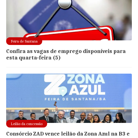
Feira de Santana
Confira as vagas de emprego disponíveis para
esta quarta-feira (5)
Leilão da concessão
Consórcio ZAD vence leilão da Zona Azul na B3 e