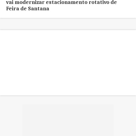
vai modernizar estacionamento rotativo de
Feira de Santana