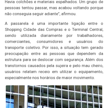
Havia colchões e materiais espalhados. Um grupo de
pessoas tentou passar, mas acabou voltando porque
não conseguia seguir adiante”, afirmou.
A passarela é uma importante ligação entre o
Shopping Cidade das Compras e o Terminal Central,
sendo utilizada diariamente por trabalhadores,
comerciantes, consumidores e usuários do
transporte coletivo. Por isso, a situação tem gerado
preocupação entre as pessoas que dependem da
estrutura para se deslocar com segurança. Além dos
transtornos causados pela sujeira e pelo mau cheiro,
usuários relatam receio em utilizar o equipamento,
especialmente nos horários de maior movimento.