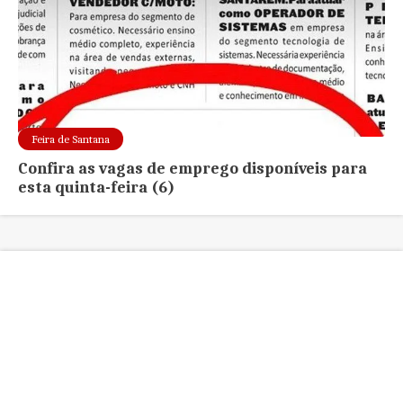
Feira de Santana
Confira as vagas de emprego disponíveis para
esta quinta-feira (6)