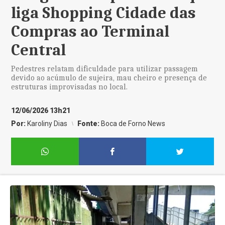
liga Shopping Cidade das
Compras ao Terminal
Central
Pedestres relatam dificuldade para utilizar passagem
devido ao acúmulo de sujeira, mau cheiro e presença de
estruturas improvisadas no local.
12/06/2026 13h21
Por:
Karoliny Dias
Fonte:
Boca de Forno News