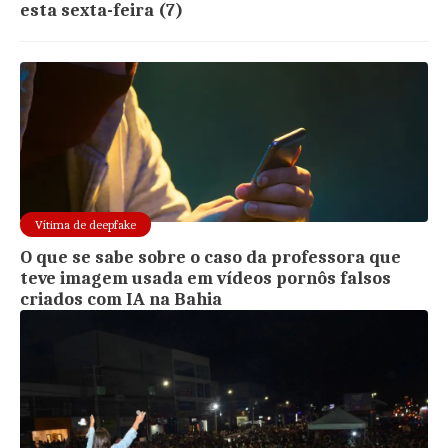
esta sexta-feira (7)
Vítima de deepfake
O que se sabe sobre o caso da professora que
teve imagem usada em vídeos pornôs falsos
criados com IA na Bahia