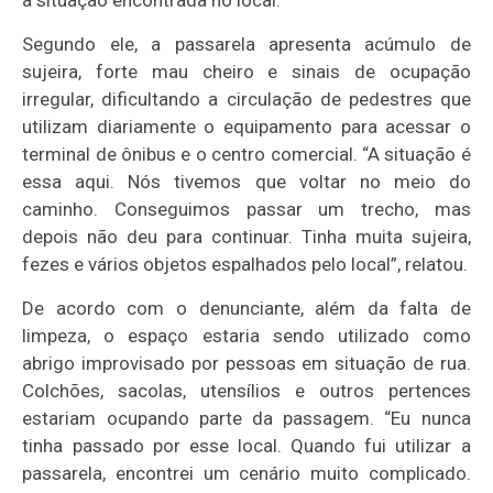
Segundo ele, a passarela apresenta acúmulo de
sujeira, forte mau cheiro e sinais de ocupação
irregular, dificultando a circulação de pedestres que
utilizam diariamente o equipamento para acessar o
terminal de ônibus e o centro comercial. “A situação é
essa aqui. Nós tivemos que voltar no meio do
caminho. Conseguimos passar um trecho, mas
depois não deu para continuar. Tinha muita sujeira,
fezes e vários objetos espalhados pelo local”, relatou.
De acordo com o denunciante, além da falta de
limpeza, o espaço estaria sendo utilizado como
abrigo improvisado por pessoas em situação de rua.
Colchões, sacolas, utensílios e outros pertences
estariam ocupando parte da passagem. “Eu nunca
tinha passado por esse local. Quando fui utilizar a
passarela, encontrei um cenário muito complicado.