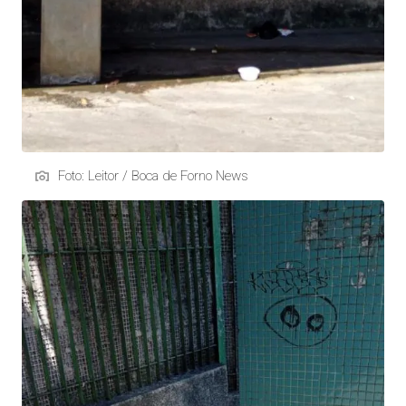
Foto: Leitor / Boca de Forno News