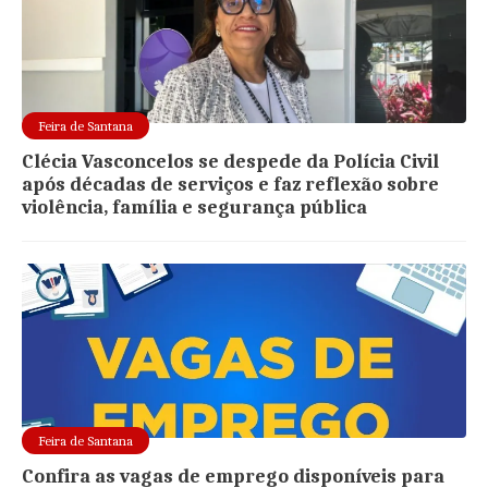
Feira de Santana
Clécia Vasconcelos se despede da Polícia Civil
após décadas de serviços e faz reflexão sobre
violência, família e segurança pública
Feira de Santana
Confira as vagas de emprego disponíveis para