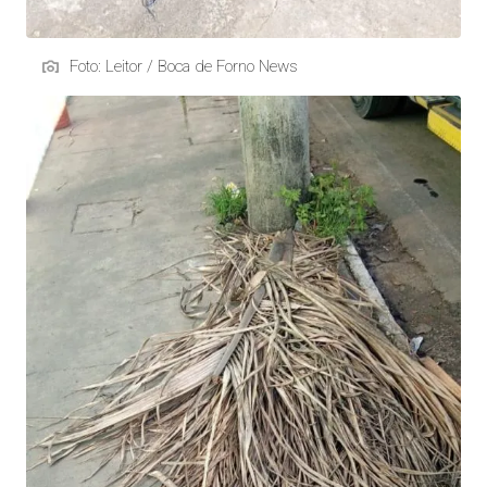
Foto: Leitor / Boca de Forno News