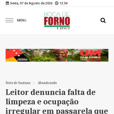
Sexta, 07 de Agosto de 2026
12:54
MENU
Feira de Santana
Abandonada
Leitor denuncia falta de
limpeza e ocupação
irregular em passarela que