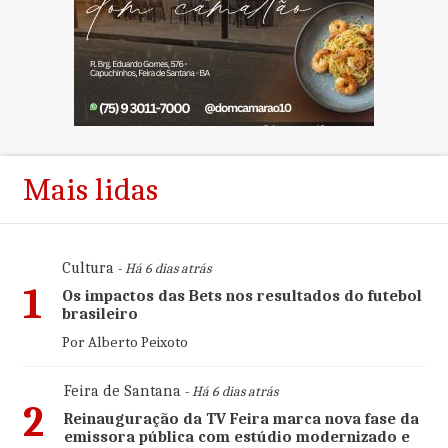
Mais lidas
Cultura
- Há 6 dias atrás
1
Os impactos das Bets nos resultados do futebol
brasileiro
Por Alberto Peixoto
Feira de Santana
- Há 6 dias atrás
2
Reinauguração da TV Feira marca nova fase da
emissora pública com estúdio modernizado e