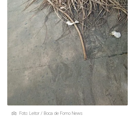
Foto: Leitor / Boca de Forno News