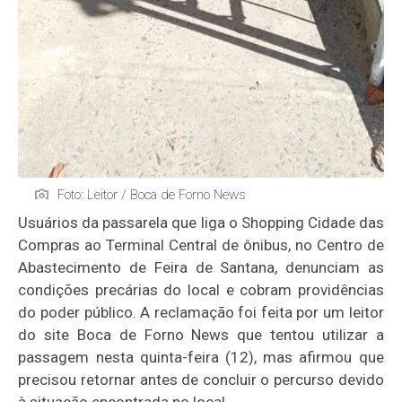
Foto: Leitor / Boca de Forno News
Usuários da passarela que liga o Shopping Cidade das
Compras ao Terminal Central de ônibus, no Centro de
Abastecimento de Feira de Santana, denunciam as
condições precárias do local e cobram providências
do poder público. A reclamação foi feita por um leitor
do site Boca de Forno News que tentou utilizar a
passagem nesta quinta-feira (12), mas afirmou que
precisou retornar antes de concluir o percurso devido
à situação encontrada no local.