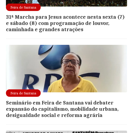
Feira de Santana
31ª Marcha para Jesus acontece nesta sexta (7)
e sábado (8) com programação de louvor,
caminhada e grandes atrações
Feira de Santana
Seminário em Feira de Santana vai debater
expansão do capitalismo, mobilidade urbana,
desigualdade social e reforma agrária