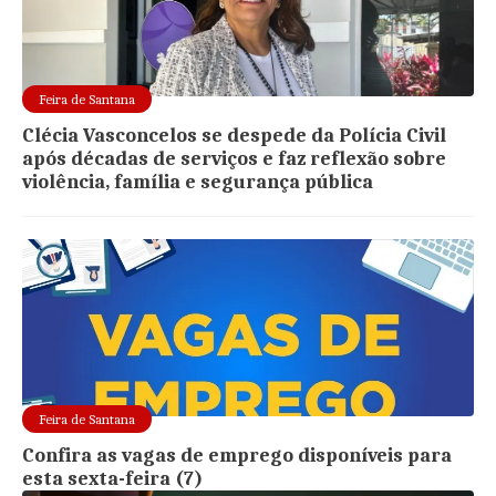
Feira de Santana
Clécia Vasconcelos se despede da Polícia Civil
após décadas de serviços e faz reflexão sobre
violência, família e segurança pública
Feira de Santana
Confira as vagas de emprego disponíveis para
esta sexta-feira (7)