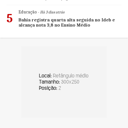
Educação
- Há 3 dias atrás
5
Bahia registra quarta alta seguida no Ideb e
alcança nota 3,8 no Ensino Médio