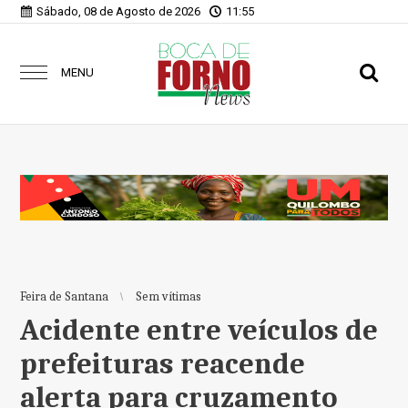
Sábado, 08 de Agosto de 2026
11:55
MENU
Feira de Santana
Sem vítimas
Acidente entre veículos de
prefeituras reacende
alerta para cruzamento