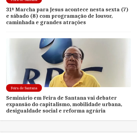
31ª Marcha para Jesus acontece nesta sexta (7)
e sábado (8) com programação de louvor,
caminhada e grandes atrações
Feira de Santana
Seminário em Feira de Santana vai debater
expansão do capitalismo, mobilidade urbana,
desigualdade social e reforma agrária