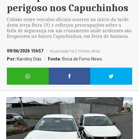
perigoso nos Capuchinhos
Colisão entre veículos oficiais ocorreu no início da tarde
desta terça-feira (9) e reforçou preocupações sobre a
falta de segurança em um cruzamento onde acidentes são
frequentes no bairro Capuchinhos, em Feira de Santana.
09/06/2026 15h57
Atualizada há 2 meses atrás
Por:
Karoliny Dias
Fonte:
Boca de Forno News