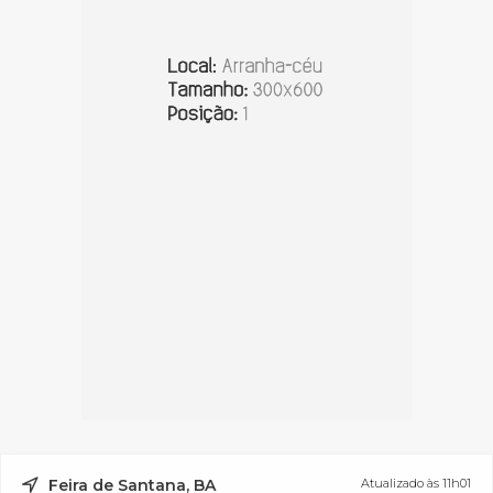
Feira de Santana, BA
Atualizado às 11h01