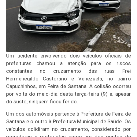
Um acidente envolvendo dois veículos oficiais de
prefeituras chamou a atenção para os riscos
constantes no cruzamento das ruas Frei
Hermenegildo Castorano e Venezuela, no bairro
Capuchinhos, em Feira de Santana. A colisão ocorreu
por volta do meio-dia desta terça-feira (9) e, apesar
do susto, ninguém ficou ferido.
Um dos automóveis pertence à Prefeitura de Feira de
Santana e o outro à Prefeitura Municipal de Saúde. Os
veículos colidiram no cruzamento, considerado por
moradores e motoristas como um dos pontos de