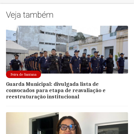
Veja também
Feira de Santana
Guarda Municipal: divulgada lista de
convocados para etapa de reavaliação e
reestruturação institucional