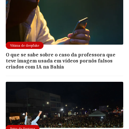
Vítima de deepfake
O que se sabe sobre o caso da professora que
teve imagem usada em vídeos pornôs falsos
criados com IA na Bahia
Feira de Santana