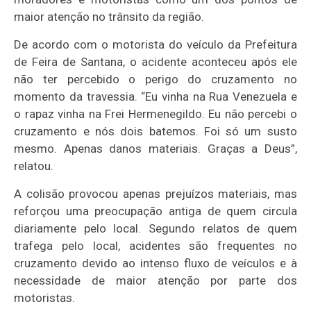
maior atenção no trânsito da região.
De acordo com o motorista do veículo da Prefeitura
de Feira de Santana, o acidente aconteceu após ele
não ter percebido o perigo do cruzamento no
momento da travessia. “Eu vinha na Rua Venezuela e
o rapaz vinha na Frei Hermenegildo. Eu não percebi o
cruzamento e nós dois batemos. Foi só um susto
mesmo. Apenas danos materiais. Graças a Deus”,
relatou.
A colisão provocou apenas prejuízos materiais, mas
reforçou uma preocupação antiga de quem circula
diariamente pelo local. Segundo relatos de quem
trafega pelo local, acidentes são frequentes no
cruzamento devido ao intenso fluxo de veículos e à
necessidade de maior atenção por parte dos
motoristas.