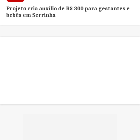
Projeto cria auxílio de R$ 300 para gestantes e
bebês em Serrinha