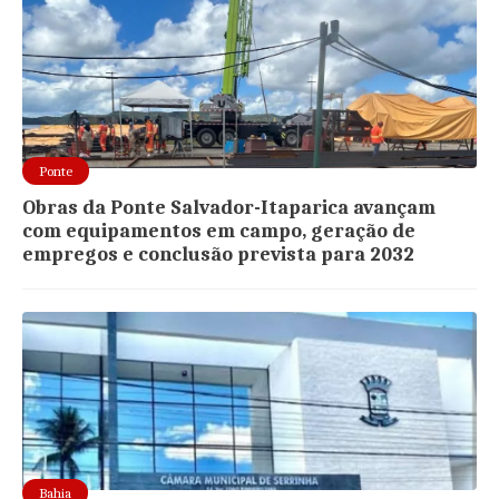
Ponte
Obras da Ponte Salvador-Itaparica avançam
com equipamentos em campo, geração de
empregos e conclusão prevista para 2032
Bahia