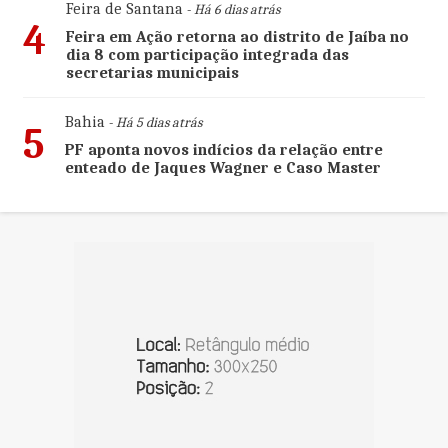
Feira de Santana
- Há 6 dias atrás
4
Feira em Ação retorna ao distrito de Jaíba no
dia 8 com participação integrada das
secretarias municipais
Bahia
- Há 5 dias atrás
5
PF aponta novos indícios da relação entre
enteado de Jaques Wagner e Caso Master