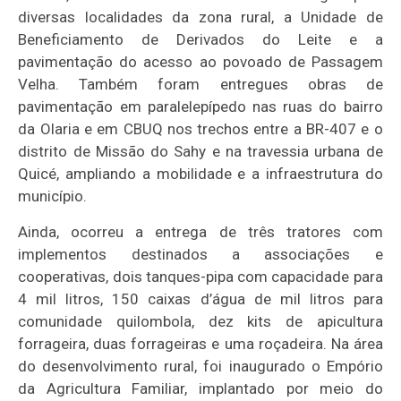
diversas localidades da zona rural, a Unidade de
Beneficiamento de Derivados do Leite e a
pavimentação do acesso ao povoado de Passagem
Velha. Também foram entregues obras de
pavimentação em paralelepípedo nas ruas do bairro
da Olaria e em CBUQ nos trechos entre a BR-407 e o
distrito de Missão do Sahy e na travessia urbana de
Quicé, ampliando a mobilidade e a infraestrutura do
município.
Ainda, ocorreu a entrega de três tratores com
implementos destinados a associações e
cooperativas, dois tanques-pipa com capacidade para
4 mil litros, 150 caixas d’água de mil litros para
comunidade quilombola, dez kits de apicultura
forrageira, duas forrageiras e uma roçadeira. Na área
do desenvolvimento rural, foi inaugurado o Empório
da Agricultura Familiar, implantado por meio do