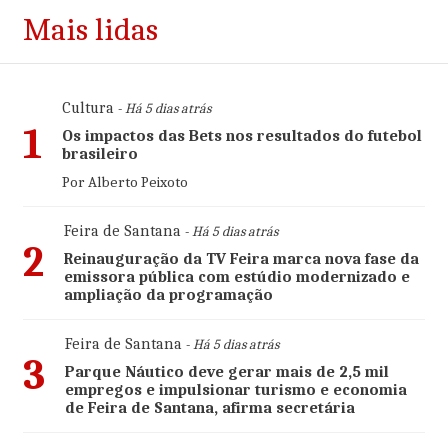
Mais lidas
Cultura
- Há 5 dias atrás
1
Os impactos das Bets nos resultados do futebol
brasileiro
Por Alberto Peixoto
Feira de Santana
- Há 5 dias atrás
2
Reinauguração da TV Feira marca nova fase da
emissora pública com estúdio modernizado e
ampliação da programação
Feira de Santana
- Há 5 dias atrás
3
Parque Náutico deve gerar mais de 2,5 mil
empregos e impulsionar turismo e economia
de Feira de Santana, afirma secretária