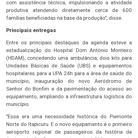
com assistência técnica, impulsionando a atividade
produtiva atendendo diretamente cerca de 600
famílias beneficiadas na base da produção", disse.
Principais entregas
Entre os principais destaques da agenda esteve a
estadualização do Hospital Dom Antônio Monteiro
(HDAM), concedendo uma ambulância, dois kits para
Unidades Básicas de Saúde (UBS) e equipamentos
hospitalares para a UPA 24h para a área de saúde do
município; inauguração do novo Aeródromo de
Senhor do Bonfim e da pavimentação do acesso ao
equipamento, ampliando a infraestrutura logística do
município.
"Essa era uma necessidade histórica do Piemonte
Norte do Itapicuru. E o novo equipamento é o primeiro
aeroporto regional de passageiros da história de