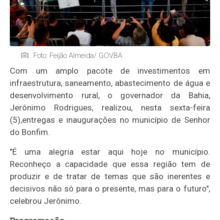
Foto: Feijão Almeida/ GOVBA
Com um amplo pacote de investimentos em
infraestrutura, saneamento, abastecimento de água e
desenvolvimento rural, o governador da Bahia,
Jerônimo Rodrigues, realizou, nesta sexta-feira
(5),entregas e inaugurações no município de Senhor
do Bonfim.
"É uma alegria estar aqui hoje no município.
Reconheço a capacidade que essa região tem de
produzir e de tratar de temas que são inerentes e
decisivos não só para o presente, mas para o futuro",
celebrou Jerônimo.