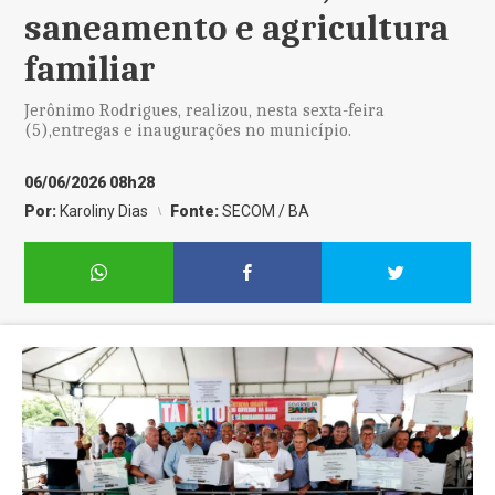
saneamento e agricultura
familiar
Jerônimo Rodrigues, realizou, nesta sexta-feira
(5),entregas e inaugurações no município.
06/06/2026 08h28
Por:
Karoliny Dias
Fonte:
SECOM / BA