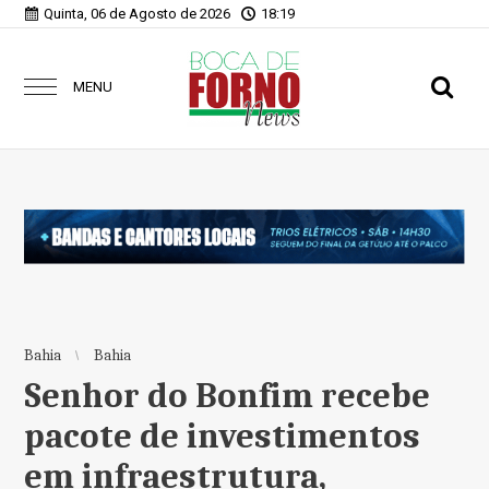
Quinta, 06 de Agosto de 2026
18:19
MENU
Bahia
Bahia
Senhor do Bonfim recebe
pacote de investimentos
em infraestrutura,