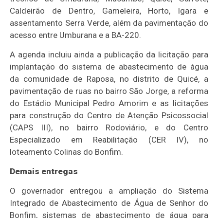
Caldeirão de Dentro, Gameleira, Horto, Igara e
assentamento Serra Verde, além da pavimentação do
acesso entre Umburana e a BA-220.
A agenda incluiu ainda a publicação da licitação para
implantação do sistema de abastecimento de água
da comunidade de Raposa, no distrito de Quicé, a
pavimentação de ruas no bairro São Jorge, a reforma
do Estádio Municipal Pedro Amorim e as licitações
para construção do Centro de Atenção Psicossocial
(CAPS III), no bairro Rodoviário, e do Centro
Especializado em Reabilitação (CER IV), no
loteamento Colinas do Bonfim.
Demais entregas
O governador entregou a ampliação do Sistema
Integrado de Abastecimento de Água de Senhor do
Bonfim, sistemas de abastecimento de água para