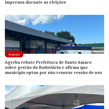
imprensa durante as eleições
Resposta
Agerba rebate Prefeitura de Santo Amaro
sobre gestão da Rodoviária e afirma que
município optou por não renovar cessão de uso