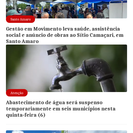
Santo Amaro
Gestão em Movimento leva saúde, assistência
social e anúncio de obras ao Sítio Camaçari, em
Santo Amaro
Atenção
Abastecimento de água será suspenso
temporariamente em seis municípios nesta
quinta-feira (6)