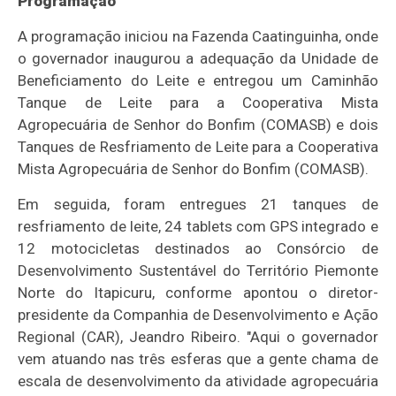
Programação
A programação iniciou na Fazenda Caatinguinha, onde
o governador inaugurou a adequação da Unidade de
Beneficiamento do Leite e entregou um Caminhão
Tanque de Leite para a Cooperativa Mista
Agropecuária de Senhor do Bonfim (COMASB) e dois
Tanques de Resfriamento de Leite para a Cooperativa
Mista Agropecuária de Senhor do Bonfim (COMASB).
Em seguida, foram entregues 21 tanques de
resfriamento de leite, 24 tablets com GPS integrado e
12 motocicletas destinados ao Consórcio de
Desenvolvimento Sustentável do Território Piemonte
Norte do Itapicuru, conforme apontou o diretor-
presidente da Companhia de Desenvolvimento e Ação
Regional (CAR), Jeandro Ribeiro. "Aqui o governador
vem atuando nas três esferas que a gente chama de
escala de desenvolvimento da atividade agropecuária