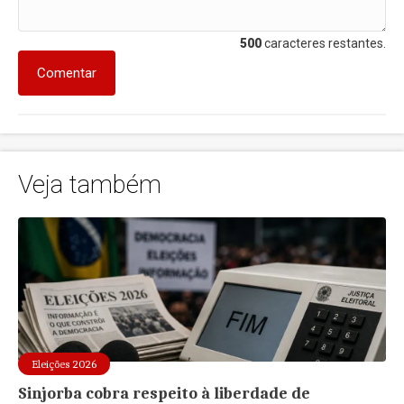
500
caracteres restantes.
Comentar
Veja também
Eleições 2026
Sinjorba cobra respeito à liberdade de