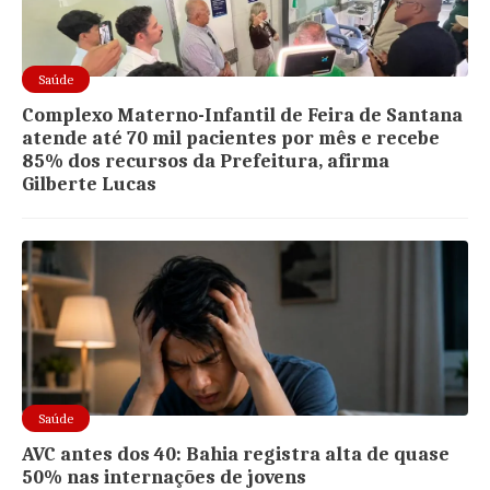
Saúde
Complexo Materno-Infantil de Feira de Santana
atende até 70 mil pacientes por mês e recebe
85% dos recursos da Prefeitura, afirma
Gilberte Lucas
Saúde
AVC antes dos 40: Bahia registra alta de quase
50% nas internações de jovens