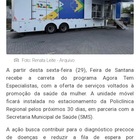
Foto: Renata Leite - Arquivo
A partir desta sexta-feira (29), Feira de Santana
recebe a carreta do programa Agora Tem
Especialistas, com a oferta de serviços voltados à
promoção da saúde da mulher. A unidade móvel
ficará instalada no estacionamento da Policlínica
Regional pelos próximos 30 dias, em parceria com a
Secretaria Municipal de Saúde (SMS).
A ação busca contribuir para o diagnóstico precoce
de doenças e reduzir a fila de espera por