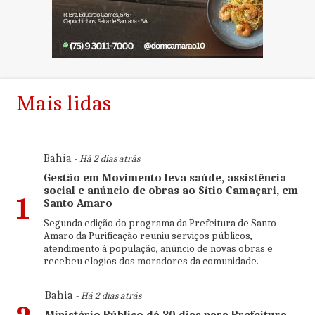
Mais lidas
Bahia
- Há 2 dias atrás
Gestão em Movimento leva saúde, assistência
social e anúncio de obras ao Sítio Camaçari, em
1
Santo Amaro
Segunda edição do programa da Prefeitura de Santo
Amaro da Purificação reuniu serviços públicos,
atendimento à população, anúncio de novas obras e
recebeu elogios dos moradores da comunidade.
Bahia
- Há 2 dias atrás