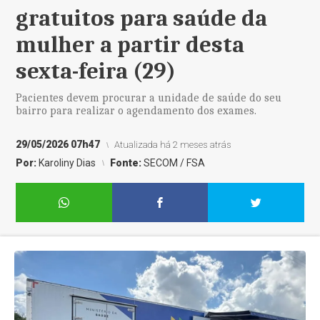
gratuitos para saúde da
mulher a partir desta
sexta-feira (29)
Pacientes devem procurar a unidade de saúde do seu
bairro para realizar o agendamento dos exames.
29/05/2026 07h47
Atualizada há 2 meses atrás
Por:
Karoliny Dias
Fonte:
SECOM / FSA