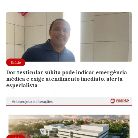
Saúde
Dor testicular súbita pode indicar emergência
médica e exige atendimento imediato, alerta
especialista