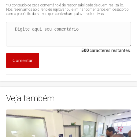
* O conteúdo de cada comentário é de responsabilidade de quem realizá-lo.
Nos reservamos ao direito de reprovar ou eliminar comentários em desacordo
com o propósito do site ou que contenham palavras ofensivas.
500
caracteres restantes.
Comentar
Veja também