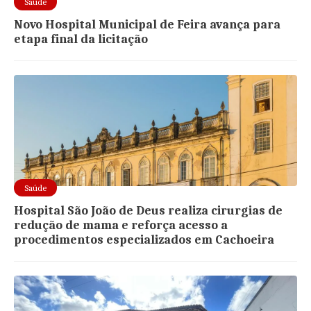
Saúde
Novo Hospital Municipal de Feira avança para
etapa final da licitação
Saúde
Hospital São João de Deus realiza cirurgias de
redução de mama e reforça acesso a
procedimentos especializados em Cachoeira