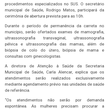
procedimentos especializados no SUS. O secretário
municipal de Saúde, Rodrigo Matos, participará da
cerimônia de abertura prevista para as 10h.
Durante o período de permanência da carreta no
município, serão ofertados exames de mamografia,
ultrassonografia transvaginal, ultrassonografia
pélvica e ultrassonografia das mamas, além de
biópsia de colo do útero, biópsia de mama e
consultas com ginecologistas.
A diretora de Atenção à Saúde da Secretaria
Municipal de Saúde, Carla Alencar, explica que os
atendimentos serão realizados exclusivamente
mediante agendamento prévio nas unidades de saúde
de referência.
“Os atendimentos não serão por demanda
espontânea. As mulheres precisam procurar a