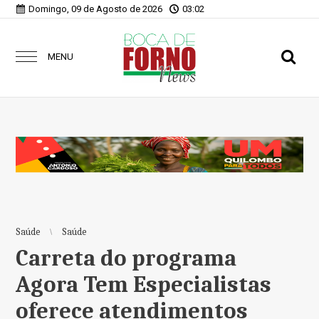
Domingo, 09 de Agosto de 2026
03:02
MENU
Saúde
Saúde
Carreta do programa
Agora Tem Especialistas
oferece atendimentos