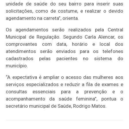
unidade de saúde do seu bairro para inserir suas
solicitações, como de costume, e realizar o devido
agendamento na carreta”, orienta.
Os agendamentos serão realizados pela Central
Municipal de Regulação. Segundo Carla Alencar, os
comprovantes com data, horário e local dos
atendimentos serão enviados para os telefones
cadastrados pelas pacientes no sistema do
município.
“A expectativa é ampliar o acesso das mulheres aos
serviços especializados e reduzir a fila de exames e
consultas essenciais para a prevenção e o
acompanhamento da saúde feminina”, pontua o
secretário municipal de Saúde, Rodrigo Matos.