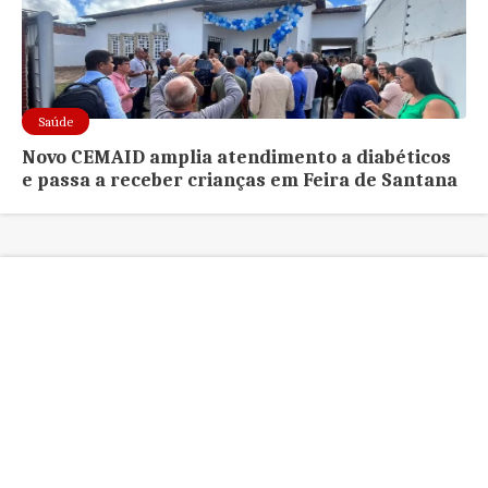
Saúde
Novo CEMAID amplia atendimento a diabéticos
e passa a receber crianças em Feira de Santana