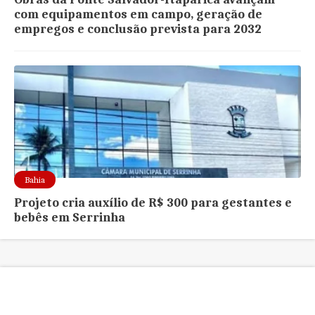
com equipamentos em campo, geração de
empregos e conclusão prevista para 2032
Bahia
Projeto cria auxílio de R$ 300 para gestantes e
bebês em Serrinha