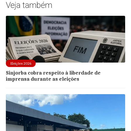
Veja também
Eleições 2026
Sinjorba cobra respeito à liberdade de
imprensa durante as eleições