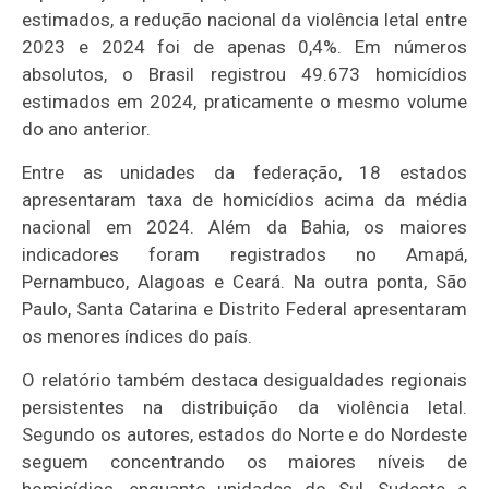
estimados, a redução nacional da violência letal entre
2023 e 2024 foi de apenas 0,4%. Em números
absolutos, o Brasil registrou 49.673 homicídios
estimados em 2024, praticamente o mesmo volume
do ano anterior.
Entre as unidades da federação, 18 estados
apresentaram taxa de homicídios acima da média
nacional em 2024. Além da Bahia, os maiores
indicadores foram registrados no Amapá,
Pernambuco, Alagoas e Ceará. Na outra ponta, São
Paulo, Santa Catarina e Distrito Federal apresentaram
os menores índices do país.
O relatório também destaca desigualdades regionais
persistentes na distribuição da violência letal.
Segundo os autores, estados do Norte e do Nordeste
seguem concentrando os maiores níveis de