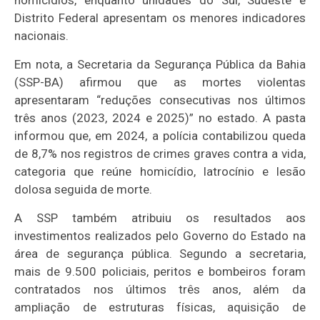
homicídios, enquanto unidades do Sul, Sudeste e
Distrito Federal apresentam os menores indicadores
nacionais.
Em nota, a Secretaria da Segurança Pública da Bahia
(SSP-BA) afirmou que as mortes violentas
apresentaram “reduções consecutivas nos últimos
três anos (2023, 2024 e 2025)” no estado. A pasta
informou que, em 2024, a polícia contabilizou queda
de 8,7% nos registros de crimes graves contra a vida,
categoria que reúne homicídio, latrocínio e lesão
dolosa seguida de morte.
A SSP também atribuiu os resultados aos
investimentos realizados pelo Governo do Estado na
área de segurança pública. Segundo a secretaria,
mais de 9.500 policiais, peritos e bombeiros foram
contratados nos últimos três anos, além da
ampliação de estruturas físicas, aquisição de