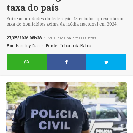
taxa do país
Entre as unidades da federação, 18 estados apresentaram
taxa de homicídios acima da média nacional em 2024.
27/05/2026 08h28
Atualizada há 2 meses atrás
Por:
Karoliny Dias
Fonte:
Tribuna da Bahia