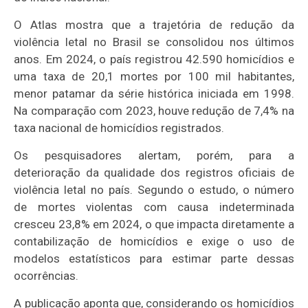
O Atlas mostra que a trajetória de redução da
violência letal no Brasil se consolidou nos últimos
anos. Em 2024, o país registrou 42.590 homicídios e
uma taxa de 20,1 mortes por 100 mil habitantes,
menor patamar da série histórica iniciada em 1998.
Na comparação com 2023, houve redução de 7,4% na
taxa nacional de homicídios registrados.
Os pesquisadores alertam, porém, para a
deterioração da qualidade dos registros oficiais de
violência letal no país. Segundo o estudo, o número
de mortes violentas com causa indeterminada
cresceu 23,8% em 2024, o que impacta diretamente a
contabilização de homicídios e exige o uso de
modelos estatísticos para estimar parte dessas
ocorrências.
A publicação aponta que, considerando os homicídios