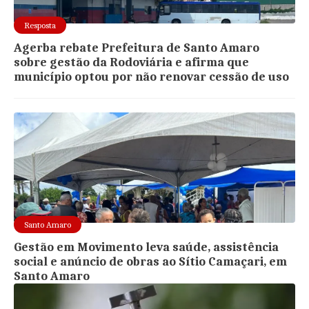
Resposta
Agerba rebate Prefeitura de Santo Amaro
sobre gestão da Rodoviária e afirma que
município optou por não renovar cessão de uso
Santo Amaro
Gestão em Movimento leva saúde, assistência
social e anúncio de obras ao Sítio Camaçari, em
Santo Amaro