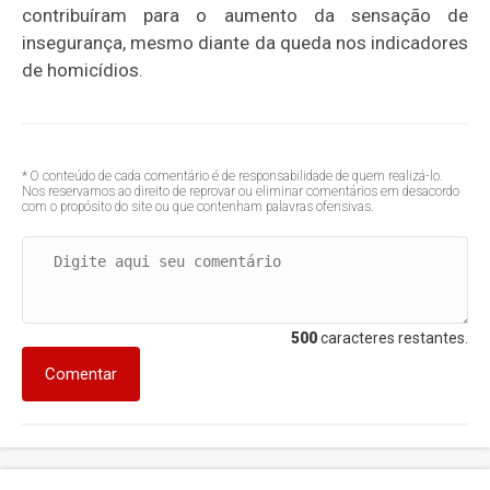
contribuíram para o aumento da sensação de
insegurança, mesmo diante da queda nos indicadores
de homicídios.
* O conteúdo de cada comentário é de responsabilidade de quem realizá-lo.
Nos reservamos ao direito de reprovar ou eliminar comentários em desacordo
com o propósito do site ou que contenham palavras ofensivas.
500
caracteres restantes.
Comentar