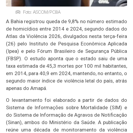
Foto: ASCOM/PCBA
A Bahia registrou queda de 9,8% no número estimado
de homicídios entre 2014 e 2024, segundo dados do
Atlas da Violência 2026, divulgados nesta terça-feira
(26) pelo Instituto de Pesquisa Econômica Aplicada
(Ipea) e pelo Fórum Brasileiro de Segurança Pública
(FBSP). O estudo aponta que o estado saiu de uma
taxa estimada de 45,3 mortes por 100 mil habitantes,
em 2014, para 40,9 em 2024, mantendo, no entanto, o
segundo maior índice de violência letal do país, atrás
apenas do Amapá.
O levantamento foi elaborado a partir de dados do
Sistema de Informações sobre Mortalidade (SIM) e
do Sistema de Informação de Agravos de Notificação
(Sinan), ambos do Ministério da Saúde. A publicação
reúne uma década de monitoramento da violência