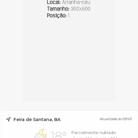
Feira de Santana, BA
Atualizado às 05h01
18°
Parcialmente nublado