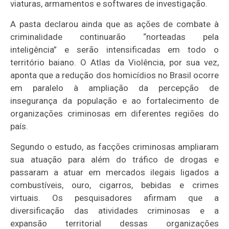
viaturas, armamentos e softwares de investigação.
A pasta declarou ainda que as ações de combate à
criminalidade continuarão “norteadas pela
inteligência” e serão intensificadas em todo o
território baiano. O Atlas da Violência, por sua vez,
aponta que a redução dos homicídios no Brasil ocorre
em paralelo à ampliação da percepção de
insegurança da população e ao fortalecimento de
organizações criminosas em diferentes regiões do
país.
Segundo o estudo, as facções criminosas ampliaram
sua atuação para além do tráfico de drogas e
passaram a atuar em mercados ilegais ligados a
combustíveis, ouro, cigarros, bebidas e crimes
virtuais. Os pesquisadores afirmam que a
diversificação das atividades criminosas e a
expansão territorial dessas organizações