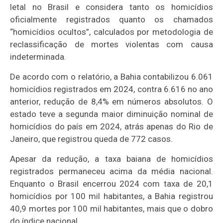
letal no Brasil e considera tanto os homicídios
oficialmente registrados quanto os chamados
“homicídios ocultos”, calculados por metodologia de
reclassificação de mortes violentas com causa
indeterminada.
De acordo com o relatório, a Bahia contabilizou 6.061
homicídios registrados em 2024, contra 6.616 no ano
anterior, redução de 8,4% em números absolutos. O
estado teve a segunda maior diminuição nominal de
homicídios do país em 2024, atrás apenas do Rio de
Janeiro, que registrou queda de 772 casos.
Apesar da redução, a taxa baiana de homicídios
registrados permaneceu acima da média nacional.
Enquanto o Brasil encerrou 2024 com taxa de 20,1
homicídios por 100 mil habitantes, a Bahia registrou
40,9 mortes por 100 mil habitantes, mais que o dobro
do índice nacional.