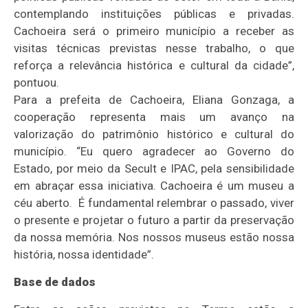
contemplando instituições públicas e privadas.
Cachoeira será o primeiro município a receber as
visitas técnicas previstas nesse trabalho, o que
reforça a relevância histórica e cultural da cidade”,
pontuou.
Para a prefeita de Cachoeira, Eliana Gonzaga, a
cooperação representa mais um avanço na
valorização do patrimônio histórico e cultural do
município. “Eu quero agradecer ao Governo do
Estado, por meio da Secult e IPAC, pela sensibilidade
em abraçar essa iniciativa. Cachoeira é um museu a
céu aberto. É fundamental relembrar o passado, viver
o presente e projetar o futuro a partir da preservação
da nossa memória. Nos nossos museus estão nossa
história, nossa identidade”.
Base de dados