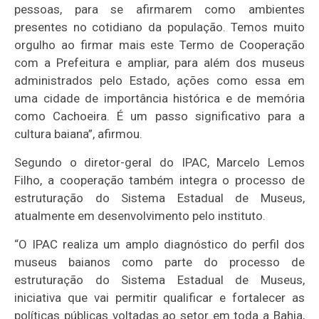
pessoas, para se afirmarem como ambientes
presentes no cotidiano da população. Temos muito
orgulho ao firmar mais este Termo de Cooperação
com a Prefeitura e ampliar, para além dos museus
administrados pelo Estado, ações como essa em
uma cidade de importância histórica e de memória
como Cachoeira. É um passo significativo para a
cultura baiana”, afirmou.
Segundo o diretor-geral do IPAC, Marcelo Lemos
Filho, a cooperação também integra o processo de
estruturação do Sistema Estadual de Museus,
atualmente em desenvolvimento pelo instituto.
“O IPAC realiza um amplo diagnóstico do perfil dos
museus baianos como parte do processo de
estruturação do Sistema Estadual de Museus,
iniciativa que vai permitir qualificar e fortalecer as
políticas públicas voltadas ao setor em toda a Bahia,