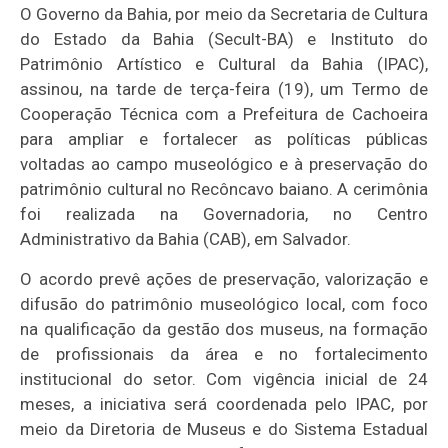
O Governo da Bahia, por meio da Secretaria de Cultura
do Estado da Bahia (Secult-BA) e Instituto do
Patrimônio Artístico e Cultural da Bahia (IPAC),
assinou, na tarde de terça-feira (19), um Termo de
Cooperação Técnica com a Prefeitura de Cachoeira
para ampliar e fortalecer as políticas públicas
voltadas ao campo museológico e à preservação do
patrimônio cultural no Recôncavo baiano. A cerimônia
foi realizada na Governadoria, no Centro
Administrativo da Bahia (CAB), em Salvador.
O acordo prevê ações de preservação, valorização e
difusão do patrimônio museológico local, com foco
na qualificação da gestão dos museus, na formação
de profissionais da área e no fortalecimento
institucional do setor. Com vigência inicial de 24
meses, a iniciativa será coordenada pelo IPAC, por
meio da Diretoria de Museus e do Sistema Estadual