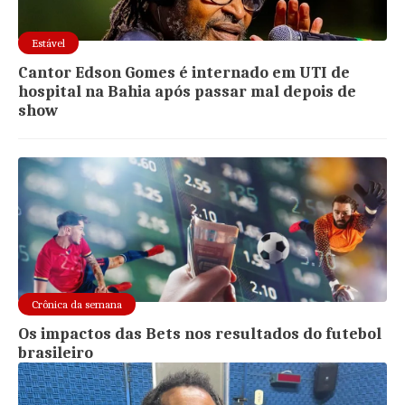
Estável
Cantor Edson Gomes é internado em UTI de
hospital na Bahia após passar mal depois de
show
Crônica da semana
Os impactos das Bets nos resultados do futebol
brasileiro