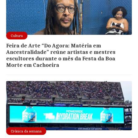
Cultura
Feira de Arte “Do Agora: Matéria em
Ancestralidade” reúne artistas e mestres
escultores durante o mês da Festa da Boa
Morte em Cachoeira
Crônica da semana