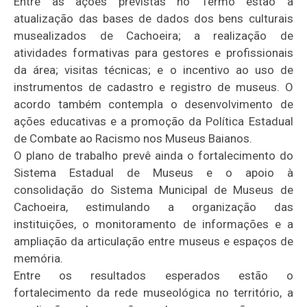
Entre as ações previstas no Termo estão a
atualização das bases de dados dos bens culturais
musealizados de Cachoeira; a realização de
atividades formativas para gestores e profissionais
da área; visitas técnicas; e o incentivo ao uso de
instrumentos de cadastro e registro de museus. O
acordo também contempla o desenvolvimento de
ações educativas e a promoção da Política Estadual
de Combate ao Racismo nos Museus Baianos.
O plano de trabalho prevê ainda o fortalecimento do
Sistema Estadual de Museus e o apoio à
consolidação do Sistema Municipal de Museus de
Cachoeira, estimulando a organização das
instituições, o monitoramento de informações e a
ampliação da articulação entre museus e espaços de
memória.
Entre os resultados esperados estão o
fortalecimento da rede museológica no território, a