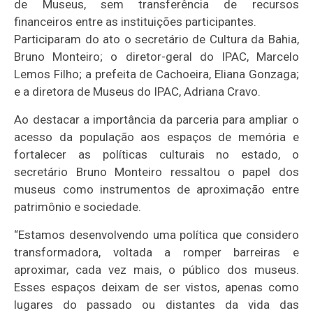
de Museus, sem transferência de recursos
financeiros entre as instituições participantes.
Participaram do ato o secretário de Cultura da Bahia,
Bruno Monteiro; o diretor-geral do IPAC, Marcelo
Lemos Filho; a prefeita de Cachoeira, Eliana Gonzaga;
e a diretora de Museus do IPAC, Adriana Cravo.
Ao destacar a importância da parceria para ampliar o
acesso da população aos espaços de memória e
fortalecer as políticas culturais no estado, o
secretário Bruno Monteiro ressaltou o papel dos
museus como instrumentos de aproximação entre
patrimônio e sociedade.
“Estamos desenvolvendo uma política que considero
transformadora, voltada a romper barreiras e
aproximar, cada vez mais, o público dos museus.
Esses espaços deixam de ser vistos, apenas como
lugares do passado ou distantes da vida das