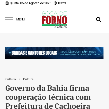
Quinta, 06 de Agosto de 2026
09:29
MENU
Cultura
Cultura
Governo da Bahia firma
cooperação técnica com
Prefeitura de Cachoeira