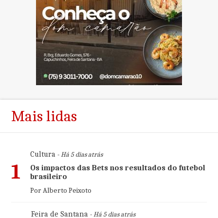
Mais lidas
Cultura
- Há 5 dias atrás
1
Os impactos das Bets nos resultados do futebol
brasileiro
Por Alberto Peixoto
Feira de Santana
- Há 5 dias atrás