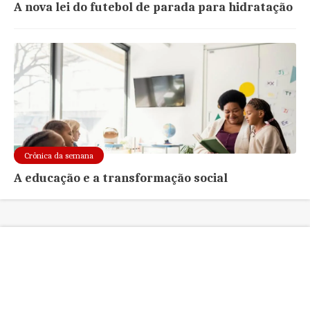
A nova lei do futebol de parada para hidratação
Crônica da semana
A educação e a transformação social