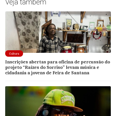
Veja também
Cultura
Inscrições abertas para oficina de percussão do
projeto “Raízes do Sorriso” levam música e
cidadania a jovens de Feira de Santana