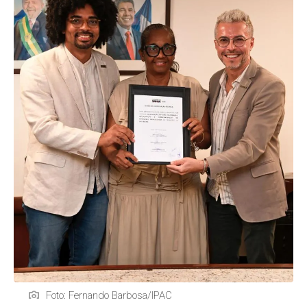
Foto: Fernando Barbosa/IPAC