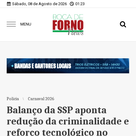
Sábado, 08 de Agosto de 2026
01:23
MENU
Polícia
Carnaval 2026
Balanço da SSP aponta
redução da criminalidade e
reforço tecnológico no