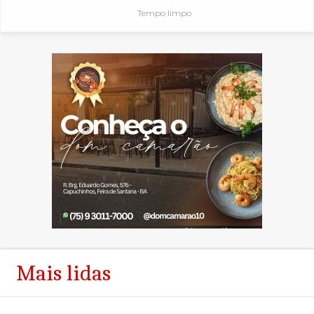
Tempo limpo
Mais lidas