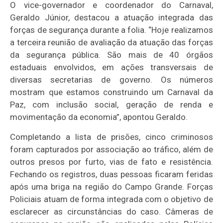
O vice-governador e coordenador do Carnaval,
Geraldo Júnior, destacou a atuação integrada das
forças de segurança durante a folia. “Hoje realizamos
a terceira reunião de avaliação da atuação das forças
da segurança pública. São mais de 40 órgãos
estaduais envolvidos, em ações transversais de
diversas secretarias de governo. Os números
mostram que estamos construindo um Carnaval da
Paz, com inclusão social, geração de renda e
movimentação da economia”, apontou Geraldo.
Completando a lista de prisões, cinco criminosos
foram capturados por associação ao tráfico, além de
outros presos por furto, vias de fato e resistência.
Fechando os registros, duas pessoas ficaram feridas
após uma briga na região do Campo Grande. Forças
Policiais atuam de forma integrada com o objetivo de
esclarecer as circunstâncias do caso. Câmeras de