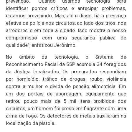
prevenção. “Quando usamos tecnologia para
identificar pontos críticos e antecipar problemas,
estamos prevenindo. Mas, além disso, há a presença
efetiva da polícia nos circuitos, ao lado dos trios, nos
arredores e em toda a cidade. Isso mostra o nosso
compromisso com uma segurança pública de
qualidade”, enfatizou Jerônimo.
No âmbito da tecnologia, o Sistema de
Reconhecimento Facial da SSP acumula 34 foragidos
da Justiça localizados. Os procurados respondiam
por homicídio, tráfico de drogas, roubo, violência
contra a mulher e dívida de pensão alimentícia. Em
um dos portais de abordagem, equipamento que
retirou pouco mais de 5 mil itens proibidos dos
circuitos, um homem foi preso em flagrante com uma
arma de fogo. Os detectores de metais auxiliaram na
localização da pistola.