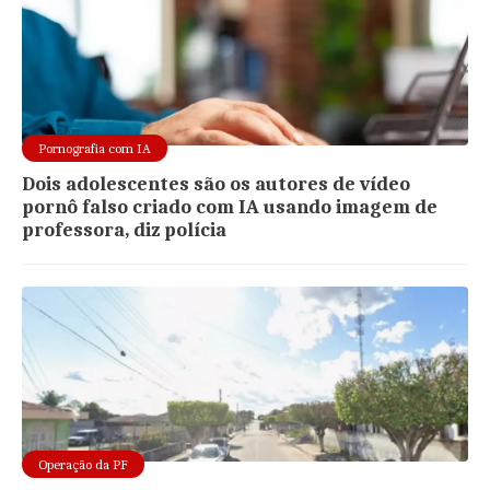
Pornografia com IA
Dois adolescentes são os autores de vídeo
pornô falso criado com IA usando imagem de
professora, diz polícia
Operação da PF