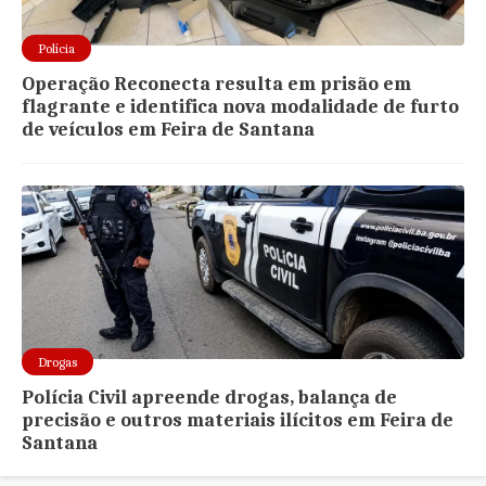
Polícia
Operação Reconecta resulta em prisão em
flagrante e identifica nova modalidade de furto
de veículos em Feira de Santana
Drogas
Polícia Civil apreende drogas, balança de
precisão e outros materiais ilícitos em Feira de
Santana