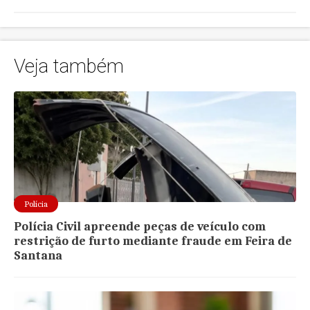
Veja também
Polícia
Polícia Civil apreende peças de veículo com
restrição de furto mediante fraude em Feira de
Santana