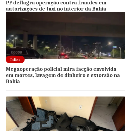
PF deflagra operação contra fraudes em
autorizações de táxi no interior da Bahia
Polícia
Megaoperação policial mira facção envolvida
em mortes, lavagem de dinheiro e extorsão na
Bahia