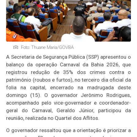
Foto: Thuane Maria/GOVBA
A Secretaria de Segurança Pública (SSP) apresentou o
balanço da operação Carnaval da Bahia 2026, que
registrou redução de 35% dos crimes contra o
patrimônio (roubos e furtos), no terceiro dia oficial da
folia na capital, encerrado na madrugada deste
domingo (15). O governador Jerônimo Rodrigues,
acompanhado pelo vice-governador e coordenador-
geral do Carnaval, Geraldo Júnior, participou da
reunião, realizada no Quartel dos Aflitos.
O governador ressaltou que a orientação é priorizar a