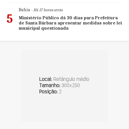
Bahia
- Há 17 horas atrás
5
Ministério Público dá 30 dias para Prefeitura
de Santa Bárbara apresentar medidas sobre lei
municipal questionada