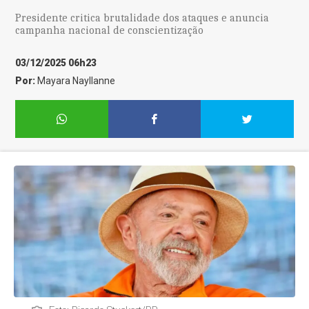
Presidente critica brutalidade dos ataques e anuncia
campanha nacional de conscientização
03/12/2025 06h23
Por:
Mayara Nayllanne