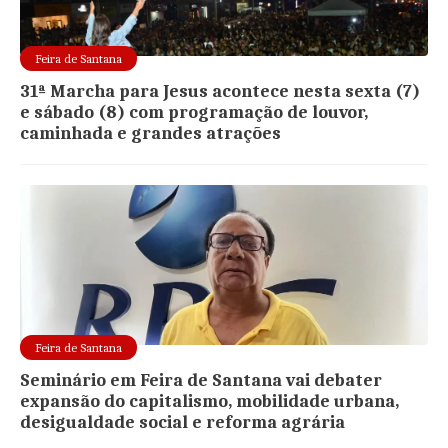
Feira de Santana
31ª Marcha para Jesus acontece nesta sexta (7)
e sábado (8) com programação de louvor,
caminhada e grandes atrações
Feira de Santana
Seminário em Feira de Santana vai debater
expansão do capitalismo, mobilidade urbana,
desigualdade social e reforma agrária