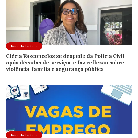
Feira de Santana
Clécia Vasconcelos se despede da Polícia Civil
após décadas de serviços e faz reflexão sobre
violência, família e segurança pública
Feira de Santana