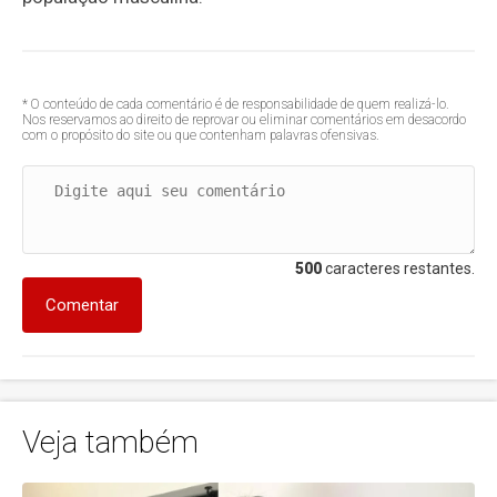
* O conteúdo de cada comentário é de responsabilidade de quem realizá-lo.
Nos reservamos ao direito de reprovar ou eliminar comentários em desacordo
com o propósito do site ou que contenham palavras ofensivas.
500
caracteres restantes.
Comentar
Veja também