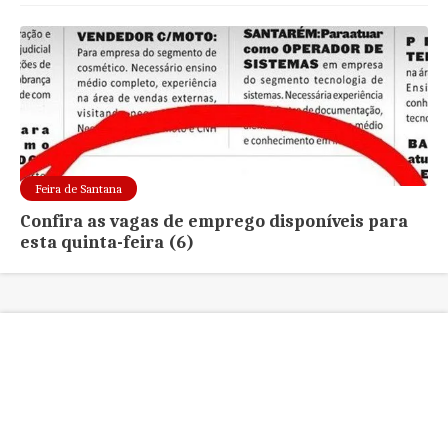
Feira de Santana
Confira as vagas de emprego disponíveis para
esta quinta-feira (6)