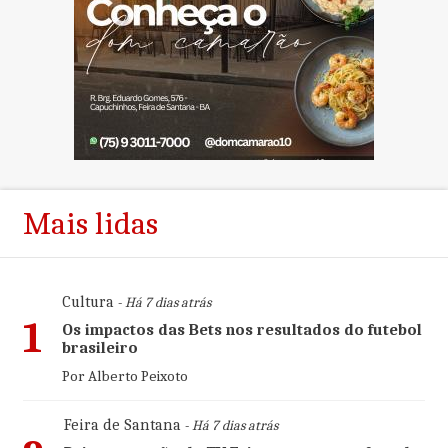
Mais lidas
Cultura
- Há 7 dias atrás
1
Os impactos das Bets nos resultados do futebol
brasileiro
Por Alberto Peixoto
Feira de Santana
- Há 7 dias atrás