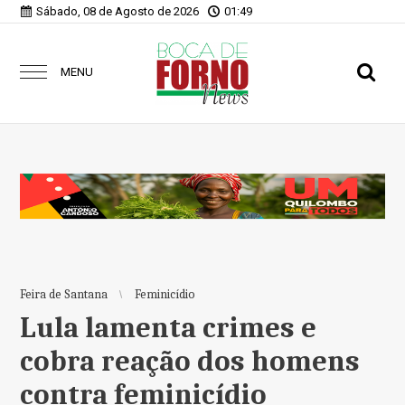
Sábado, 08 de Agosto de 2026
01:49
MENU
Feira de Santana
Feminicídio
Lula lamenta crimes e
cobra reação dos homens
contra feminicídio