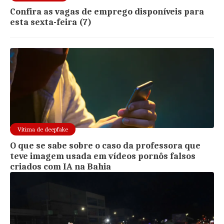
Confira as vagas de emprego disponíveis para
esta sexta-feira (7)
Vítima de deepfake
O que se sabe sobre o caso da professora que
teve imagem usada em vídeos pornôs falsos
criados com IA na Bahia