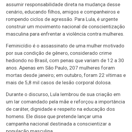
assumir responsabilidade direta na mudança desse
cenário, educando filhos, amigos e companheiros e
rompendo ciclos de agressão. Para Lula, é urgente
construir um movimento nacional de conscientização
masculina para enfrentar a violência contra mulheres.
Feminicídio é o assassinato de uma mulher motivado
por sua condição de gênero, considerado crime
hediondo no Brasil, com penas que variam de 12 a 30
anos. Apenas em São Paulo, 207 mulheres foram
mortas desde janeiro; em outubro, foram 22 vítimas e
mais de 5,8 mil casos de lesão corporal dolosa.
Durante o discurso, Lula lembrou de sua criação em
um lar comandado pela mãe e reforçou a importância
de caráter, dignidade e respeito na educação dos
homens. Ele disse que pretende lançar uma
campanha nacional destinada a conscientizar a
população masculina.