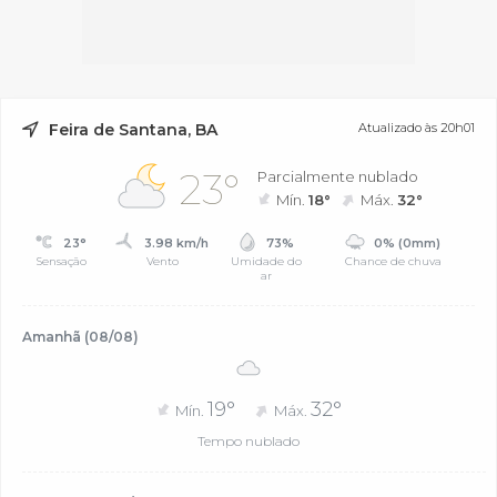
Feira de Santana, BA
Atualizado às 20h01
23°
Parcialmente nublado
Mín.
18°
Máx.
32°
23°
3.98 km/h
73%
0% (0mm)
Sensação
Vento
Umidade do
Chance de chuva
ar
Amanhã (08/08)
19°
32°
Mín.
Máx.
Tempo nublado