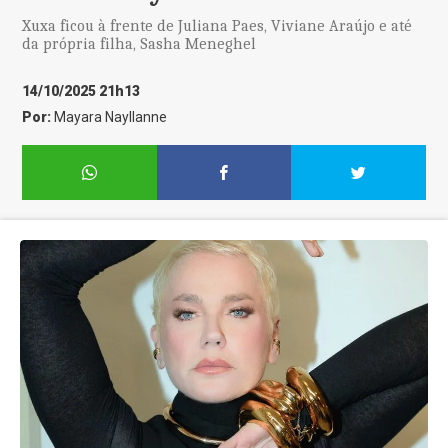
Xuxa ficou à frente de Juliana Paes, Viviane Araújo e até
da própria filha, Sasha Meneghel
14/10/2025 21h13
Por:
Mayara Nayllanne