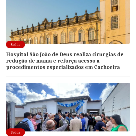
Saúde
Hospital São João de Deus realiza cirurgias de
redução de mama e reforça acesso a
procedimentos especializados em Cachoeira
Saúde