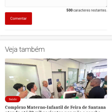
500
caracteres restantes.
Comentar
Veja também
Saúde
Complexo Materno-Infantil de Feira de Santana