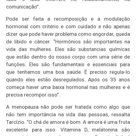
comunicação”.
Pode ser feita a recomposição e a modulação
hormonal com critério e com cuidado e não apenas
dizer que pode haver problema como engordar, queda
de libido e câncer. “Hormônios são importantes na
vida das mulheres. Eles são substancias químicas
que estão dentro do nosso corpo com uma série de
funções. Eles são fundamentais e essenciais para
que tenhamos uma boa saúde. É preciso regula-lo
quando eles estão desregulados. Após os 35 anos
começa haver uma baixa hormonal nas mulheres e é
precisa recompor isso”.
A menopausa não pode ser tratada como algo que
não tem importância na vida das pessoas, ressalta
Tarcízio. “O chá de amora é bom. A amora é uma fruta
excelente para isso. Vitamina D, melatonina são