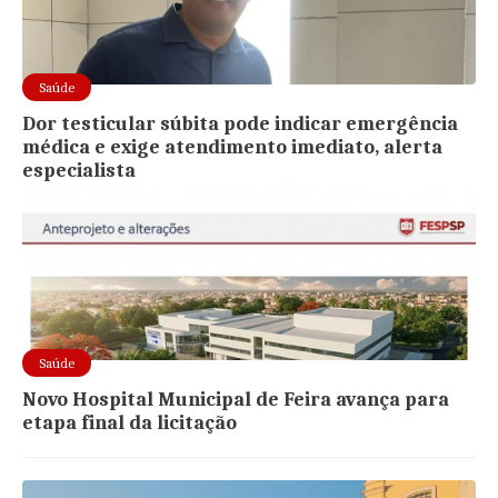
Saúde
Dor testicular súbita pode indicar emergência
médica e exige atendimento imediato, alerta
especialista
Saúde
Novo Hospital Municipal de Feira avança para
etapa final da licitação