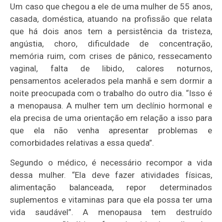
Um caso que chegou a ele de uma mulher de 55 anos,
casada, doméstica, atuando na profissão que relata
que há dois anos tem a persistência da tristeza,
angústia, choro, dificuldade de concentração,
memória ruim, com crises de pânico, ressecamento
vaginal, falta de libido, calores noturnos,
pensamentos acelerados pela manhã e sem dormir a
noite preocupada com o trabalho do outro dia. “Isso é
a menopausa. A mulher tem um declínio hormonal e
ela precisa de uma orientação em relação a isso para
que ela não venha apresentar problemas e
comorbidades relativas a essa queda”.
Segundo o médico, é necessário recompor a vida
dessa mulher. “Ela deve fazer atividades físicas,
alimentação balanceada, repor determinados
suplementos e vitaminas para que ela possa ter uma
vida saudável”. A menopausa tem destruído