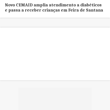
Novo CEMAID amplia atendimento a diabéticos
e passa a receber crianças em Feira de Santana