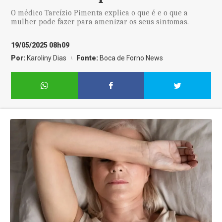
O médico Tarcízio Pimenta explica o que é e o que a
mulher pode fazer para amenizar os seus sintomas.
19/05/2025 08h09
Por:
Karoliny Dias
Fonte:
Boca de Forno News