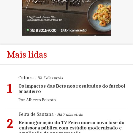
Mais lidas
Cultura
- Há 7 dias atrás
1
Os impactos das Bets nos resultados do futebol
brasileiro
Por Alberto Peixoto
Feira de Santana
- Há 7 dias atrás
2
Reinauguração da TV Feira marca nova fase da
emissora pública com estúdio modernizado e