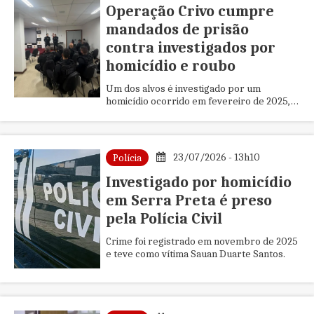
Operação Crivo cumpre
mandados de prisão
contra investigados por
homicídio e roubo
Um dos alvos é investigado por um
homicídio ocorrido em fevereiro de 2025,
em Antônio Cardoso.
23/07/2026 - 13h10
Polícia
Investigado por homicídio
em Serra Preta é preso
pela Polícia Civil
Crime foi registrado em novembro de 2025
e teve como vítima Sauan Duarte Santos.