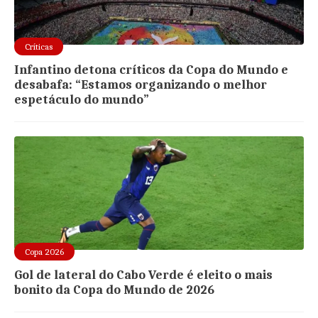
Críticas
Infantino detona críticos da Copa do Mundo e
desabafa: “Estamos organizando o melhor
espetáculo do mundo”
Copa 2026
Gol de lateral do Cabo Verde é eleito o mais
bonito da Copa do Mundo de 2026