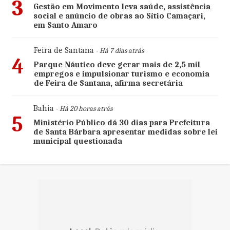
3
Gestão em Movimento leva saúde, assistência
social e anúncio de obras ao Sítio Camaçari,
em Santo Amaro
Feira de Santana
- Há 7 dias atrás
4
Parque Náutico deve gerar mais de 2,5 mil
empregos e impulsionar turismo e economia
de Feira de Santana, afirma secretária
Bahia
- Há 20 horas atrás
5
Ministério Público dá 30 dias para Prefeitura
de Santa Bárbara apresentar medidas sobre lei
municipal questionada