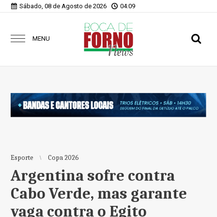
Sábado, 08 de Agosto de 2026
04:09
MENU
Esporte
Copa 2026
Argentina sofre contra
Cabo Verde, mas garante
vaga contra o Egito