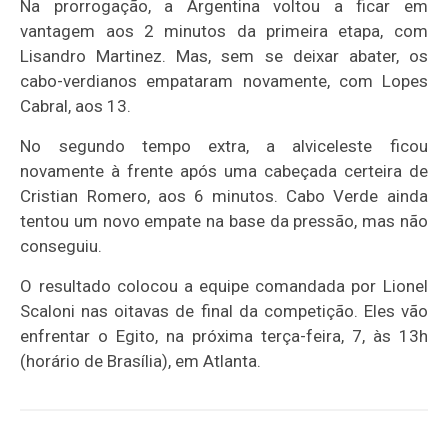
Na prorrogação, a Argentina voltou a ficar em
vantagem aos 2 minutos da primeira etapa, com
Lisandro Martinez. Mas, sem se deixar abater, os
cabo-verdianos empataram novamente, com Lopes
Cabral, aos 13.
No segundo tempo extra, a alviceleste ficou
novamente à frente após uma cabeçada certeira de
Cristian Romero, aos 6 minutos. Cabo Verde ainda
tentou um novo empate na base da pressão, mas não
conseguiu.
O resultado colocou a equipe comandada por Lionel
Scaloni nas oitavas de final da competição. Eles vão
enfrentar o Egito, na próxima terça-feira, 7, às 13h
(horário de Brasília), em Atlanta.