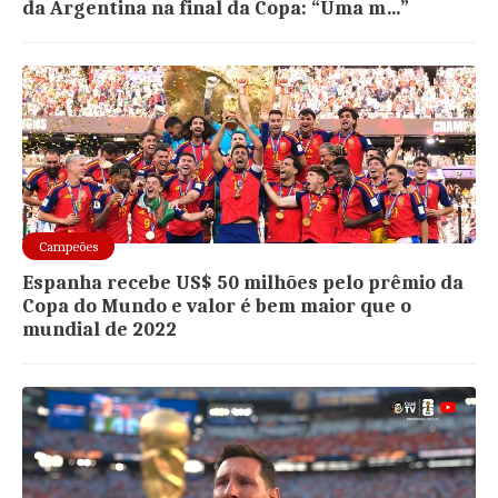
da Argentina na final da Copa: “Uma m…”
Campeões
Espanha recebe US$ 50 milhões pelo prêmio da
Copa do Mundo e valor é bem maior que o
mundial de 2022