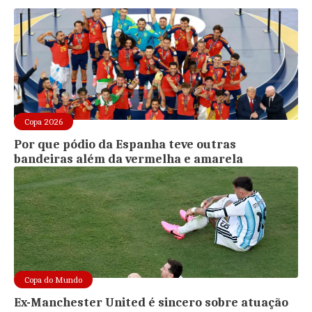
Copa 2026
Por que pódio da Espanha teve outras
bandeiras além da vermelha e amarela
Copa do Mundo
Ex-Manchester United é sincero sobre atuação