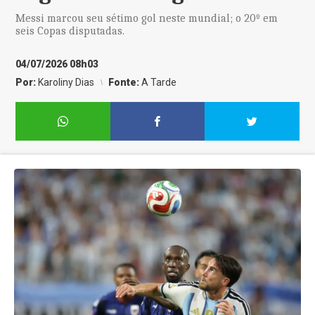
Messi marcou seu sétimo gol neste mundial; o 20º em
seis Copas disputadas.
04/07/2026 08h03
Por:
Karoliny Dias
Fonte:
A Tarde