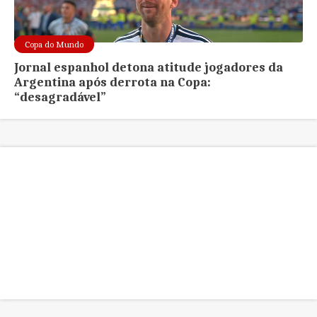
Copa do Mundo
Jornal espanhol detona atitude jogadores da
Argentina após derrota na Copa:
“desagradável”