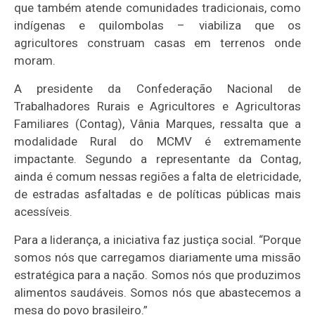
que também atende comunidades tradicionais, como
indígenas e quilombolas – viabiliza que os
agricultores construam casas em terrenos onde
moram.
A presidente da Confederação Nacional de
Trabalhadores Rurais e Agricultores e Agricultoras
Familiares (Contag), Vânia Marques, ressalta que a
modalidade Rural do MCMV é extremamente
impactante. Segundo a representante da Contag,
ainda é comum nessas regiões a falta de eletricidade,
de estradas asfaltadas e de políticas públicas mais
acessíveis.
Para a liderança, a iniciativa faz justiça social. “Porque
somos nós que carregamos diariamente uma missão
estratégica para a nação. Somos nós que produzimos
alimentos saudáveis. Somos nós que abastecemos a
mesa do povo brasileiro.”