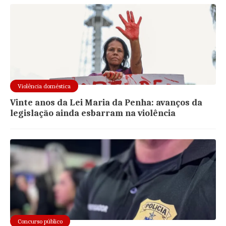
Violência doméstica
Vinte anos da Lei Maria da Penha: avanços da
legislação ainda esbarram na violência
Concurso público