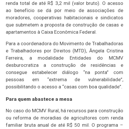
renda total de até R$ 3,2 mil (valor bruto). O acesso
ao benefício se dá por meio de associações de
moradores, cooperativas habitacionais e sindicatos
que submetem a proposta de construção de casas e
apartamentos à Caixa Econômica Federal.
Para a coordenadora do Movimento de Trabalhadoras
e Trabalhadores por Direitos (MTD), Ângela Cristina
Ferreira, a modalidade Entidades do MCMV
desburocratiza a construção de residências e
consegue estabelecer diálogo “na ponta” com
pessoas em “extrema de vulnerabilidade”,
possibilitando o acesso a “casas com boa qualidade”.
Para quem abastece a mesa
No caso do MCMV Rural, há recursos para construção
ou reforma de moradias de agricultores com renda
familiar bruta anual de até R$ 50 mil. O programa –