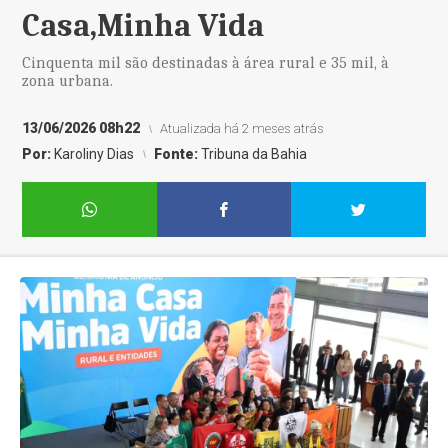
Casa,Minha Vida
Cinquenta mil são destinadas à área rural e 35 mil, à
zona urbana.
13/06/2026 08h22
Atualizada há 2 meses atrás
Por:
Karoliny Dias
Fonte:
Tribuna da Bahia