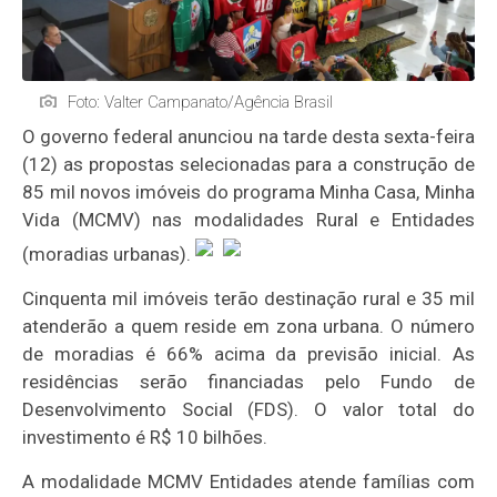
Foto: Valter Campanato/Agência Brasil
O governo federal anunciou na tarde desta sexta-feira
(12) as propostas selecionadas para a construção de
85 mil novos imóveis do programa Minha Casa, Minha
Vida (MCMV) nas modalidades Rural e Entidades
(moradias urbanas).
Cinquenta mil imóveis terão destinação rural e 35 mil
atenderão a quem reside em zona urbana. O número
de moradias é 66% acima da previsão inicial. As
residências serão financiadas pelo Fundo de
Desenvolvimento Social (FDS). O valor total do
investimento é R$ 10 bilhões.
A modalidade MCMV Entidades atende famílias com