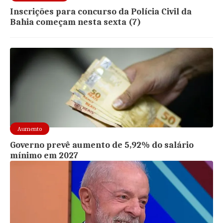
Inscrições para concurso da Polícia Civil da
Bahia começam nesta sexta (7)
Aumento
Governo prevê aumento de 5,92% do salário
mínimo em 2027