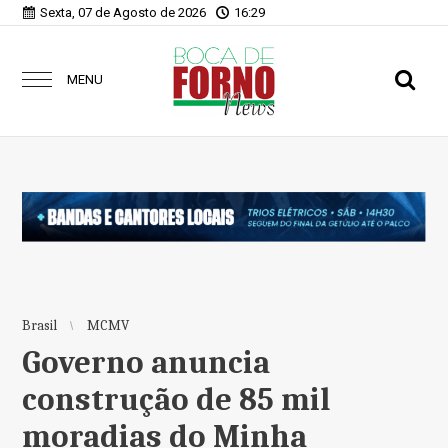
Sexta, 07 de Agosto de 2026
16:29
MENU
Brasil
MCMV
Governo anuncia
construção de 85 mil
moradias do Minha