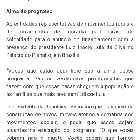
Alma do programa
As entidades representativas de movimentos rurais e
de movimentos de moradia participaram de
solenidade para o anúncio do financiamento com a
presença do presidente Luiz Inácio Lula da Silva no
Palácio do Planalto, em Brasília.
“Vocês que estão aqui hoje são a alma desse
programa. São os verdadeiros protagonistas que
fazem com que essas casas cheguem à população e
às famílias que mais precisam”, disse Lula.
O presidente da República assinalou que o anúncio da
construção de novos imóveis atende à demanda dos
movimentos sociais, e pediu que esses sejam
atuantes na execução do programa. “O que vocês
cobram não é injusto. Vocês sabem que fomos