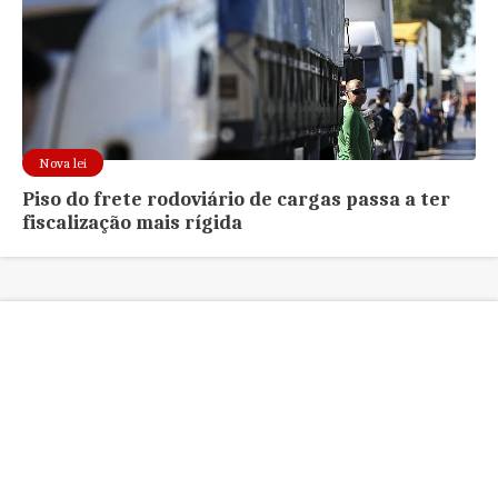
Nova lei
Piso do frete rodoviário de cargas passa a ter
fiscalização mais rígida