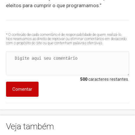
eleitos para cumprir o que programamos.”
* O conteúdo de cada comentário é de responsabilidade de quem realizá-lo.
Nos reservamos ao direito de reprovar ou eliminar comentários em desacordo
com o propósito do site ou que contenham palavras ofensivas.
500
caracteres restantes.
Comentar
Veja também