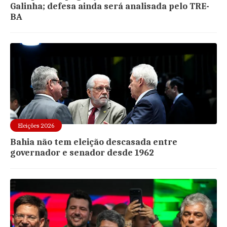
Galinha; defesa ainda será analisada pelo TRE-
BA
Eleições 2026
Bahia não tem eleição descasada entre
governador e senador desde 1962