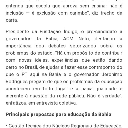
entenda que escola que aprova sem ensinar não é
inclusão — é exclusão com carimbo”, diz trecho da
carta.
Presidente da Fundação Índigo, o pré-candidato a
governador da Bahia, ACM Neto, destacou a
importância dos debates setorizados sobre os
problemas do estado. “Há um propósito de contribuir
com novas ideias, experiências que estão dando
certo no Brasil, de ajudar a fazer esse contraponto do
que o PT aqui na Bahia e o governador Jerônimo
Rodrigues pregam de que os problemas da educação
acontecem em todo lugar e a baixa qualidade é
inerente à questão da rede pública. Não é verdade”,
enfatizou, em entrevista coletiva.
Principais propostas para educação da Bahia
• Gestão técnica dos Núcleos Regionais de Educação,