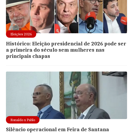
Eleições 2026
Histórico: Eleição presidencial de 2026 pode ser
a primeira do século sem mulheres nas
principais chapas
Ronaldo x Pablo
Silêncio operacional em Feira de Santana