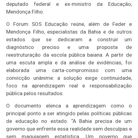
deputado federal e ex-ministro da Educação,
Mendonça Filho.
O Fórum SOS Educação reúne, além de Feder e
Mendonça Filho, especialistas da Bahia e de outros
estados que se dedicaram a construir um
diagnóstico preciso e uma proposta de
reestruturação da escola pública baiana. A partir de
uma escuta ampla e da análise de evidências, foi
elaborada uma carta-compromisso com uma
convicção unânime: a solução exige continuidade,
foco na aprendizagem real e responsabilização
pública pelos resultados.
O documento elenca a aprendizagem como o
principal ponto a ser atingido pelas políticas públicas
de educação no estado. “A Bahia precisa de um
governo que enfrente essa realidade sem desculpas e
sem maquiagem estatística. Um governo que