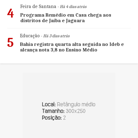
Feira de Santana
- Há 4 dias atrás
4
Programa Remédio em Casa chega aos
distritos de Jaíba e Jaguara
Educação
- Há 3 dias atrás
5
Bahia registra quarta alta seguida no Ideb e
alcança nota 3,8 no Ensino Médio