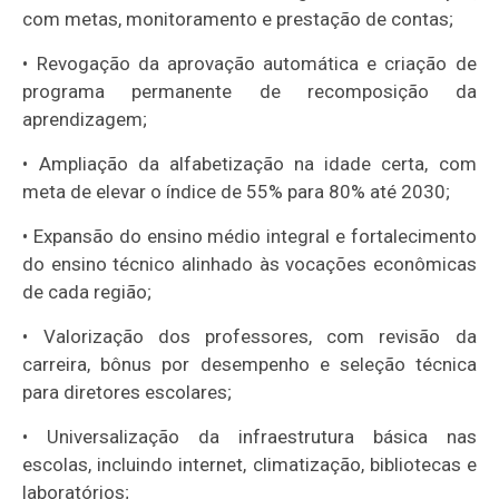
com metas, monitoramento e prestação de contas;
• Revogação da aprovação automática e criação de
programa permanente de recomposição da
aprendizagem;
• Ampliação da alfabetização na idade certa, com
meta de elevar o índice de 55% para 80% até 2030;
• Expansão do ensino médio integral e fortalecimento
do ensino técnico alinhado às vocações econômicas
de cada região;
• Valorização dos professores, com revisão da
carreira, bônus por desempenho e seleção técnica
para diretores escolares;
• Universalização da infraestrutura básica nas
escolas, incluindo internet, climatização, bibliotecas e
laboratórios;