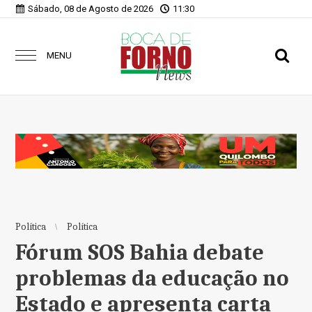
Sábado, 08 de Agosto de 2026
11:30
MENU
Política
Política
Fórum SOS Bahia debate
problemas da educação no
Estado e apresenta carta