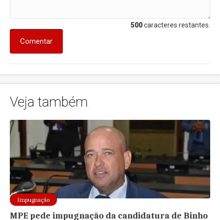
500
caracteres restantes.
Comentar
Veja também
Impugnação
MPE pede impugnação da candidatura de Binho