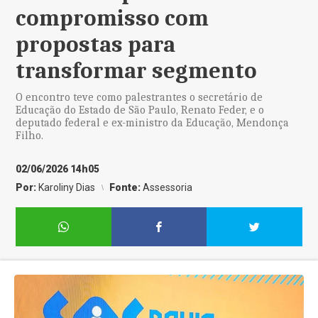
compromisso com
propostas para
transformar segmento
O encontro teve como palestrantes o secretário de
Educação do Estado de São Paulo, Renato Feder, e o
deputado federal e ex-ministro da Educação, Mendonça
Filho.
02/06/2026 14h05
Por:
Karoliny Dias
Fonte:
Assessoria