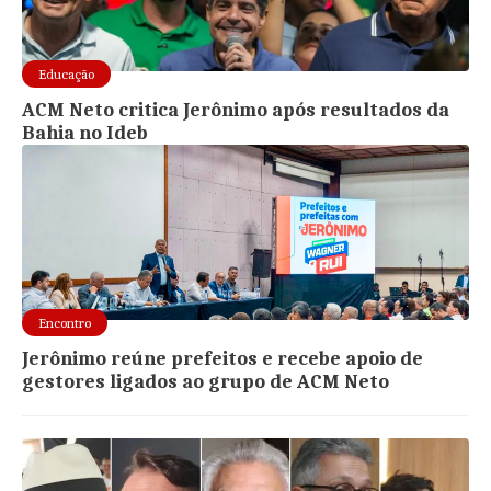
Educação
ACM Neto critica Jerônimo após resultados da
Bahia no Ideb
Encontro
Jerônimo reúne prefeitos e recebe apoio de
gestores ligados ao grupo de ACM Neto