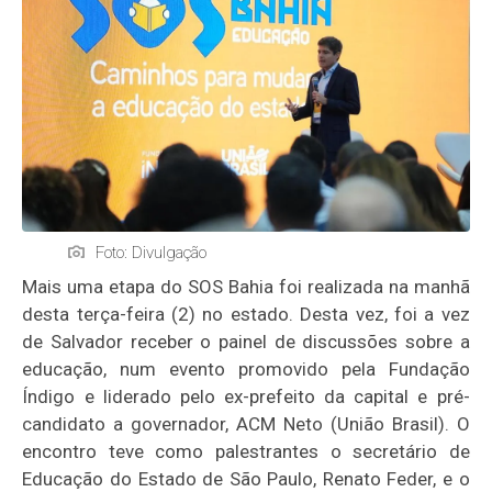
Foto: Divulgação
Mais uma etapa do SOS Bahia foi realizada na manhã
desta terça-feira (2) no estado. Desta vez, foi a vez
de Salvador receber o painel de discussões sobre a
educação, num evento promovido pela Fundação
Índigo e liderado pelo ex-prefeito da capital e pré-
candidato a governador, ACM Neto (União Brasil). O
encontro teve como palestrantes o secretário de
Educação do Estado de São Paulo, Renato Feder, e o