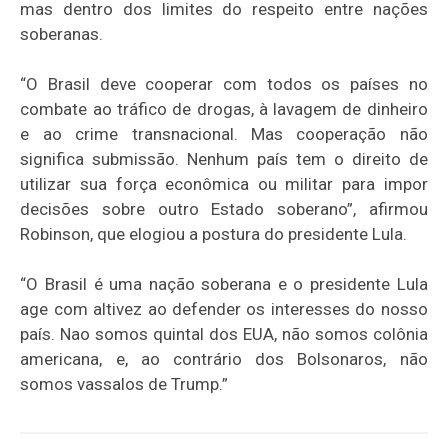
mas dentro dos limites do respeito entre nações
soberanas.
“O Brasil deve cooperar com todos os países no
combate ao tráfico de drogas, à lavagem de dinheiro
e ao crime transnacional. Mas cooperação não
significa submissão. Nenhum país tem o direito de
utilizar sua força econômica ou militar para impor
decisões sobre outro Estado soberano”, afirmou
Robinson, que elogiou a postura do presidente Lula.
“O Brasil é uma nação soberana e o presidente Lula
age com altivez ao defender os interesses do nosso
país. Nao somos quintal dos EUA, não somos colônia
americana, e, ao contrário dos Bolsonaros, não
somos vassalos de Trump.”