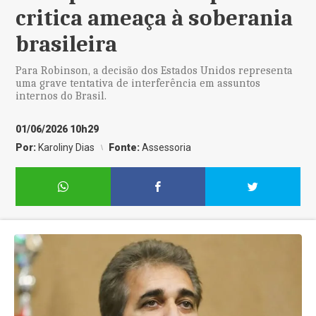
critica ameaça à soberania
brasileira
Para Robinson, a decisão dos Estados Unidos representa
uma grave tentativa de interferência em assuntos
internos do Brasil.
01/06/2026 10h29
Por:
Karoliny Dias
Fonte:
Assessoria