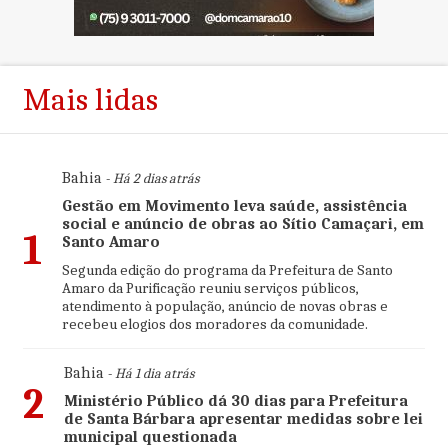
Mais lidas
Bahia
- Há 2 dias atrás
Gestão em Movimento leva saúde, assistência
social e anúncio de obras ao Sítio Camaçari, em
1
Santo Amaro
Segunda edição do programa da Prefeitura de Santo
Amaro da Purificação reuniu serviços públicos,
atendimento à população, anúncio de novas obras e
recebeu elogios dos moradores da comunidade.
Bahia
- Há 1 dia atrás
2
Ministério Público dá 30 dias para Prefeitura
de Santa Bárbara apresentar medidas sobre lei
municipal questionada