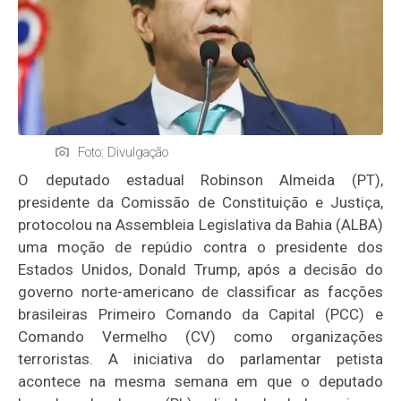
Foto: Divulgação
O deputado estadual Robinson Almeida (PT),
presidente da Comissão de Constituição e Justiça,
protocolou na Assembleia Legislativa da Bahia (ALBA)
uma moção de repúdio contra o presidente dos
Estados Unidos, Donald Trump, após a decisão do
governo norte-americano de classificar as facções
brasileiras Primeiro Comando da Capital (PCC) e
Comando Vermelho (CV) como organizações
terroristas. A iniciativa do parlamentar petista
acontece na mesma semana em que o deputado