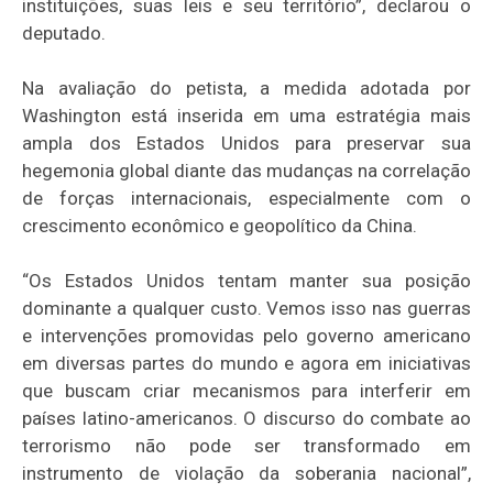
instituições, suas leis e seu território”, declarou o
deputado.
Na avaliação do petista, a medida adotada por
Washington está inserida em uma estratégia mais
ampla dos Estados Unidos para preservar sua
hegemonia global diante das mudanças na correlação
de forças internacionais, especialmente com o
crescimento econômico e geopolítico da China.
“Os Estados Unidos tentam manter sua posição
dominante a qualquer custo. Vemos isso nas guerras
e intervenções promovidas pelo governo americano
em diversas partes do mundo e agora em iniciativas
que buscam criar mecanismos para interferir em
países latino-americanos. O discurso do combate ao
terrorismo não pode ser transformado em
instrumento de violação da soberania nacional”,