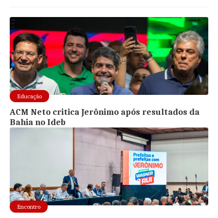
Educação
ACM Neto critica Jerônimo após resultados da
Bahia no Ideb
Encontro