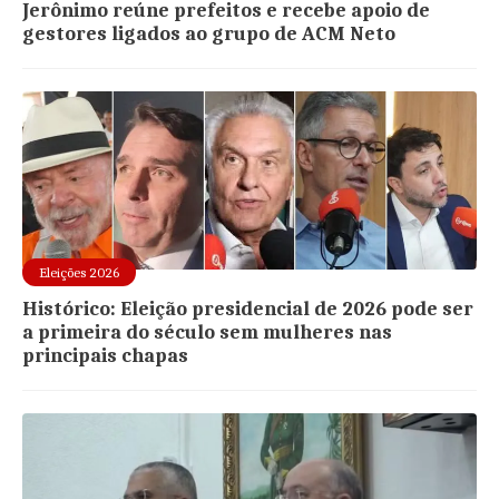
Jerônimo reúne prefeitos e recebe apoio de
gestores ligados ao grupo de ACM Neto
Eleições 2026
Histórico: Eleição presidencial de 2026 pode ser
a primeira do século sem mulheres nas
principais chapas