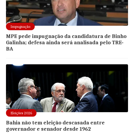
Impugnação
MPE pede impugnação da candidatura de Binho
Galinha; defesa ainda será analisada pelo TRE-
BA
Eleições 2026
Bahia não tem eleição descasada entre
governador e senador desde 1962