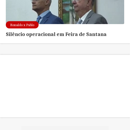
Ronaldo x Pablo
Silêncio operacional em Feira de Santana