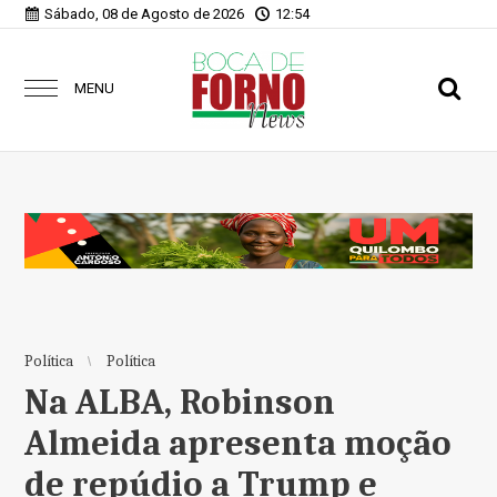
Sábado, 08 de Agosto de 2026
12:54
MENU
Política
Política
Na ALBA, Robinson
Almeida apresenta moção
de repúdio a Trump e