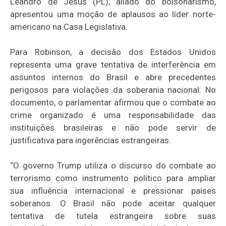
Leandro de Jesus (PL), aliado do bolsonarismo,
apresentou uma moção de aplausos ao líder norte-
americano na Casa Legislativa.
Para Robinson, a decisão dos Estados Unidos
representa uma grave tentativa de interferência em
assuntos internos do Brasil e abre precedentes
perigosos para violações da soberania nacional. No
documento, o parlamentar afirmou que o combate ao
crime organizado é uma responsabilidade das
instituições brasileiras e não pode servir de
justificativa para ingerências estrangeiras.
“O governo Trump utiliza o discurso do combate ao
terrorismo como instrumento político para ampliar
sua influência internacional e pressionar países
soberanos. O Brasil não pode aceitar qualquer
tentativa de tutela estrangeira sobre suas