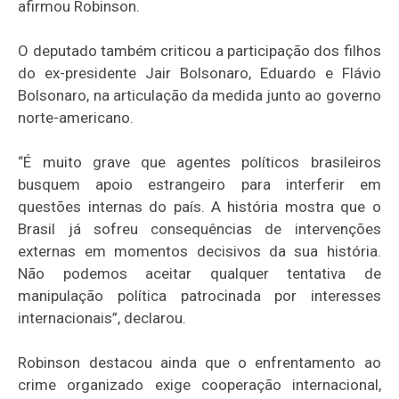
afirmou Robinson.
O deputado também criticou a participação dos filhos
do ex-presidente Jair Bolsonaro, Eduardo e Flávio
Bolsonaro, na articulação da medida junto ao governo
norte-americano.
“É muito grave que agentes políticos brasileiros
busquem apoio estrangeiro para interferir em
questões internas do país. A história mostra que o
Brasil já sofreu consequências de intervenções
externas em momentos decisivos da sua história.
Não podemos aceitar qualquer tentativa de
manipulação política patrocinada por interesses
internacionais”, declarou.
Robinson destacou ainda que o enfrentamento ao
crime organizado exige cooperação internacional,