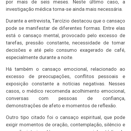
por mais de seis meses. Neste último caso, a
investigação médica torna-se ainda mais necessária.
Durante a entrevista, Tarcízio destacou que o cansaço
pode se manifestar de diferentes formas. Entre elas
está o cansaço mental, provocado pelo excesso de
tarefas, pressão constante, necessidade de tomar
decisões e até pelo consumo exagerado de café,
especialmente durante a noite.
Há também o cansaço emocional, relacionado ao
excesso de preocupações, conflitos pessoais e
exposição constante a notícias negativas. Nesses
casos, o médico recomenda acolhimento emocional,
conversas com pessoas de confiança,
demonstrações de afeto e momentos de reflexão.
Outro tipo citado foi o cansaço espiritual, que pode
exigir momentos de oração, contemplação, silêncio e