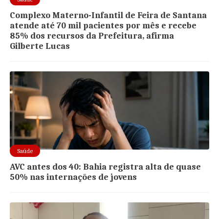
Complexo Materno-Infantil de Feira de Santana
atende até 70 mil pacientes por mês e recebe
85% dos recursos da Prefeitura, afirma
Gilberte Lucas
Saúde
AVC antes dos 40: Bahia registra alta de quase
50% nas internações de jovens