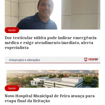
Saúde
Dor testicular súbita pode indicar emergência
médica e exige atendimento imediato, alerta
especialista
Saúde
Novo Hospital Municipal de Feira avança para
etapa final da licitação