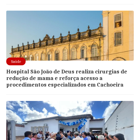
Saúde
Hospital São João de Deus realiza cirurgias de
redução de mama e reforça acesso a
procedimentos especializados em Cachoeira