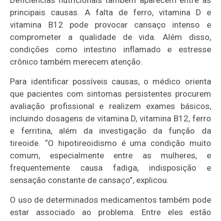
principais causas. A falta de ferro, vitamina D e
vitamina B12 pode provocar cansaço intenso e
comprometer a qualidade de vida. Além disso,
condições como intestino inflamado e estresse
crônico também merecem atenção.
Para identificar possíveis causas, o médico orienta
que pacientes com sintomas persistentes procurem
avaliação profissional e realizem exames básicos,
incluindo dosagens de vitamina D, vitamina B12, ferro
e ferritina, além da investigação da função da
tireoide. “O hipotireoidismo é uma condição muito
comum, especialmente entre as mulheres, e
frequentemente causa fadiga, indisposição e
sensação constante de cansaço”, explicou.
O uso de determinados medicamentos também pode
estar associado ao problema. Entre eles estão