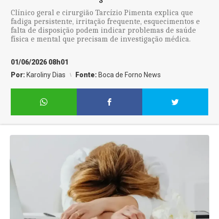
Clínico geral e cirurgião Tarcízio Pimenta explica que
fadiga persistente, irritação frequente, esquecimentos e
falta de disposição podem indicar problemas de saúde
física e mental que precisam de investigação médica.
01/06/2026 08h01
Por:
Karoliny Dias
Fonte:
Boca de Forno News