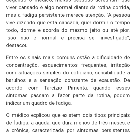
viver cansado é algo normal diante da rotina corrida,
mas a fadiga persistente merece atenção. “A pessoa
vive dizendo que está cansada, quer dormir o tempo
todo, dorme e acorda do mesmo jeito ou até pior.
Isso não é normal e precisa ser investigado”,
destacou.
Entre os sinais mais comuns estão a dificuldade de
concentração, esquecimentos frequentes, irritação
com situações simples do cotidiano, sensibilidade a
barulhos e a sensação constante de exaustão. De
acordo com Tarcízio Pimenta, quando esses
sintomas passam a fazer parte da rotina, podem
indicar um quadro de fadiga.
O médico explicou que existem dois tipos principais
de fadiga: a aguda, que dura menos de três meses, e
a crônica, caracterizada por sintomas persistentes