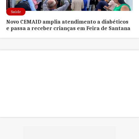
Saúde
Novo CEMAID amplia atendimento a diabéticos
e passa a receber crianças em Feira de Santana