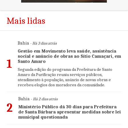
Mais lidas
Bahia
- Há 3 dias atrás
Gestão em Movimento leva saúde, assistência
social e anúncio de obras ao Sítio Camaçari, em
1
Santo Amaro
Segunda edição do programa da Prefeitura de Santo
Amaro da Purificação reuniu serviços públicos,
atendimento à população, anúncio de novas obras e
recebeu elogios dos moradores da comunidade.
Bahia
- Há 2 dias atrás
2
Ministério Público dá 30 dias para Prefeitura
de Santa Bárbara apresentar medidas sobre lei
municipal questionada