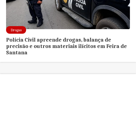
Drogas
Polícia Civil apreende drogas, balança de
precisão e outros materiais ilícitos em Feira de
Santana