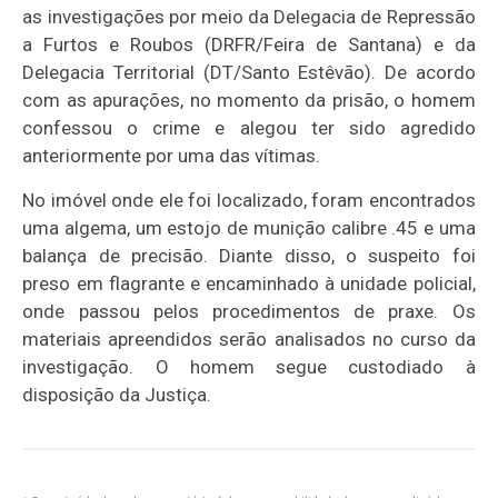
as investigações por meio da Delegacia de Repressão
a Furtos e Roubos (DRFR/Feira de Santana) e da
Delegacia Territorial (DT/Santo Estêvão). De acordo
com as apurações, no momento da prisão, o homem
confessou o crime e alegou ter sido agredido
anteriormente por uma das vítimas.
No imóvel onde ele foi localizado, foram encontrados
uma algema, um estojo de munição calibre .45 e uma
balança de precisão. Diante disso, o suspeito foi
preso em flagrante e encaminhado à unidade policial,
onde passou pelos procedimentos de praxe. Os
materiais apreendidos serão analisados no curso da
investigação. O homem segue custodiado à
disposição da Justiça.