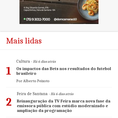
Mais lidas
Cultura
- Há 6 dias atrás
1
Os impactos das Bets nos resultados do futebol
brasileiro
Por Alberto Peixoto
Feira de Santana
- Há 6 dias atrás
2
Reinauguração da TV Feira marca nova fase da
emissora pública com estúdio modernizado e
ampliação da programação