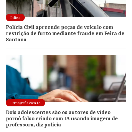
Polícia
Polícia Civil apreende peças de veículo com
restrição de furto mediante fraude em Feira de
Santana
Pornografia com IA
Dois adolescentes são os autores de vídeo
pornô falso criado com IA usando imagem de
professora, diz polícia