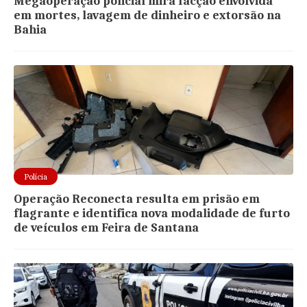
Megaoperação policial mira facção envolvida
em mortes, lavagem de dinheiro e extorsão na
Bahia
Polícia
Operação Reconecta resulta em prisão em
flagrante e identifica nova modalidade de furto
de veículos em Feira de Santana