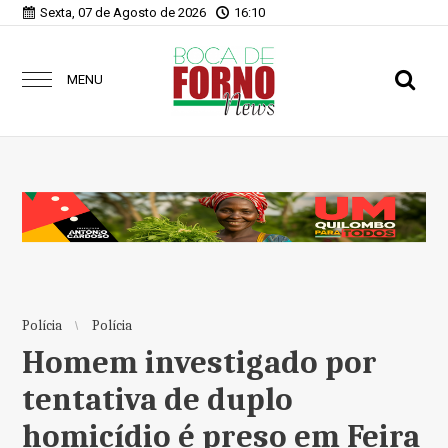
Sexta, 07 de Agosto de 2026
16:10
MENU
Polícia
Polícia
Homem investigado por
tentativa de duplo
homicídio é preso em Feira