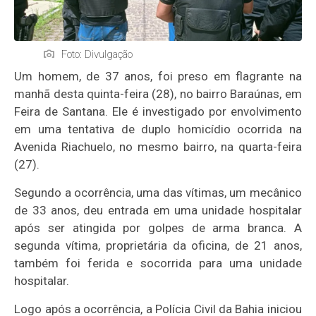
Foto: Divulgação
Um homem, de 37 anos, foi preso em flagrante na
manhã desta quinta-feira (28), no bairro Baraúnas, em
Feira de Santana. Ele é investigado por envolvimento
em uma tentativa de duplo homicídio ocorrida na
Avenida Riachuelo, no mesmo bairro, na quarta-feira
(27).
Segundo a ocorrência, uma das vítimas, um mecânico
de 33 anos, deu entrada em uma unidade hospitalar
após ser atingida por golpes de arma branca. A
segunda vítima, proprietária da oficina, de 21 anos,
também foi ferida e socorrida para uma unidade
hospitalar.
Logo após a ocorrência, a Polícia Civil da Bahia iniciou