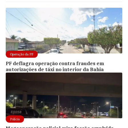
Operação da PF
PF deflagra operação contra fraudes em
autorizações de táxi no interior da Bahia
Polícia