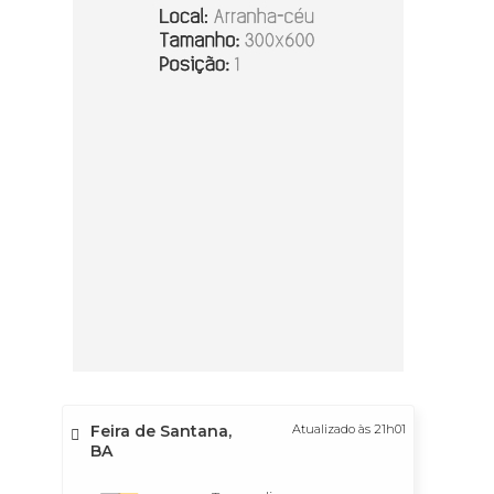
Feira de Santana,
Atualizado às 21h01
BA