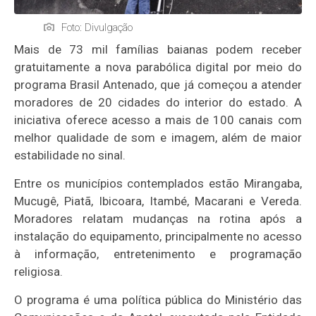
Foto: Divulgação
Mais de 73 mil famílias baianas podem receber
gratuitamente a nova parabólica digital por meio do
programa Brasil Antenado, que já começou a atender
moradores de 20 cidades do interior do estado. A
iniciativa oferece acesso a mais de 100 canais com
melhor qualidade de som e imagem, além de maior
estabilidade no sinal.
Entre os municípios contemplados estão Mirangaba,
Mucugê, Piatã, Ibicoara, Itambé, Macarani e Vereda.
Moradores relatam mudanças na rotina após a
instalação do equipamento, principalmente no acesso
à informação, entretenimento e programação
religiosa.
O programa é uma política pública do Ministério das