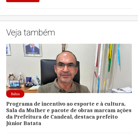
Veja também
Bahia
Programa de incentivo ao esporte e à cultura,
Sala da Mulher e pacote de obras marcam ações
da Prefeitura de Candeal, destaca prefeito
Júnior Batata