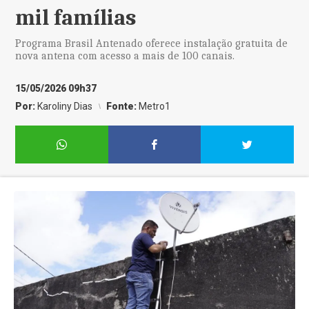
mil famílias
Programa Brasil Antenado oferece instalação gratuita de
nova antena com acesso a mais de 100 canais.
15/05/2026 09h37
Por:
Karoliny Dias
Fonte:
Metro1