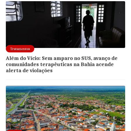
Tratamentos
Além do Vício: Sem amparo no SUS, avanço de
comunidades terapêuticas na Bahia acende
alerta de violações