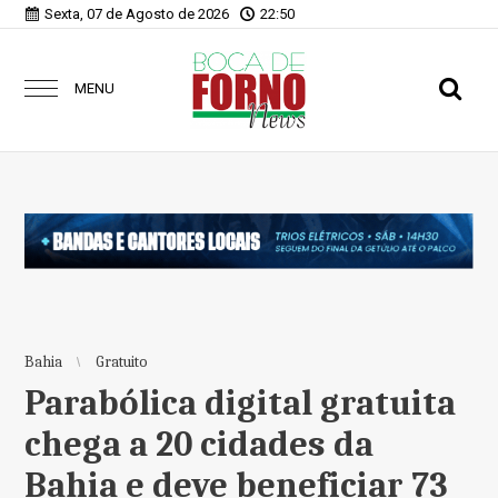
Sexta, 07 de Agosto de 2026
22:50
MENU
Bahia
Gratuito
Parabólica digital gratuita
chega a 20 cidades da
Bahia e deve beneficiar 73