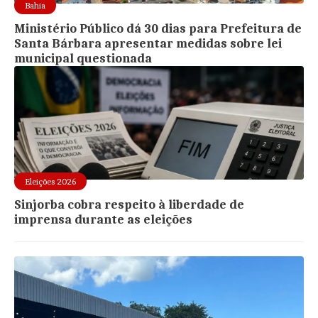
Bahia
Ministério Público dá 30 dias para Prefeitura de
Santa Bárbara apresentar medidas sobre lei
municipal questionada
Eleições 2026
Sinjorba cobra respeito à liberdade de
imprensa durante as eleições