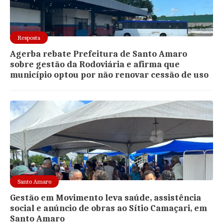
Resposta
Agerba rebate Prefeitura de Santo Amaro
sobre gestão da Rodoviária e afirma que
município optou por não renovar cessão de uso
Santo Amaro
Gestão em Movimento leva saúde, assistência
social e anúncio de obras ao Sítio Camaçari, em
Santo Amaro