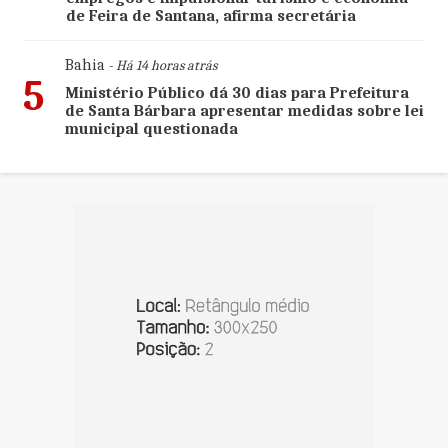
de Feira de Santana, afirma secretária
Bahia
- Há 14 horas atrás
5
Ministério Público dá 30 dias para Prefeitura
de Santa Bárbara apresentar medidas sobre lei
municipal questionada