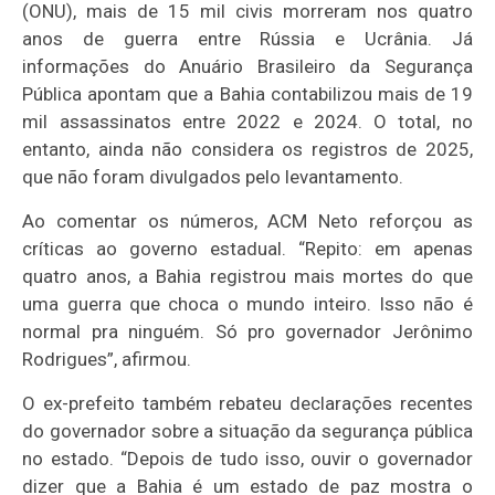
(ONU), mais de 15 mil civis morreram nos quatro
anos de guerra entre Rússia e Ucrânia. Já
informações do Anuário Brasileiro da Segurança
Pública apontam que a Bahia contabilizou mais de 19
mil assassinatos entre 2022 e 2024. O total, no
entanto, ainda não considera os registros de 2025,
que não foram divulgados pelo levantamento.
Ao comentar os números, ACM Neto reforçou as
críticas ao governo estadual. “Repito: em apenas
quatro anos, a Bahia registrou mais mortes do que
uma guerra que choca o mundo inteiro. Isso não é
normal pra ninguém. Só pro governador Jerônimo
Rodrigues”, afirmou.
O ex-prefeito também rebateu declarações recentes
do governador sobre a situação da segurança pública
no estado. “Depois de tudo isso, ouvir o governador
dizer que a Bahia é um estado de paz mostra o