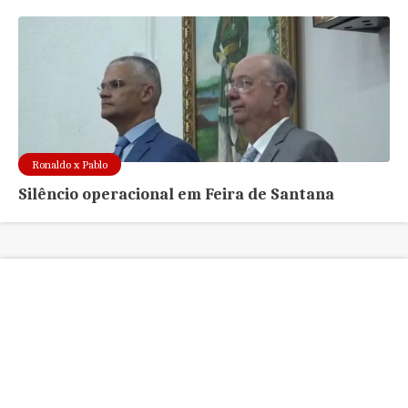
Ronaldo x Pablo
Silêncio operacional em Feira de Santana