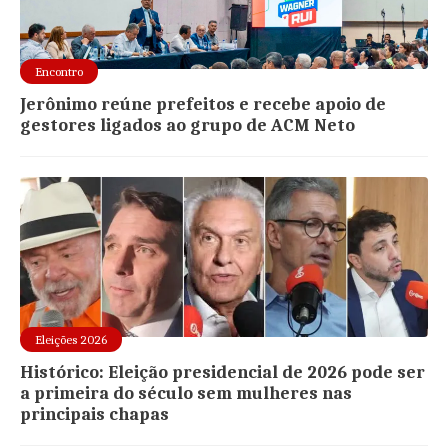
Encontro
Jerônimo reúne prefeitos e recebe apoio de
gestores ligados ao grupo de ACM Neto
Eleições 2026
Histórico: Eleição presidencial de 2026 pode ser
a primeira do século sem mulheres nas
principais chapas