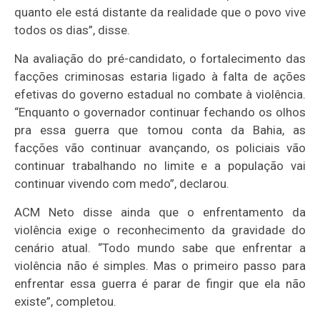
quanto ele está distante da realidade que o povo vive
todos os dias”, disse.
Na avaliação do pré-candidato, o fortalecimento das
facções criminosas estaria ligado à falta de ações
efetivas do governo estadual no combate à violência.
“Enquanto o governador continuar fechando os olhos
pra essa guerra que tomou conta da Bahia, as
facções vão continuar avançando, os policiais vão
continuar trabalhando no limite e a população vai
continuar vivendo com medo”, declarou.
ACM Neto disse ainda que o enfrentamento da
violência exige o reconhecimento da gravidade do
cenário atual. “Todo mundo sabe que enfrentar a
violência não é simples. Mas o primeiro passo para
enfrentar essa guerra é parar de fingir que ela não
existe”, completou.