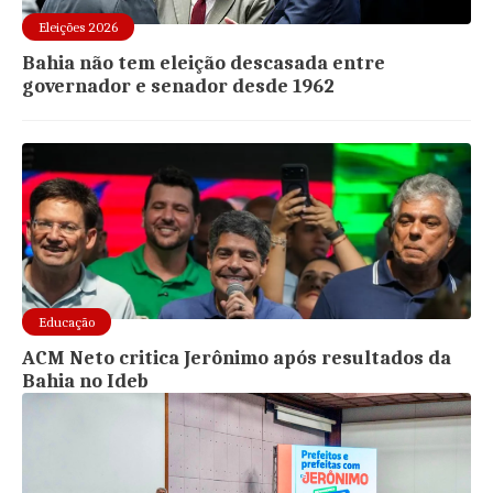
Eleições 2026
Bahia não tem eleição descasada entre
governador e senador desde 1962
Educação
ACM Neto critica Jerônimo após resultados da
Bahia no Ideb