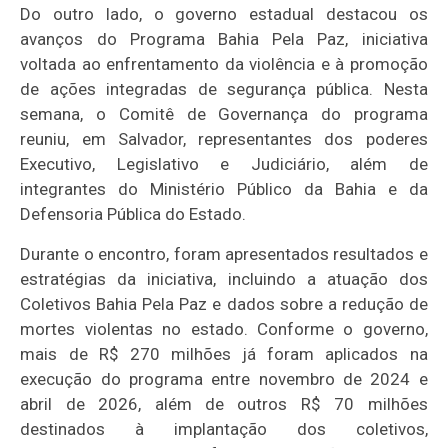
Do outro lado, o governo estadual destacou os
avanços do Programa Bahia Pela Paz, iniciativa
voltada ao enfrentamento da violência e à promoção
de ações integradas de segurança pública. Nesta
semana, o Comitê de Governança do programa
reuniu, em Salvador, representantes dos poderes
Executivo, Legislativo e Judiciário, além de
integrantes do Ministério Público da Bahia e da
Defensoria Pública do Estado.
Durante o encontro, foram apresentados resultados e
estratégias da iniciativa, incluindo a atuação dos
Coletivos Bahia Pela Paz e dados sobre a redução de
mortes violentas no estado. Conforme o governo,
mais de R$ 270 milhões já foram aplicados na
execução do programa entre novembro de 2024 e
abril de 2026, além de outros R$ 70 milhões
destinados à implantação dos coletivos,