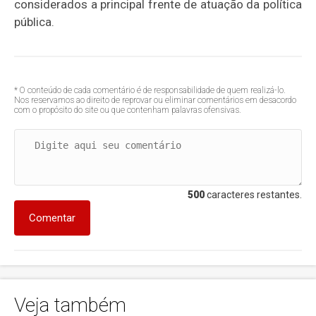
considerados a principal frente de atuação da política
pública.
* O conteúdo de cada comentário é de responsabilidade de quem realizá-lo.
Nos reservamos ao direito de reprovar ou eliminar comentários em desacordo
com o propósito do site ou que contenham palavras ofensivas.
500
caracteres restantes.
Comentar
Veja também