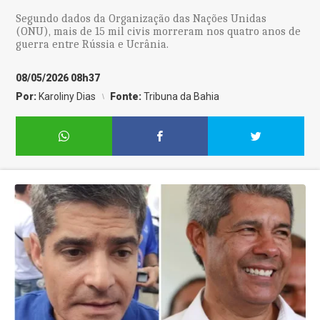
Segundo dados da Organização das Nações Unidas
(ONU), mais de 15 mil civis morreram nos quatro anos de
guerra entre Rússia e Ucrânia.
08/05/2026 08h37
Por:
Karoliny Dias
Fonte:
Tribuna da Bahia