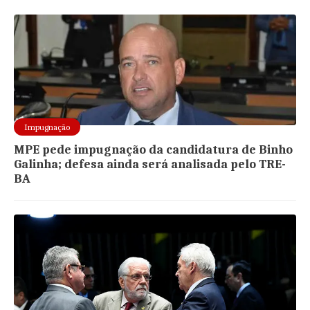
Impugnação
MPE pede impugnação da candidatura de Binho
Galinha; defesa ainda será analisada pelo TRE-
BA