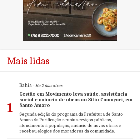
Mais lidas
Bahia
- Há 2 dias atrás
Gestão em Movimento leva saúde, assistência
social e anúncio de obras ao Sítio Camaçari, em
1
Santo Amaro
Segunda edição do programa da Prefeitura de Santo
Amaro da Purificação reuniu serviços públicos,
atendimento à população, anúncio de novas obras e
recebeu elogios dos moradores da comunidade.