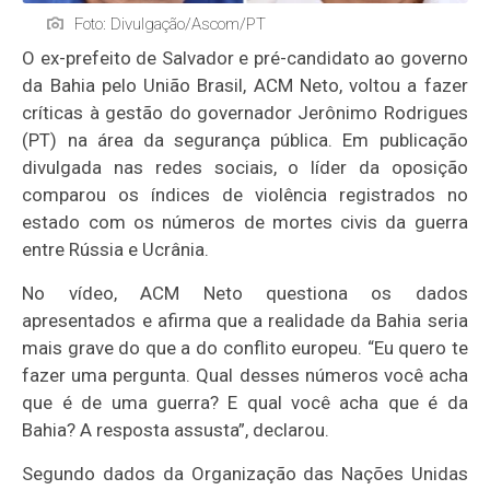
Foto: Divulgação/Ascom/PT
O ex-prefeito de Salvador e pré-candidato ao governo
da Bahia pelo União Brasil, ACM Neto, voltou a fazer
críticas à gestão do governador Jerônimo Rodrigues
(PT) na área da segurança pública. Em publicação
divulgada nas redes sociais, o líder da oposição
comparou os índices de violência registrados no
estado com os números de mortes civis da guerra
entre Rússia e Ucrânia.
No vídeo, ACM Neto questiona os dados
apresentados e afirma que a realidade da Bahia seria
mais grave do que a do conflito europeu. “Eu quero te
fazer uma pergunta. Qual desses números você acha
que é de uma guerra? E qual você acha que é da
Bahia? A resposta assusta”, declarou.
Segundo dados da Organização das Nações Unidas