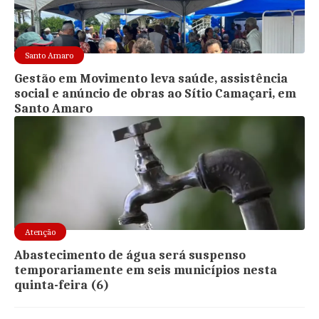
Santo Amaro
Gestão em Movimento leva saúde, assistência
social e anúncio de obras ao Sítio Camaçari, em
Santo Amaro
Atenção
Abastecimento de água será suspenso
temporariamente em seis municípios nesta
quinta-feira (6)