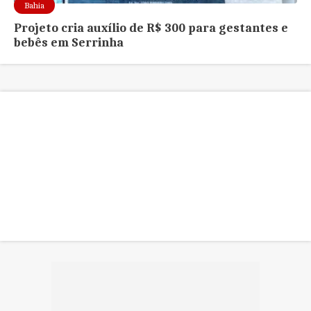
Bahia
Projeto cria auxílio de R$ 300 para gestantes e
bebês em Serrinha