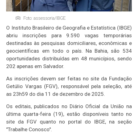
Foto: assessoria/IBGE
O Instituto Brasileiro de Geografia e Estatística (IBGE)
abriu inscrições para 9.590 vagas temporárias
destinadas às pesquisas domiciliares, econômicas e
geocientíficas em todo o país. Na Bahia, são 534
oportunidades distribuídas em 48 municípios, sendo
202 apenas em Salvador.
As inscrições devem ser feitas no site da Fundação
Getúlio Vargas (FGV), responsável pela seleção, até
as 23h59 do dia 11 de dezembro de 2025.
Os editais, publicados no Diário Oficial da União na
última quarta-feira (19), estão disponíveis tanto no
site da FGV quanto no portal do IBGE, na seção
"Trabalhe Conosco".