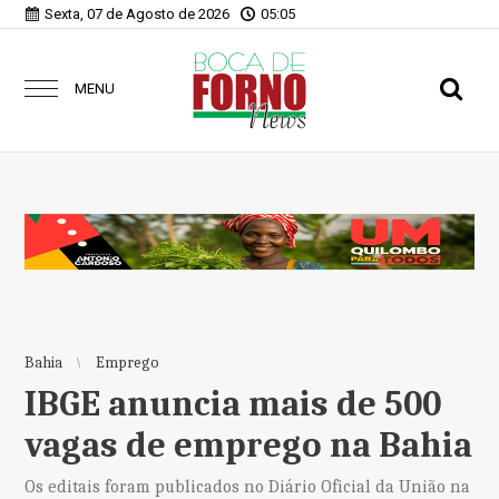
Sexta, 07 de Agosto de 2026
05:05
MENU
Bahia
Emprego
IBGE anuncia mais de 500
vagas de emprego na Bahia
Os editais foram publicados no Diário Oficial da União na