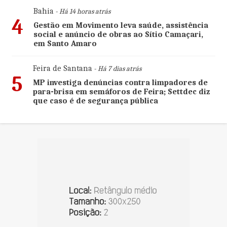
Bahia
- Há 14 horas atrás
4
Gestão em Movimento leva saúde, assistência
social e anúncio de obras ao Sítio Camaçari,
em Santo Amaro
Feira de Santana
- Há 7 dias atrás
5
MP investiga denúncias contra limpadores de
para-brisa em semáforos de Feira; Settdec diz
que caso é de segurança pública