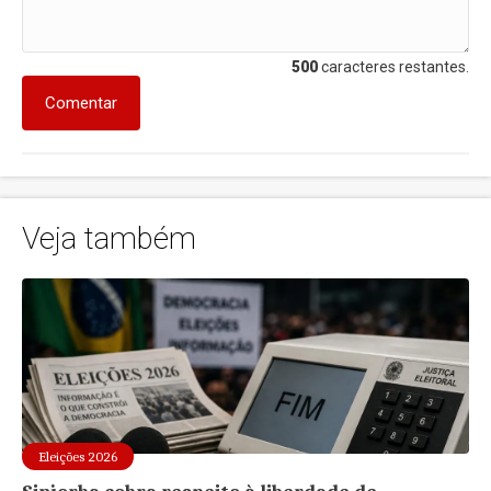
500
caracteres restantes.
Comentar
Veja também
Eleições 2026