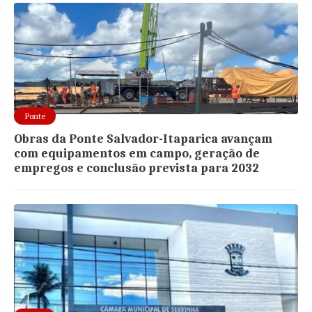
Ponte
Obras da Ponte Salvador-Itaparica avançam
com equipamentos em campo, geração de
empregos e conclusão prevista para 2032