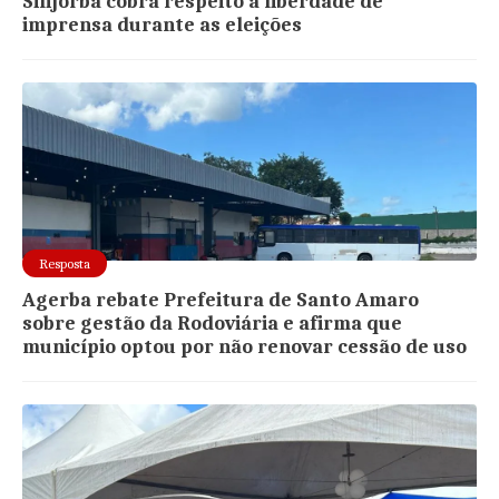
Sinjorba cobra respeito à liberdade de
imprensa durante as eleições
Resposta
Agerba rebate Prefeitura de Santo Amaro
sobre gestão da Rodoviária e afirma que
município optou por não renovar cessão de uso