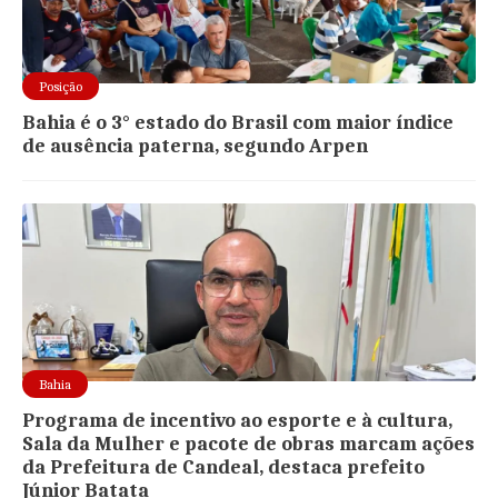
Posição
Bahia é o 3° estado do Brasil com maior índice
de ausência paterna, segundo Arpen
Bahia
Programa de incentivo ao esporte e à cultura,
Sala da Mulher e pacote de obras marcam ações
da Prefeitura de Candeal, destaca prefeito
Júnior Batata