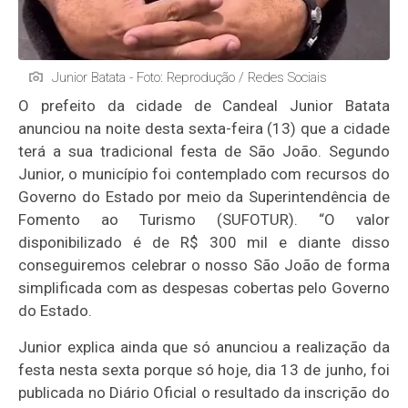
Junior Batata - Foto: Reprodução / Redes Sociais
O prefeito da cidade de Candeal Junior Batata
anunciou na noite desta sexta-feira (13) que a cidade
terá a sua tradicional festa de São João. Segundo
Junior, o município foi contemplado com recursos do
Governo do Estado por meio da Superintendência de
Fomento ao Turismo (SUFOTUR). “O valor
disponibilizado é de R$ 300 mil e diante disso
conseguiremos celebrar o nosso São João de forma
simplificada com as despesas cobertas pelo Governo
do Estado.
Junior explica ainda que só anunciou a realização da
festa nesta sexta porque só hoje, dia 13 de junho, foi
publicada no Diário Oficial o resultado da inscrição do