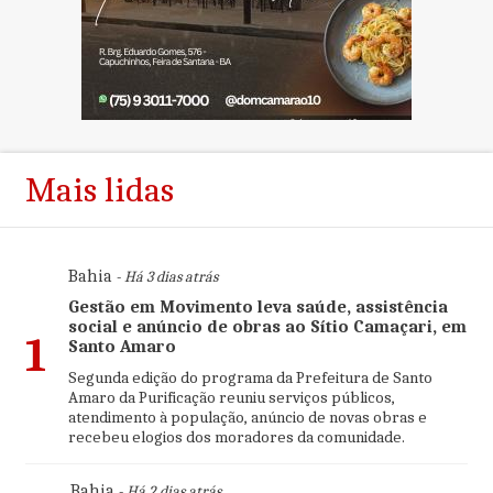
Mais lidas
Bahia
- Há 3 dias atrás
Gestão em Movimento leva saúde, assistência
social e anúncio de obras ao Sítio Camaçari, em
1
Santo Amaro
Segunda edição do programa da Prefeitura de Santo
Amaro da Purificação reuniu serviços públicos,
atendimento à população, anúncio de novas obras e
recebeu elogios dos moradores da comunidade.
Bahia
- Há 2 dias atrás