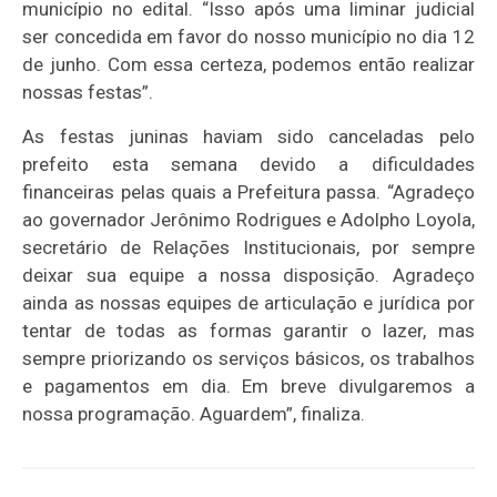
município no edital. “Isso após uma liminar judicial
ser concedida em favor do nosso município no dia 12
de junho. Com essa certeza, podemos então realizar
nossas festas”.
As festas juninas haviam sido canceladas pelo
prefeito esta semana devido a dificuldades
financeiras pelas quais a Prefeitura passa. “Agradeço
ao governador Jerônimo Rodrigues e Adolpho Loyola,
secretário de Relações Institucionais, por sempre
deixar sua equipe a nossa disposição. Agradeço
ainda as nossas equipes de articulação e jurídica por
tentar de todas as formas garantir o lazer, mas
sempre priorizando os serviços básicos, os trabalhos
e pagamentos em dia. Em breve divulgaremos a
nossa programação. Aguardem”, finaliza.