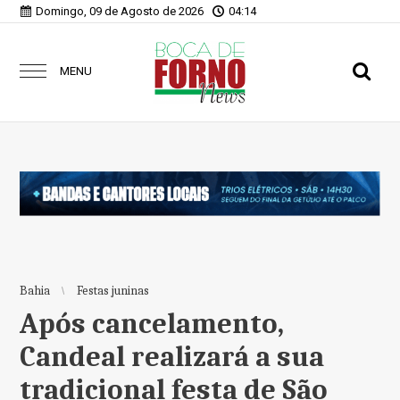
Domingo, 09 de Agosto de 2026
04:14
MENU
Bahia
Festas juninas
Após cancelamento,
Candeal realizará a sua
tradicional festa de São