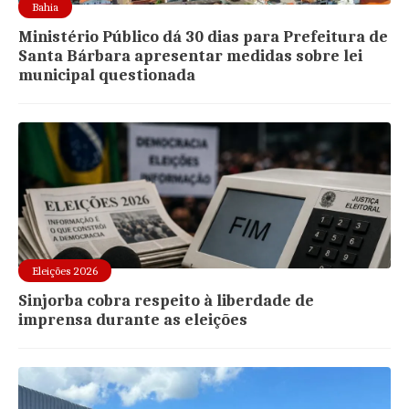
Bahia
Ministério Público dá 30 dias para Prefeitura de
Santa Bárbara apresentar medidas sobre lei
municipal questionada
Eleições 2026
Sinjorba cobra respeito à liberdade de
imprensa durante as eleições