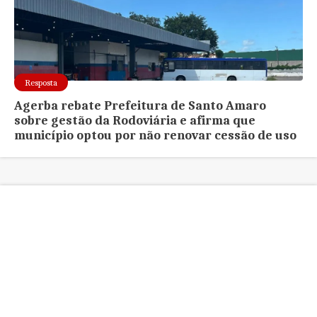
Resposta
Agerba rebate Prefeitura de Santo Amaro
sobre gestão da Rodoviária e afirma que
município optou por não renovar cessão de uso