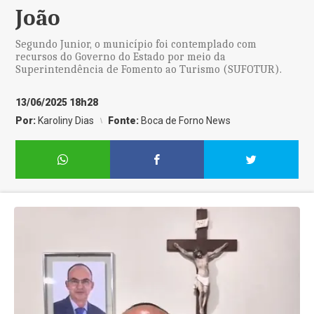
João
Segundo Junior, o município foi contemplado com
recursos do Governo do Estado por meio da
Superintendência de Fomento ao Turismo (SUFOTUR).
13/06/2025 18h28
Por:
Karoliny Dias
Fonte:
Boca de Forno News