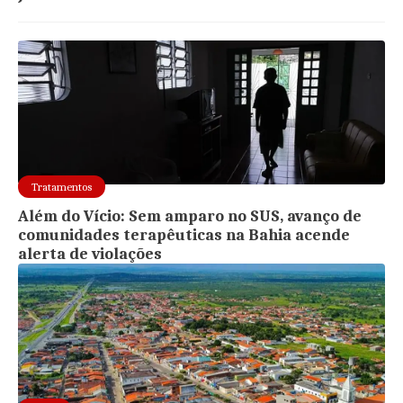
Tratamentos
Além do Vício: Sem amparo no SUS, avanço de
comunidades terapêuticas na Bahia acende
alerta de violações