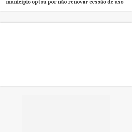
município optou por não renovar cessão de uso