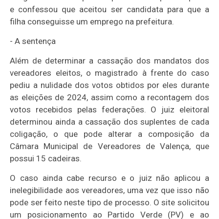
e confessou que aceitou ser candidata para que a
filha conseguisse um emprego na prefeitura.
- A sentença
Além de determinar a cassação dos mandatos dos
vereadores eleitos, o magistrado à frente do caso
pediu a nulidade dos votos obtidos por eles durante
as eleições de 2024, assim como a recontagem dos
votos recebidos pelas federações. O juiz eleitoral
determinou ainda a cassação dos suplentes de cada
coligação, o que pode alterar a composição da
Câmara Municipal de Vereadores de Valença, que
possui 15 cadeiras.
O caso ainda cabe recurso e o juiz não aplicou a
inelegibilidade aos vereadores, uma vez que isso não
pode ser feito neste tipo de processo. O
site
solicitou
um posicionamento ao Partido Verde (PV) e ao