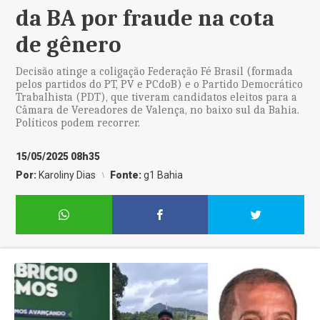
da BA por fraude na cota
de gênero
Decisão atinge a coligação Federação Fé Brasil (formada
pelos partidos do PT, PV e PCdoB) e o Partido Democrático
Trabalhista (PDT), que tiveram candidatos eleitos para a
Câmara de Vereadores de Valença, no baixo sul da Bahia.
Políticos podem recorrer.
15/05/2025 08h35
Por:
Karoliny Dias
Fonte:
g1 Bahia