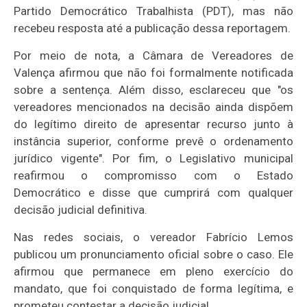
Partido Democrático Trabalhista (PDT), mas não
recebeu resposta até a publicação dessa reportagem.
Por meio de nota, a Câmara de Vereadores de
Valença afirmou que não foi formalmente notificada
sobre a sentença. Além disso, esclareceu que "os
vereadores mencionados na decisão ainda dispõem
do legítimo direito de apresentar recurso junto à
instância superior, conforme prevê o ordenamento
jurídico vigente". Por fim, o Legislativo municipal
reafirmou o compromisso com o Estado
Democrático e disse que cumprirá com qualquer
decisão judicial definitiva.
Nas redes sociais, o vereador Fabrício Lemos
publicou um pronunciamento oficial sobre o caso. Ele
afirmou que permanece em pleno exercício do
mandato, que foi conquistado de forma legítima, e
prometeu contestar a decisão judicial.