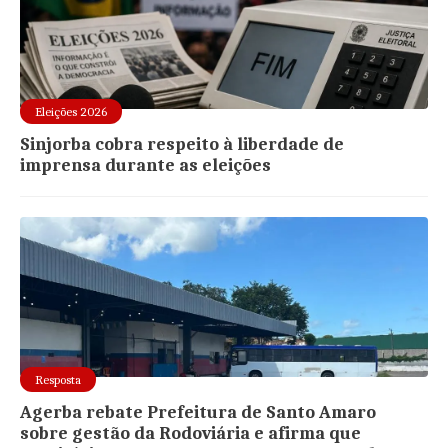
Eleições 2026
Sinjorba cobra respeito à liberdade de
imprensa durante as eleições
Resposta
Agerba rebate Prefeitura de Santo Amaro
sobre gestão da Rodoviária e afirma que