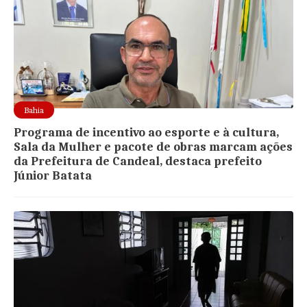
Bahia
Programa de incentivo ao esporte e à cultura,
Sala da Mulher e pacote de obras marcam ações
da Prefeitura de Candeal, destaca prefeito
Júnior Batata