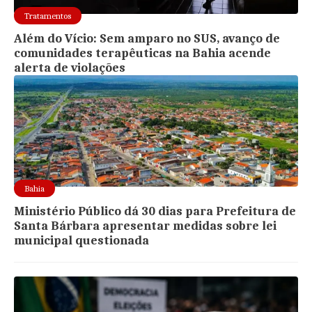
Tratamentos
Além do Vício: Sem amparo no SUS, avanço de
comunidades terapêuticas na Bahia acende
alerta de violações
Bahia
Ministério Público dá 30 dias para Prefeitura de
Santa Bárbara apresentar medidas sobre lei
municipal questionada