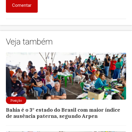
Comentar
Veja também
Posição
Bahia é o 3° estado do Brasil com maior índice
de ausência paterna, segundo Arpen