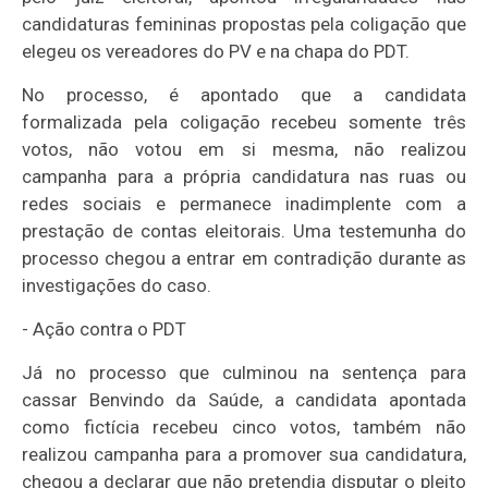
candidaturas femininas propostas pela coligação que
elegeu os vereadores do PV e na chapa do PDT.
No processo, é apontado que a candidata
formalizada pela coligação recebeu somente três
votos, não votou em si mesma, não realizou
campanha para a própria candidatura nas ruas ou
redes sociais e permanece inadimplente com a
prestação de contas eleitorais. Uma testemunha do
processo chegou a entrar em contradição durante as
investigações do caso.
- Ação contra o PDT
Já no processo que culminou na sentença para
cassar Benvindo da Saúde, a candidata apontada
como fictícia recebeu cinco votos, também não
realizou campanha para a promover sua candidatura,
chegou a declarar que não pretendia disputar o pleito