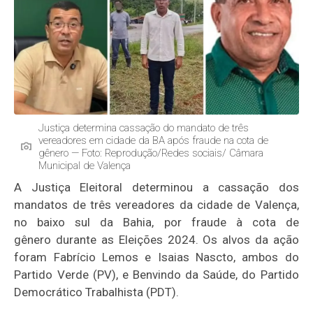
Justiça determina cassação do mandato de três
vereadores em cidade da BA após fraude na cota de
gênero — Foto: Reprodução/Redes sociais/ Câmara
Municipal de Valença
A Justiça Eleitoral determinou a cassação dos
mandatos de três vereadores da cidade de Valença,
no baixo sul da Bahia, por fraude à cota de
gênero durante as Eleições 2024. Os alvos da ação
foram Fabrício Lemos e Isaias Nascto, ambos do
Partido Verde (PV), e Benvindo da Saúde, do Partido
Democrático Trabalhista (PDT).