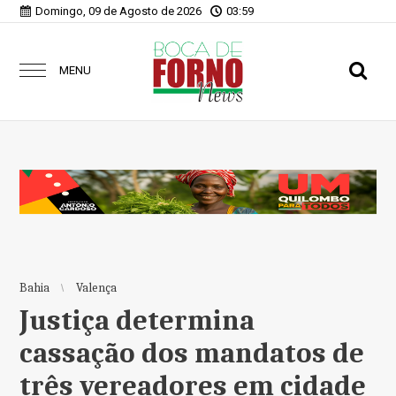
Domingo, 09 de Agosto de 2026
03:59
MENU
Bahia
Valença
Justiça determina
cassação dos mandatos de
três vereadores em cidade