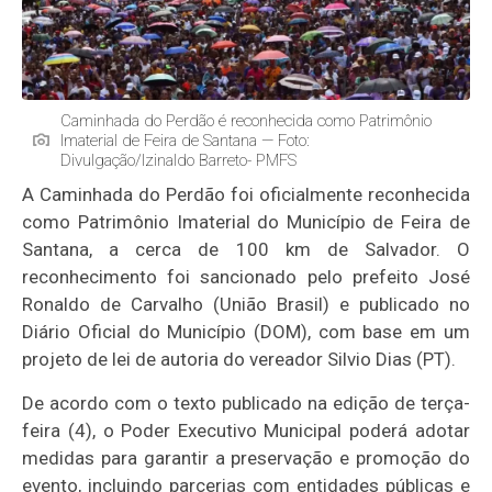
Caminhada do Perdão é reconhecida como Patrimônio
Imaterial de Feira de Santana — Foto:
Divulgação/Izinaldo Barreto- PMFS
A Caminhada do Perdão foi oficialmente reconhecida
como Patrimônio Imaterial do Município de Feira de
Santana, a cerca de 100 km de Salvador. O
reconhecimento foi sancionado pelo prefeito José
Ronaldo de Carvalho (União Brasil) e publicado no
Diário Oficial do Município (DOM), com base em um
projeto de lei de autoria do vereador Silvio Dias (PT).
De acordo com o texto publicado na edição de terça-
feira (4), o Poder Executivo Municipal poderá adotar
medidas para garantir a preservação e promoção do
evento, incluindo parcerias com entidades públicas e