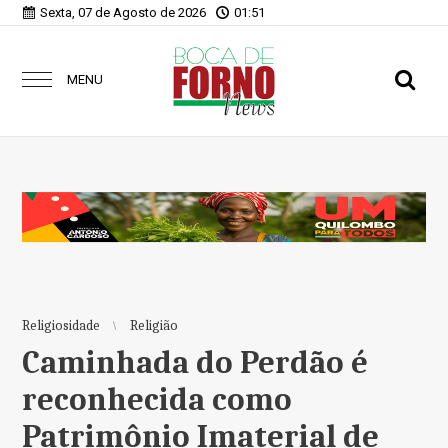
Sexta, 07 de Agosto de 2026
01:51
MENU
Religiosidade
Religião
Caminhada do Perdão é
reconhecida como
Patrimônio Imaterial de