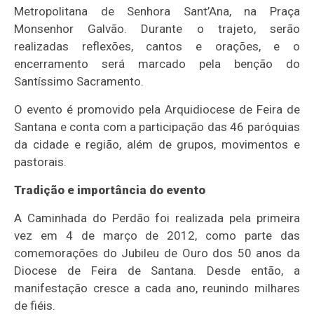
Metropolitana de Senhora Sant’Ana, na Praça
Monsenhor Galvão. Durante o trajeto, serão
realizadas reflexões, cantos e orações, e o
encerramento será marcado pela benção do
Santíssimo Sacramento.
O evento é promovido pela Arquidiocese de Feira de
Santana e conta com a participação das 46 paróquias
da cidade e região, além de grupos, movimentos e
pastorais.
Tradição e importância do evento
A Caminhada do Perdão foi realizada pela primeira
vez em 4 de março de 2012, como parte das
comemorações do Jubileu de Ouro dos 50 anos da
Diocese de Feira de Santana. Desde então, a
manifestação cresce a cada ano, reunindo milhares
de fiéis.