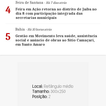
Feira de Santana
- Há 7 dias atrás
4
Feira em Ação retorna ao distrito de Jaíba no
dia 8 com participação integrada das
secretarias municipais
Bahia
- Há 10 horas atrás
5
Gestão em Movimento leva saúde, assistência
social e anúncio de obras ao Sítio Camaçari,
em Santo Amaro