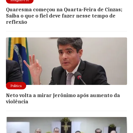
Quaresma começou na Quarta-Feira de Cinzas;
Saiba o que o fiel deve fazer nesse tempo de
reflexão
Política
Neto volta a mirar Jerônimo após aumento da
violência