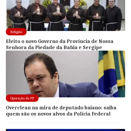
Religião
Eleito o novo Governo da Província de Nossa
Senhora da Piedade da Bahia e Sergipe
Operação da PF
Overclean na mira de deputado baiano: saiba
quem são os novos alvos da Polícia Federal