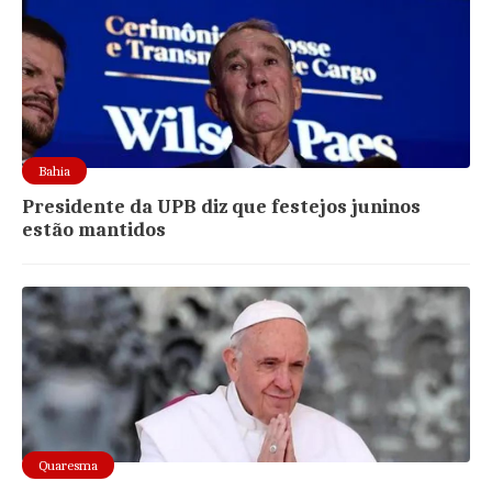
Bahia
Presidente da UPB diz que festejos juninos
estão mantidos
Quaresma