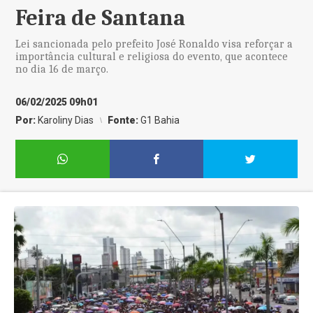
Feira de Santana
Lei sancionada pelo prefeito José Ronaldo visa reforçar a
importância cultural e religiosa do evento, que acontece
no dia 16 de março.
06/02/2025 09h01
Por:
Karoliny Dias
Fonte:
G1 Bahia