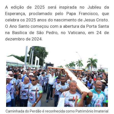
A edição de 2025 será inspirada no Jubileu da
Esperança, proclamado pelo Papa Francisco, que
celebra os 2025 anos do nascimento de Jesus Cristo.
O Ano Santo começou com a abertura da Porta Santa
na Basílica de São Pedro, no Vaticano, em 24 de
dezembro de 2024.
Caminhada do Perdão é reconhecida como Patrimônio Imaterial