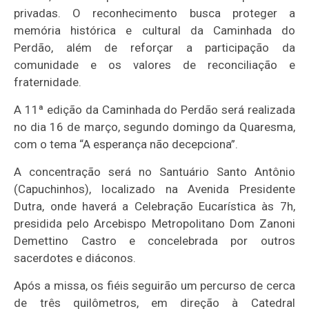
privadas. O reconhecimento busca proteger a
memória histórica e cultural da Caminhada do
Perdão, além de reforçar a participação da
comunidade e os valores de reconciliação e
fraternidade.
A 11ª edição da Caminhada do Perdão será realizada
no dia 16 de março, segundo domingo da Quaresma,
com o tema “A esperança não decepciona”.
A concentração será no Santuário Santo Antônio
(Capuchinhos), localizado na Avenida Presidente
Dutra, onde haverá a Celebração Eucarística às 7h,
presidida pelo Arcebispo Metropolitano Dom Zanoni
Demettino Castro e concelebrada por outros
sacerdotes e diáconos.
Após a missa, os fiéis seguirão um percurso de cerca
de três quilômetros, em direção à Catedral