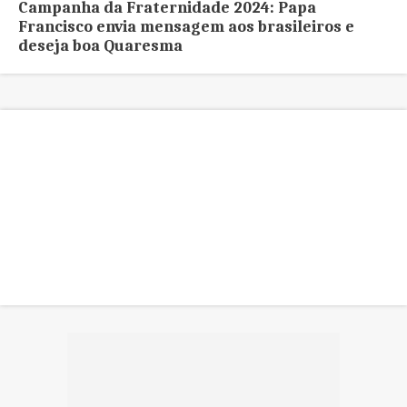
Campanha da Fraternidade 2024: Papa
Francisco envia mensagem aos brasileiros e
deseja boa Quaresma