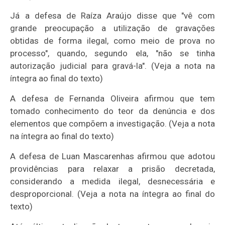
Já a defesa de Raíza Araújo disse que "vê com
grande preocupação a utilização de gravações
obtidas de forma ilegal, como meio de prova no
processo", quando, segundo ela, "não se tinha
autorização judicial para gravá-la". (Veja a nota na
íntegra ao final do texto)
A defesa de Fernanda Oliveira afirmou que tem
tomado conhecimento do teor da denúncia e dos
elementos que compõem a investigação. (Veja a nota
na íntegra ao final do texto)
A defesa de Luan Mascarenhas afirmou que adotou
providências para relaxar a prisão decretada,
considerando a medida ilegal, desnecessária e
desproporcional. (Veja a nota na íntegra ao final do
texto)