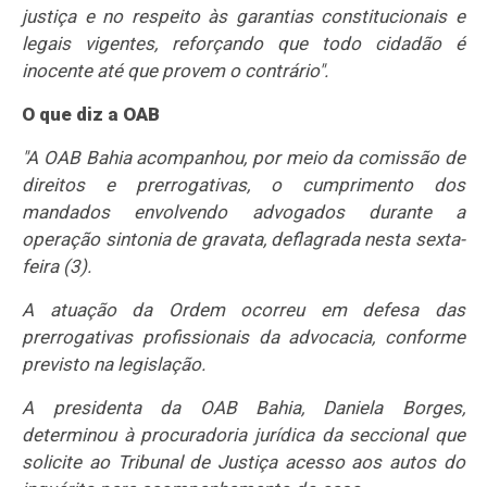
justiça e no respeito às garantias constitucionais e
legais vigentes, reforçando que todo cidadão é
inocente até que provem o contrário".
O que diz a OAB
"A OAB Bahia acompanhou, por meio da comissão de
direitos e prerrogativas, o cumprimento dos
mandados envolvendo advogados durante a
operação sintonia de gravata, deflagrada nesta sexta-
feira (3).
A atuação da Ordem ocorreu em defesa das
prerrogativas profissionais da advocacia, conforme
previsto na legislação.
A presidenta da OAB Bahia, Daniela Borges,
determinou à procuradoria jurídica da seccional que
solicite ao Tribunal de Justiça acesso aos autos do