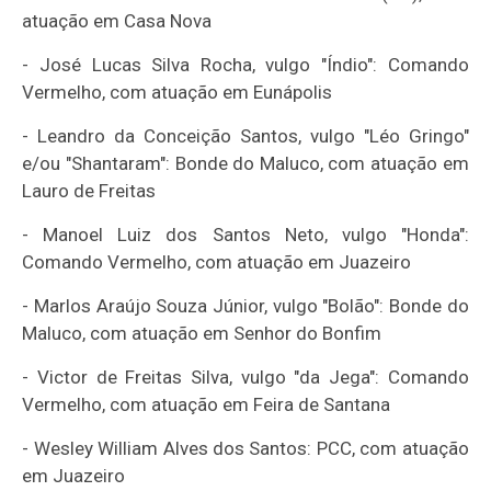
atuação em Casa Nova
- José Lucas Silva Rocha, vulgo "Índio": Comando
Vermelho, com atuação em Eunápolis
- Leandro da Conceição Santos, vulgo "Léo Gringo"
e/ou "Shantaram": Bonde do Maluco, com atuação em
Lauro de Freitas
- Manoel Luiz dos Santos Neto, vulgo "Honda":
Comando Vermelho, com atuação em Juazeiro
- Marlos Araújo Souza Júnior, vulgo "Bolão": Bonde do
Maluco, com atuação em Senhor do Bonfim
- Victor de Freitas Silva, vulgo "da Jega": Comando
Vermelho, com atuação em Feira de Santana
- Wesley William Alves dos Santos: PCC, com atuação
em Juazeiro