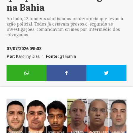
na Bahia
Ao todo, 12 homens são listados na denúncia que levou à
ação policial. Todos já estavam presos e, segundo as
investigações, comandavam crimes por intermédio dos
advogados.
07/07/2026 09h33
Por:
Karoliny Dias
Fonte:
g1 Bahia