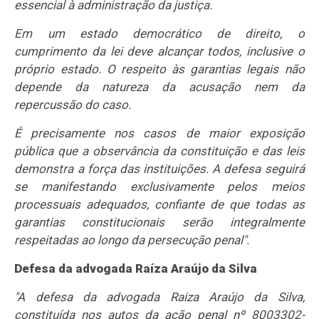
essencial à administração da justiça.
Em um estado democrático de direito, o
cumprimento da lei deve alcançar todos, inclusive o
próprio estado. O respeito às garantias legais não
depende da natureza da acusação nem da
repercussão do caso.
É precisamente nos casos de maior exposição
pública que a observância da constituição e das leis
demonstra a força das instituições. A defesa seguirá
se manifestando exclusivamente pelos meios
processuais adequados, confiante de que todas as
garantias constitucionais serão integralmente
respeitadas ao longo da persecução penal".
Defesa da advogada Raíza Araújo da Silva
"A defesa da advogada Raiza Araújo da Silva,
constituída nos autos da ação penal nº 8003302-