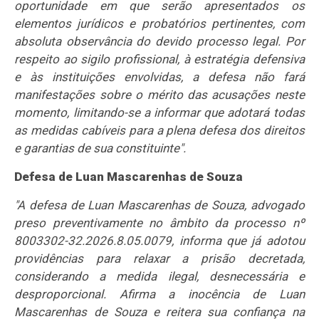
oportunidade em que serão apresentados os
elementos jurídicos e probatórios pertinentes, com
absoluta observância do devido processo legal. Por
respeito ao sigilo profissional, à estratégia defensiva
e às instituições envolvidas, a defesa não fará
manifestações sobre o mérito das acusações neste
momento, limitando-se a informar que adotará todas
as medidas cabíveis para a plena defesa dos direitos
e garantias de sua constituinte".
Defesa de Luan Mascarenhas de Souza
"A defesa de Luan Mascarenhas de Souza, advogado
preso preventivamente no âmbito da processo nº
8003302-32.2026.8.05.0079, informa que já adotou
providências para relaxar a prisão decretada,
considerando a medida ilegal, desnecessária e
desproporcional. Afirma a inocência de Luan
Mascarenhas de Souza e reitera sua confiança na