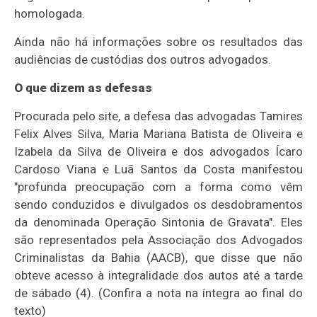
homologada.
Ainda não há informações sobre os resultados das
audiências de custódias dos outros advogados.
O que dizem as defesas
Procurada pelo site, a defesa das advogadas Tamires
Felix Alves Silva, Maria Mariana Batista de Oliveira e
Izabela da Silva de Oliveira e dos advogados Ícaro
Cardoso Viana e Luã Santos da Costa manifestou
"profunda preocupação com a forma como vêm
sendo conduzidos e divulgados os desdobramentos
da denominada Operação Sintonia de Gravata". Eles
são representados pela Associação dos Advogados
Criminalistas da Bahia (AACB), que disse que não
obteve acesso à integralidade dos autos até a tarde
de sábado (4). (Confira a nota na íntegra ao final do
texto)