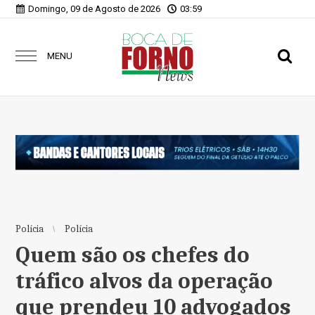
Domingo, 09 de Agosto de 2026
03:59
MENU
Polícia
Polícia
Quem são os chefes do
tráfico alvos da operação
que prendeu 10 advogados