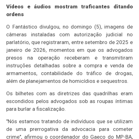
Vídeos e áudios mostram traficantes ditando
ordens
O Fantástico divulgou, no domingo (5), imagens de
câmeras instaladas com autorização judicial no
parlatório, que registraram, entre setembro de 2025 e
janeiro de 2026, momentos em que os advogados
presos na operação receberam e transmitiram
instruções detalhadas sobre a compra e venda de
armamentos, contabilidade do tráfico de drogas,
além de planejamentos de homicídios e sequestros.
Os bilhetes com as diretrizes das quadrilhas eram
escondidos pelos advogados sob as roupas íntimas
para burlar a fiscalização.
"Nós estamos tratando de indivíduos que se utilizam
de uma prerrogativa da advocacia para cometer
crime", afirmou o coordenador do Gaeco do MP-BA,