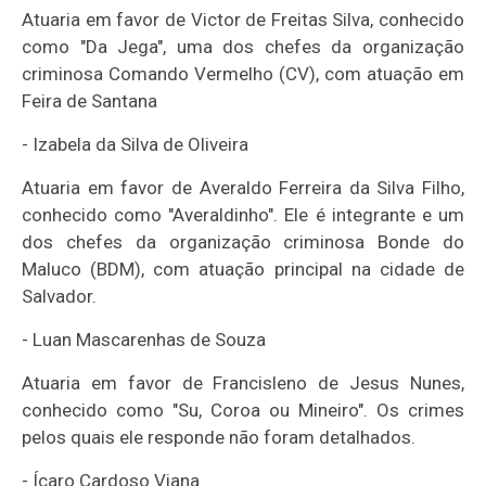
Atuaria em favor de Victor de Freitas Silva, conhecido
como "Da Jega", uma dos chefes da organização
criminosa Comando Vermelho (CV), com atuação em
Feira de Santana
-
Izabela da Silva de Oliveira
Atuaria em favor de Averaldo Ferreira da Silva Filho,
conhecido como "Averaldinho". Ele é integrante e um
dos chefes da organização criminosa Bonde do
Maluco (BDM), com atuação principal na cidade de
Salvador.
-
Luan Mascarenhas de Souza
Atuaria em favor de Francisleno de Jesus Nunes,
conhecido como "Su, Coroa ou Mineiro". Os crimes
pelos quais ele responde não foram detalhados.
-
Ícaro Cardoso Viana