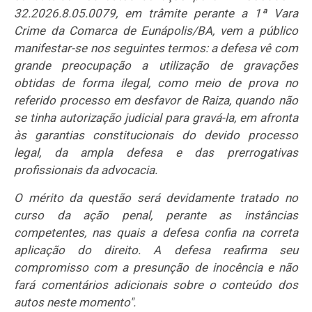
32.2026.8.05.0079, em trâmite perante a 1ª Vara
Crime da Comarca de Eunápolis/BA, vem a público
manifestar-se nos seguintes termos: a defesa vê com
grande preocupação a utilização de gravações
obtidas de forma ilegal, como meio de prova no
referido processo em desfavor de Raiza, quando não
se tinha autorização judicial para gravá-la, em afronta
às garantias constitucionais do devido processo
legal, da ampla defesa e das prerrogativas
profissionais da advocacia.
O mérito da questão será devidamente tratado no
curso da ação penal, perante as instâncias
competentes, nas quais a defesa confia na correta
aplicação do direito. A defesa reafirma seu
compromisso com a presunção de inocência e não
fará comentários adicionais sobre o conteúdo dos
autos neste momento".