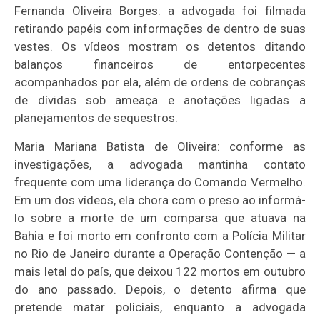
Fernanda Oliveira Borges: a advogada foi filmada
retirando papéis com informações de dentro de suas
vestes. Os vídeos mostram os detentos ditando
balanços financeiros de entorpecentes
acompanhados por ela, além de ordens de cobranças
de dívidas sob ameaça e anotações ligadas a
planejamentos de sequestros.
Maria Mariana Batista de Oliveira: conforme as
investigações, a advogada mantinha contato
frequente com uma liderança do Comando Vermelho.
Em um dos vídeos, ela chora com o preso ao informá-
lo sobre a morte de um comparsa que atuava na
Bahia e foi morto em confronto com a Polícia Militar
no Rio de Janeiro durante a Operação Contenção — a
mais letal do país, que deixou 122 mortos em outubro
do ano passado. Depois, o detento afirma que
pretende matar policiais, enquanto a advogada