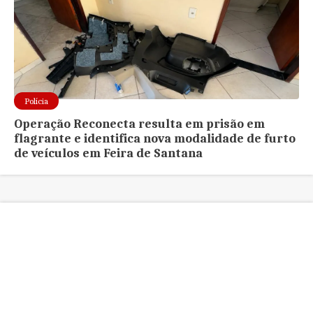
Polícia
Operação Reconecta resulta em prisão em
flagrante e identifica nova modalidade de furto
de veículos em Feira de Santana