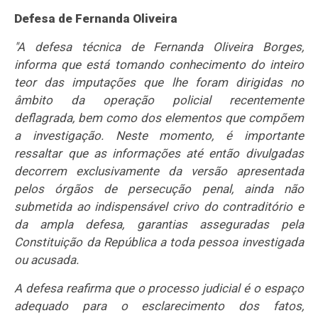
Defesa de Fernanda Oliveira
"A defesa técnica de Fernanda Oliveira Borges,
informa que está tomando conhecimento do inteiro
teor das imputações que lhe foram dirigidas no
âmbito da operação policial recentemente
deflagrada, bem como dos elementos que compõem
a investigação. Neste momento, é importante
ressaltar que as informações até então divulgadas
decorrem exclusivamente da versão apresentada
pelos órgãos de persecução penal, ainda não
submetida ao indispensável crivo do contraditório e
da ampla defesa, garantias asseguradas pela
Constituição da República a toda pessoa investigada
ou acusada.
A defesa reafirma que o processo judicial é o espaço
adequado para o esclarecimento dos fatos,