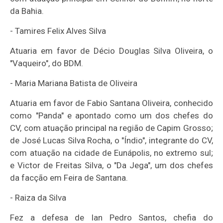
da Bahia.
-
Tamires Felix Alves Silva
Atuaria em favor de Décio Douglas Silva Oliveira, o
"Vaqueiro", do BDM.
-
Maria Mariana Batista de Oliveira
Atuaria em favor de Fabio Santana Oliveira, conhecido
como "Panda" e apontado como um dos chefes do
CV, com atuação principal na região de Capim Grosso;
de José Lucas Silva Rocha, o "Índio", integrante do CV,
com atuação na cidade de Eunápolis, no extremo sul;
e Victor de Freitas Silva, o "Da Jega", um dos chefes
da facção em Feira de Santana.
-
Raiza da Silva
Fez a defesa de Ian Pedro Santos, chefia do