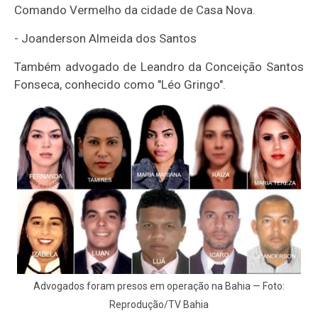
Comando Vermelho da cidade de Casa Nova.
-
Joanderson Almeida dos Santos
Também advogado de Leandro da Conceição Santos
Fonseca, conhecido como "Léo Gringo".
Advogados foram presos em operação na Bahia — Foto:
Reprodução/TV Bahia