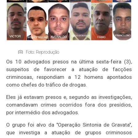
Foto: Reprodução
Os 10 advogados presos na última sexta-feira (3),
suspeitos de favorecer a atuação de facções
criminosas, respondiam a 12 homens apontados
como chefes do tráfico de drogas.
Eles já estavam presos e, segundo as investigações,
comandavam crimes ocorridos fora dos presídios,
por intermédio dos advogados.
O grupo foi alvo da "Operação Sintonia de Gravata",
que investiga a atuação de grupos criminosos