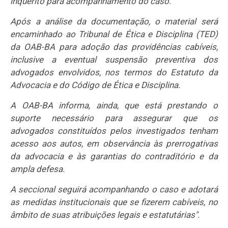
inquérito para acompanhamento do caso.
Após a análise da documentação, o material será
encaminhado ao Tribunal de Ética e Disciplina (TED)
da OAB-BA para adoção das providências cabíveis,
inclusive a eventual suspensão preventiva dos
advogados envolvidos, nos termos do Estatuto da
Advocacia e do Código de Ética e Disciplina.
A OAB-BA informa, ainda, que está prestando o
suporte necessário para assegurar que os
advogados constituídos pelos investigados tenham
acesso aos autos, em observância às prerrogativas
da advocacia e às garantias do contraditório e da
ampla defesa.
A seccional seguirá acompanhando o caso e adotará
as medidas institucionais que se fizerem cabíveis, no
âmbito de suas atribuições legais e estatutárias".