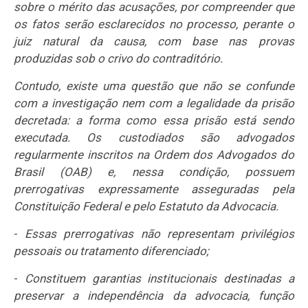
sobre o mérito das acusações, por compreender que
os fatos serão esclarecidos no processo, perante o
juiz natural da causa, com base nas provas
produzidas sob o crivo do contraditório.
Contudo, existe uma questão que não se confunde
com a investigação nem com a legalidade da prisão
decretada: a forma como essa prisão está sendo
executada. Os custodiados são advogados
regularmente inscritos na Ordem dos Advogados do
Brasil (OAB) e, nessa condição, possuem
prerrogativas expressamente asseguradas pela
Constituição Federal e pelo Estatuto da Advocacia.
-
Essas prerrogativas não representam privilégios
pessoais ou tratamento diferenciado;
-
Constituem garantias institucionais destinadas a
preservar a independência da advocacia, função