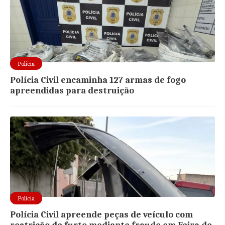
Polícia
Polícia Civil encaminha 127 armas de fogo
apreendidas para destruição
Polícia
Polícia Civil apreende peças de veículo com