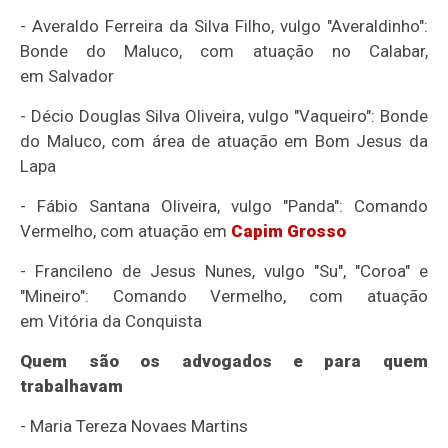
- Averaldo Ferreira da Silva Filho, vulgo "Averaldinho":
Bonde do Maluco, com atuação no Calabar,
em Salvador
- Décio Douglas Silva Oliveira, vulgo "Vaqueiro": Bonde
do Maluco, com área de atuação em Bom Jesus da
Lapa
- Fábio Santana Oliveira, vulgo "Panda": Comando
Vermelho, com atuação em
Capim Grosso
- Francileno de Jesus Nunes, vulgo "Su", "Coroa" e
"Mineiro": Comando Vermelho, com atuação
em Vitória da Conquista
Quem são os advogados e para quem
trabalhavam
-
Maria Tereza Novaes Martins