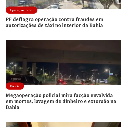
Operação da PF
PF deflagra operação contra fraudes em
autorizações de táxi no interior da Bahia
Polícia
Megaoperação policial mira facção envolvida
em mortes, lavagem de dinheiro e extorsão na
Bahia