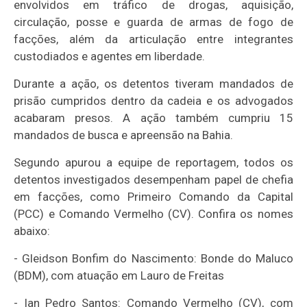
envolvidos em tráfico de drogas, aquisição,
circulação, posse e guarda de armas de fogo de
facções, além da articulação entre integrantes
custodiados e agentes em liberdade.
Durante a ação, os detentos tiveram mandados de
prisão cumpridos dentro da cadeia e os advogados
acabaram presos. A ação também cumpriu 15
mandados de busca e apreensão na Bahia.
Segundo apurou a equipe de reportagem, todos os
detentos investigados desempenham papel de chefia
em facções, como Primeiro Comando da Capital
(PCC) e Comando Vermelho (CV). Confira os nomes
abaixo:
- Gleidson Bonfim do Nascimento: Bonde do Maluco
(BDM), com atuação em Lauro de Freitas
- Ian Pedro Santos: Comando Vermelho (CV), com