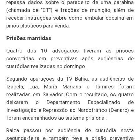
repassa dados sobre o paradeiro de uma carabina
(chamada de "CT") e frações de munição, além de
receber instruções sobre como embalar cocaína em
pinos plásticos para venda.
Prisões mantidas
Quatro dos 10 advogados tiveram as prisões
convertidas em preventivas após audiências de
custódias realizadas no domingo.
Segundo apurações da TV Bahia, as audiências de
Izabela, Luã, Maria Mariana e Tamires foram
realizadas em Salvador. Com o resultado, os quatro
deixaram o Departamento Especializado de
Investigação e Repressão ao Narcotráfico (Denarc) e
foram encaminhados ao sistema prisional.
Raiza passou por audiência de custódia nesta
segunda-feira e também teve a prisão preventiva