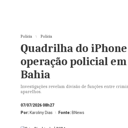
Polícia
Polícia
Quadrilha do iPhone
operação policial em
Bahia
Investigações revelam divisão de funções entre crimi
aparelhos.
07/07/2026 08h27
Por:
Karoliny Dias
Fonte:
BNews