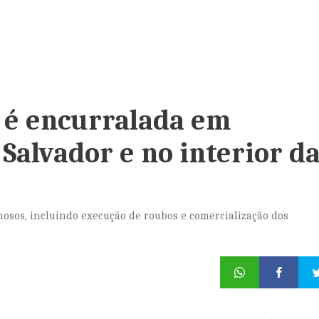
 é encurralada em
 Salvador e no interior d
nosos, incluindo execução de roubos e comercialização dos