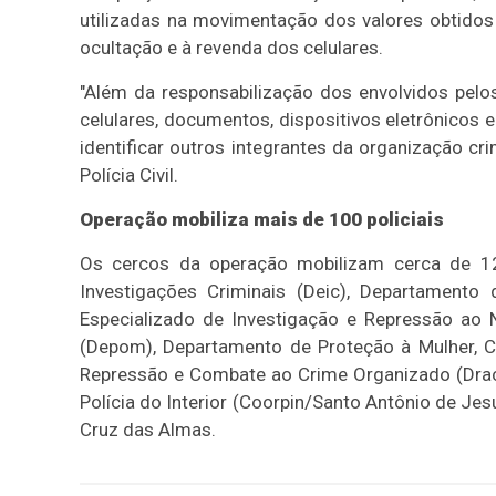
utilizadas na movimentação dos valores obtidos 
ocultação e à revenda dos celulares.
"Além da responsabilização dos envolvidos pelo
celulares, documentos, dispositivos eletrônicos
identificar outros integrantes da organização cri
Polícia Civil.
Operação mobiliza mais de 100 policiais
Os cercos da operação mobilizam cerca de 12
Investigações Criminais (Deic), Departament
Especializado de Investigação e Repressão ao N
(Depom), Departamento de Proteção à Mulher, 
Repressão e Combate ao Crime Organizado (Draco
Polícia do Interior (Coorpin/Santo Antônio de 
Cruz das Almas.